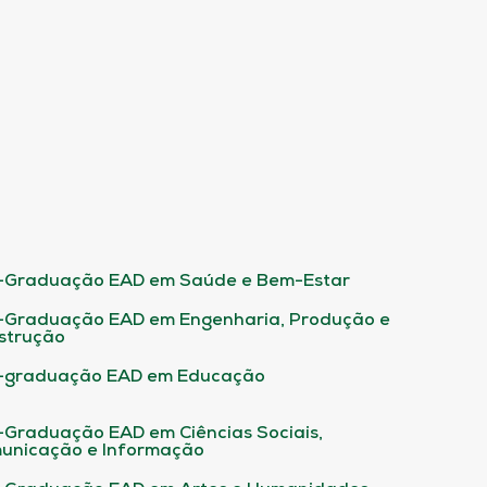
-Graduação EAD em Saúde e Bem-Estar
-Graduação EAD em Engenharia, Produção e
strução
-graduação EAD em Educação
-Graduação EAD em Ciências Sociais,
unicação e Informação