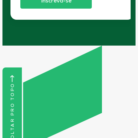
Inscreva-se
VOLTAR PRO TOPO