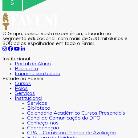
O Grupo, possui vasta experiência, atuando no
segmento educacional, com mais de 500 mil alunos e
300 polos espalhados em todo o Brasil.
Institucional
Portal do Aluno
Biblioteca
Imprima seu boleto
Estude na Faveni
Cursos
Polos
Serviços
Institucional
Serviços
Biblioteca
Calendário Acadêmico Cursos Presenciais
Canal de Comunicação do DPO
Conheça-nos
Coordenação
CPA – Comissão Própria de Avaliação