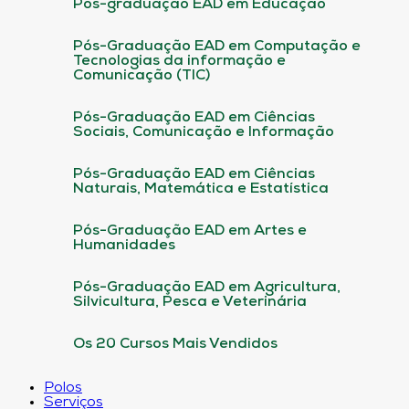
Pós-graduação EAD em Educação
Pós-Graduação EAD em Computação e
Tecnologias da informação e
Comunicação (TIC)
Pós-Graduação EAD em Ciências
Sociais, Comunicação e Informação
Pós-Graduação EAD em Ciências
Naturais, Matemática e Estatística
Pós-Graduação EAD em Artes e
Humanidades
Pós-Graduação EAD em Agricultura,
Silvicultura, Pesca e Veterinária
Os 20 Cursos Mais Vendidos
Polos
Serviços