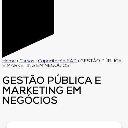
Home
›
Cursos
›
Capacitação EAD
›
GESTÃO PÚBLICA
E MARKETING EM NEGÓCIOS
GESTÃO PÚBLICA E
MARKETING EM
NEGÓCIOS