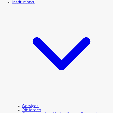
Institucional
Serviços
Biblioteca