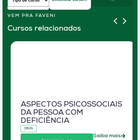
VEM PRA FAVENI
Cursos relacionados
ASPECTOS PSICOSSOCIAIS
DA PESSOA COM
DEFICIÊNCIA
180h
Saiba mais