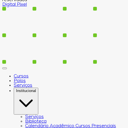
reservados
Digital Pixel
Cursos
Polos
Serviços
Institucional
Serviços
Biblioteca
Calendário Acadêmico Cursos Presenciais