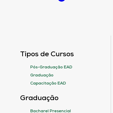
Tipos de Cursos
Pós-Graduação EAD
Graduação
Capacitação EAD
Graduação
Bacharel Presencial