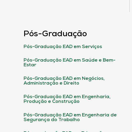
Pós-Graduação
Pós-Graduação EAD em Serviços
Pós-Graduação EAD em Saúde e Bem-
Estar
Pós-Graduação EAD em Negócios,
Administração e Direito
Pós-Graduação EAD em Engenharia,
Produção e Construção
Pós-Graduação EAD em Engenharia de
Segurança do Trabalho