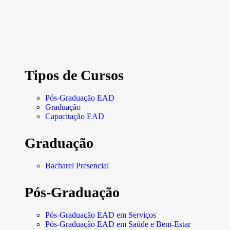
Tipos de Cursos
Pós-Graduação EAD
Graduação
Capacitação EAD
Graduação
Bacharel Presencial
Pós-Graduação
Pós-Graduação EAD em Serviços
Pós-Graduação EAD em Saúde e Bem-Estar