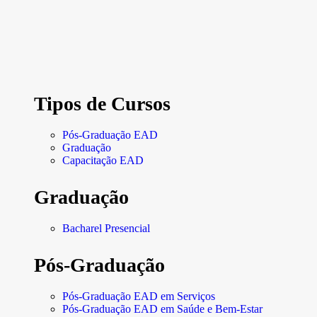
Tipos de Cursos
Pós-Graduação EAD
Graduação
Capacitação EAD
Graduação
Bacharel Presencial
Pós-Graduação
Pós-Graduação EAD em Serviços
Pós-Graduação EAD em Saúde e Bem-Estar