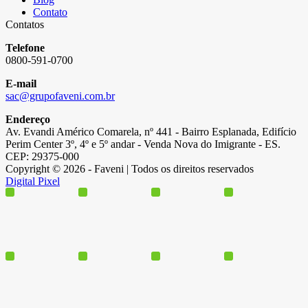
Contato
Contatos
Telefone
0800-591-0700
E-mail
sac@grupofaveni.com.br
Endereço
Av. Evandi Américo Comarela, nº 441 - Bairro Esplanada, Edifício
Perim Center 3º, 4º e 5º andar - Venda Nova do Imigrante - ES.
CEP: 29375-000
Copyright © 2026 - Faveni | Todos os direitos reservados
Digital Pixel