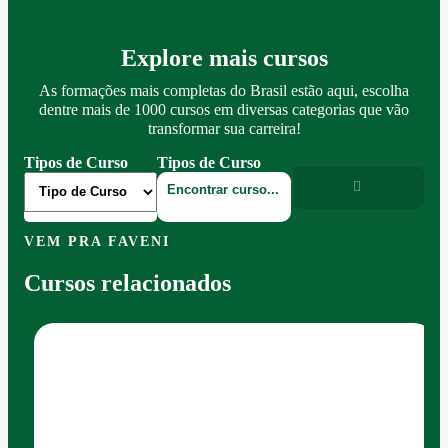
Explore mais cursos
As formações mais completas do Brasil estão aqui, escolha
dentre mais de 1000 cursos em diversas categorias que vão
transformar sua carreira!
Tipos de Curso
Tipos de Curso
VEM PRA FAVENI
Cursos relacionados