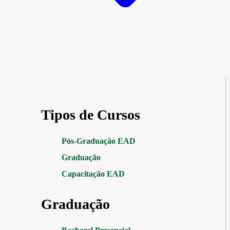
Tipos de Cursos
Pós-Graduação EAD
Graduação
Capacitação EAD
Graduação