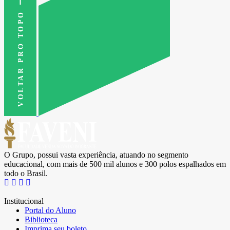
VOLTAR PRO TOPO
O Grupo, possui vasta experiência, atuando no segmento
educacional, com mais de 500 mil alunos e 300 polos espalhados em
todo o Brasil.
Institucional
Portal do Aluno
Biblioteca
Imprima seu boleto