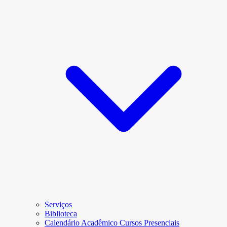
Serviços
Biblioteca
Calendário Acadêmico Cursos Presenciais