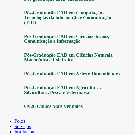
Pós-Graduação EAD em Computação e
Tecnologias da informação e Comunicação
(TIC)
Pós-Graduação EAD em Ciências Sociais,
Comunicação e Informação
Pós-Graduação EAD em Ciências Naturais,
Matemática e Estatística
Pós-Graduação EAD em Artes e Humanidades
Pós-Graduação EAD em Agricultura,
Silvicultura, Pesca e Veterinária
Os 20 Cursos Mais Vendidos
Polos
Serviços
Institucional