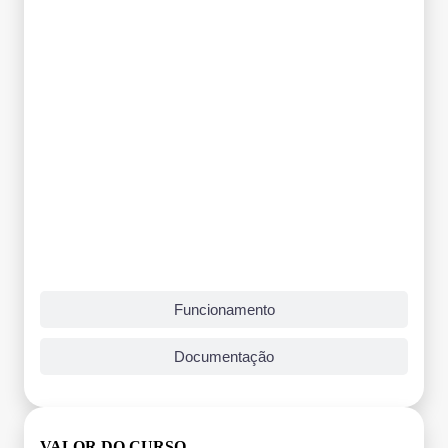
Funcionamento
Documentação
VALOR DO CURSO