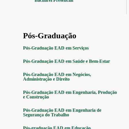
Bacharel Presencial
Pós-Graduação
Pós-Graduação EAD em Serviços
Pós-Graduação EAD em Saúde e Bem-Estar
Pós-Graduação EAD em Negócios,
Administração e Direito
Pós-Graduação EAD em Engenharia, Produção
e Construção
Pós-Graduação EAD em Engenharia de
Segurança do Trabalho
Pós-graduação EAD em Educação