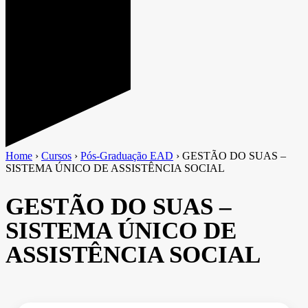
Home
›
Cursos
›
Pós-Graduação EAD
›
GESTÃO DO SUAS –
SISTEMA ÚNICO DE ASSISTÊNCIA SOCIAL
GESTÃO DO SUAS –
SISTEMA ÚNICO DE
ASSISTÊNCIA SOCIAL