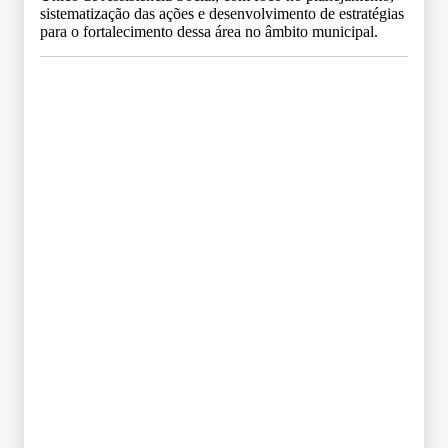
sistematização das ações e desenvolvimento de estratégias
para o fortalecimento dessa área no âmbito municipal.
Grade Curricular