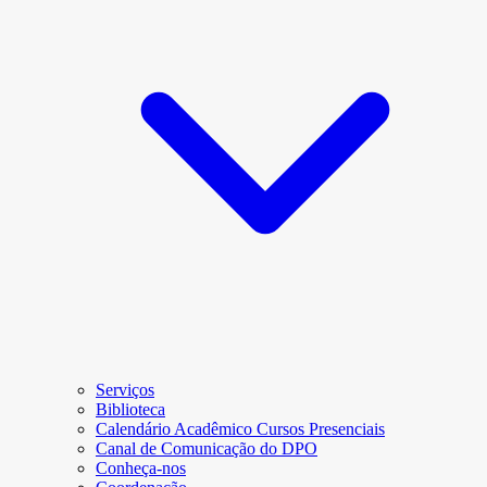
Serviços
Biblioteca
Calendário Acadêmico Cursos Presenciais
Canal de Comunicação do DPO
Conheça-nos