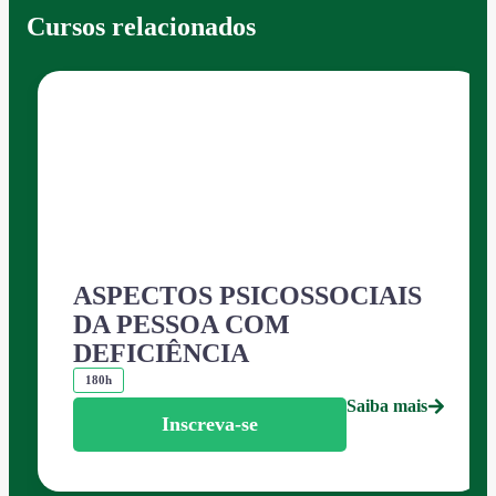
Cursos relacionados
ASPECTOS PSICOSSOCIAIS
DA PESSOA COM
DEFICIÊNCIA
180h
Saiba mais
Inscreva-se