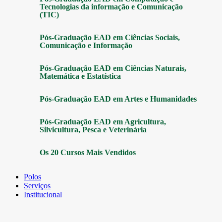
Tecnologias da informação e Comunicação
(TIC)
Pós-Graduação EAD em Ciências Sociais,
Comunicação e Informação
Pós-Graduação EAD em Ciências Naturais,
Matemática e Estatística
Pós-Graduação EAD em Artes e Humanidades
Pós-Graduação EAD em Agricultura,
Silvicultura, Pesca e Veterinária
Os 20 Cursos Mais Vendidos
Polos
Serviços
Institucional