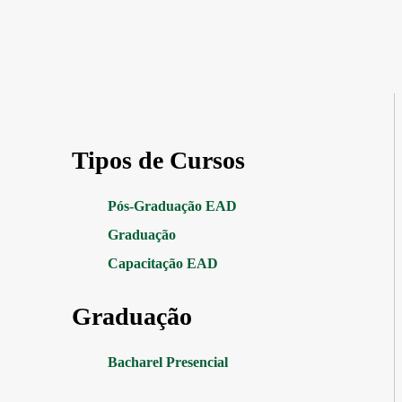
Tipos de Cursos
Pós-Graduação EAD
Graduação
Capacitação EAD
Graduação
Bacharel Presencial