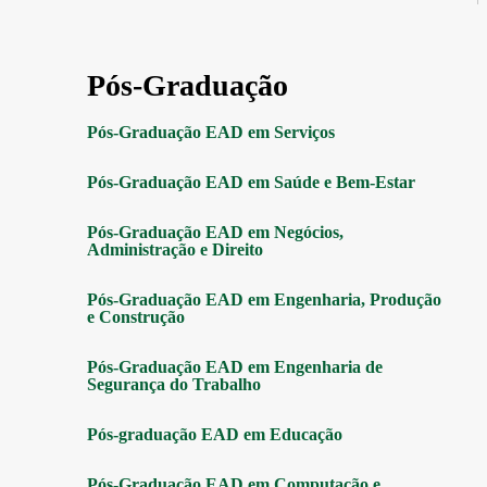
Pós-Graduação
Pós-Graduação EAD em Serviços
Pós-Graduação EAD em Saúde e Bem-Estar
Pós-Graduação EAD em Negócios,
Administração e Direito
Pós-Graduação EAD em Engenharia, Produção
e Construção
Pós-Graduação EAD em Engenharia de
Segurança do Trabalho
Pós-graduação EAD em Educação
Pós-Graduação EAD em Computação e