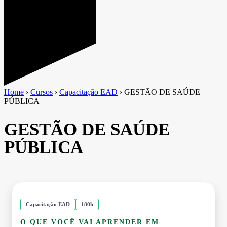
Home
›
Cursos
›
Capacitação EAD
›
GESTÃO DE SAÚDE
PÚBLICA
GESTÃO DE SAÚDE
PÚBLICA
Capacitação EAD
180h
O QUE VOCÊ VAI APRENDER EM