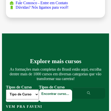
Fale Conosco - Entre em Contato
Dúvidas? Nós ligamos para você!
Explore mais cursos
As formações mais completas do Brasil estão aqui, escolha
dentre mais de 1000 cursos em diversas categorias que vão
transformar sua carreira!
Tipos de Curso
Tipos de Curso
VEM PRA FAVENI