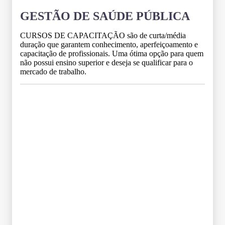
GESTÃO DE SAÚDE PÚBLICA
CURSOS DE CAPACITAÇÃO são de curta/média
duração que garantem conhecimento, aperfeiçoamento e
capacitação de profissionais. Uma ótima opção para quem
não possui ensino superior e deseja se qualificar para o
mercado de trabalho.
Grade Curricular