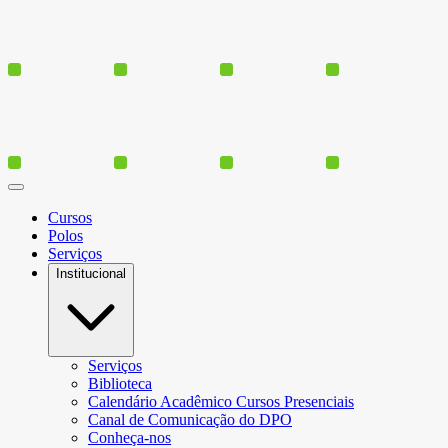
Cursos
Polos
Serviços
Institucional
Serviços
Biblioteca
Calendário Acadêmico Cursos Presenciais
Canal de Comunicação do DPO
Conheça-nos