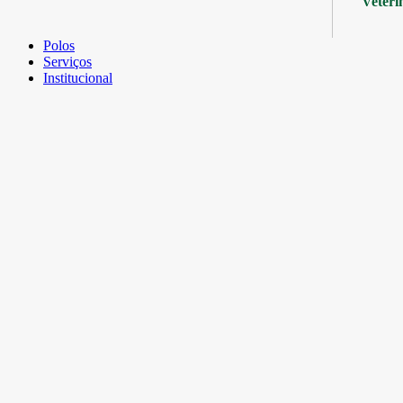
Veteri
Polos
Serviços
Institucional