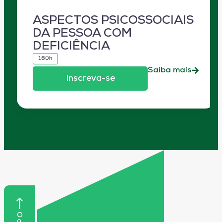
ASPECTOS PSICOSSOCIAIS
DA PESSOA COM
DEFICIÊNCIA
180h
Saiba mais
Inscreva-se