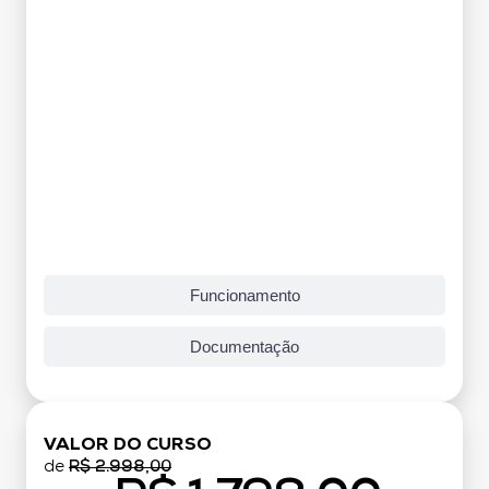
Funcionamento
Documentação
VALOR DO CURSO
de
R$ 2.998,00