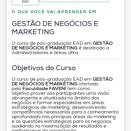
EAD
O QUE VOCÊ VAI APRENDER EM
GESTÃO DE NEGÓCIOS E
MARKETING
O curso de pós-graduação EAD em
GESTÃO
DE NEGÓCIOS E MARKETING
é destinado a
Administradores e áreas afins.
Objetivos do Curso
O curso de pós-graduação EAD em
GESTÃO
DE NEGÓCIOS E MARKETING
ofertado
pela
Faculdade FAVENI
tem como
objetivo prover aos participantes uma visão
abrangente e atualizada no âmbito dos
negócios e formar especialistas em áreas
estratégicas de marketing, desenvolvendo
competências necessárias para o conhecimento
aprofundado nas principais áreas do marketing
e as questões estratégicas para os negócios,
auxiliando na maximização de resultados e
performance da organização.