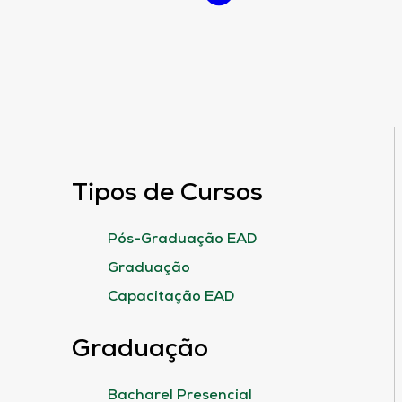
Tipos de Cursos
Pós-Graduação EAD
Graduação
Capacitação EAD
Graduação
Bacharel Presencial