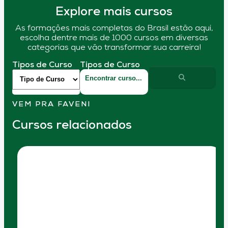
Explore mais cursos
As formações mais completas do Brasil estão aqui,
escolha dentre mais de 1000 cursos em diversas
categorias que vão transformar sua carreira!
Tipos de Curso
Tipos de Curso
VEM PRA FAVENI
Cursos relacionados