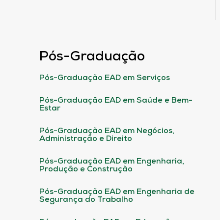
Pós-Graduação
Pós-Graduação EAD em Serviços
Pós-Graduação EAD em Saúde e Bem-
Estar
Pós-Graduação EAD em Negócios,
Administração e Direito
Pós-Graduação EAD em Engenharia,
Produção e Construção
Pós-Graduação EAD em Engenharia de
Segurança do Trabalho