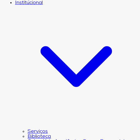
Institucional
Serviços
Biblioteca