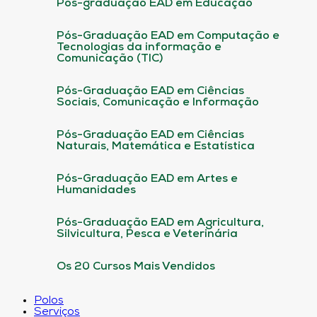
Pós-graduação EAD em Educação
Pós-Graduação EAD em Computação e
Tecnologias da informação e
Comunicação (TIC)
Pós-Graduação EAD em Ciências
Sociais, Comunicação e Informação
Pós-Graduação EAD em Ciências
Naturais, Matemática e Estatística
Pós-Graduação EAD em Artes e
Humanidades
Pós-Graduação EAD em Agricultura,
Silvicultura, Pesca e Veterinária
Os 20 Cursos Mais Vendidos
Polos
Serviços