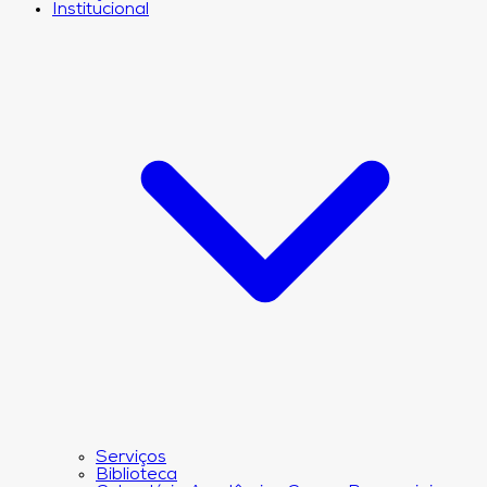
Institucional
Serviços
Biblioteca