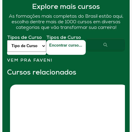
Explore mais cursos
As formações mais completas do Brasil estão aqui,
escolha dentre mais de 1000 cursos em diversas
categorias que vão transformar sua carreira!
Tipos de Curso
Tipos de Curso
VEM PRA FAVENI
Cursos relacionados