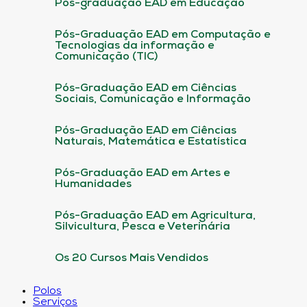
Pós-graduação EAD em Educação
Pós-Graduação EAD em Computação e
Tecnologias da informação e
Comunicação (TIC)
Pós-Graduação EAD em Ciências
Sociais, Comunicação e Informação
Pós-Graduação EAD em Ciências
Naturais, Matemática e Estatística
Pós-Graduação EAD em Artes e
Humanidades
Pós-Graduação EAD em Agricultura,
Silvicultura, Pesca e Veterinária
Os 20 Cursos Mais Vendidos
Polos
Serviços