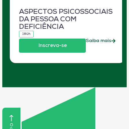
ASPECTOS PSICOSSOCIAIS
DA PESSOA COM
DEFICIÊNCIA
180h
Saiba mais
Inscreva-se