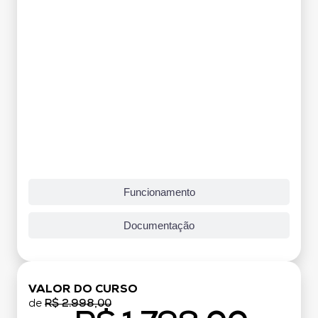
Funcionamento
Documentação
VALOR DO CURSO
de
R$ 2.998,00