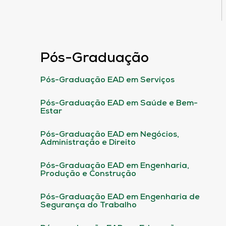
Pós-Graduação
Pós-Graduação EAD em Serviços
Pós-Graduação EAD em Saúde e Bem-
Estar
Pós-Graduação EAD em Negócios,
Administração e Direito
Pós-Graduação EAD em Engenharia,
Produção e Construção
Pós-Graduação EAD em Engenharia de
Segurança do Trabalho