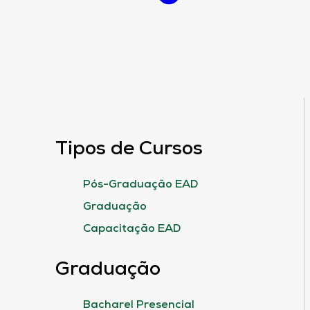
Tipos de Cursos
Pós-Graduação EAD
Graduação
Capacitação EAD
Graduação
Bacharel Presencial