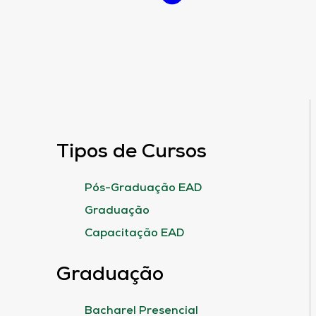
Tipos de Cursos
Pós-Graduação EAD
Graduação
Capacitação EAD
Graduação
Bacharel Presencial