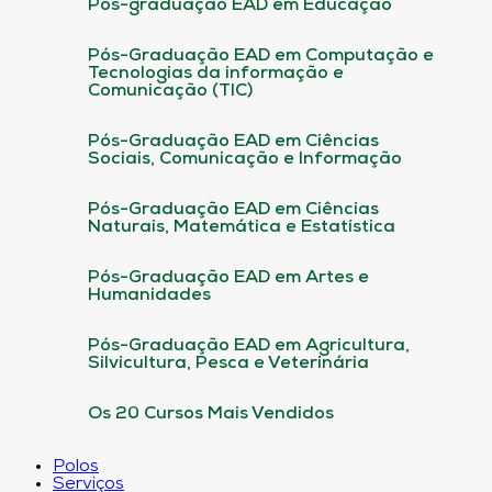
Pós-graduação EAD em Educação
Pós-Graduação EAD em Computação e
Tecnologias da informação e
Comunicação (TIC)
Pós-Graduação EAD em Ciências
Sociais, Comunicação e Informação
Pós-Graduação EAD em Ciências
Naturais, Matemática e Estatística
Pós-Graduação EAD em Artes e
Humanidades
Pós-Graduação EAD em Agricultura,
Silvicultura, Pesca e Veterinária
Os 20 Cursos Mais Vendidos
Polos
Serviços