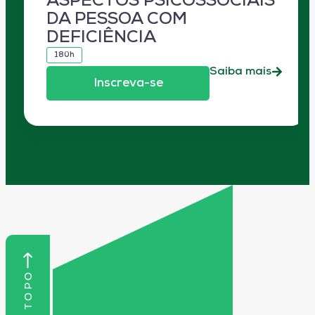
ASPECTOS PSICOSSOCIAIS
DA PESSOA COM
DEFICIÊNCIA
180h
Saiba mais
Inscreva-se