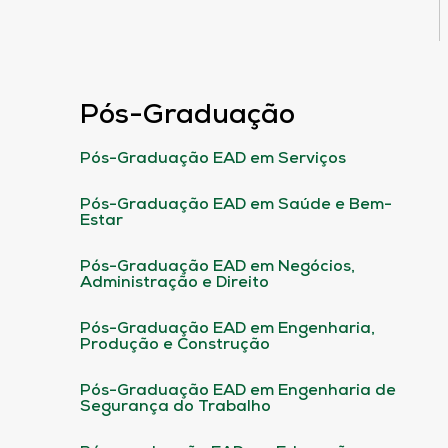
Pós-Graduação
Pós-Graduação EAD em Serviços
Pós-Graduação EAD em Saúde e Bem-
Estar
Pós-Graduação EAD em Negócios,
Administração e Direito
Pós-Graduação EAD em Engenharia,
Produção e Construção
Pós-Graduação EAD em Engenharia de
Segurança do Trabalho