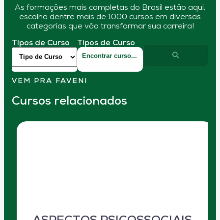
As formações mais completas do Brasil estão aqui,
escolha dentre mais de 1000 cursos em diversas
categorias que vão transformar sua carreira!
Tipos de Curso
Tipos de Curso
VEM PRA FAVENI
Cursos relacionados