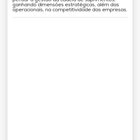
ganhando dimensões estratégicas, além das
operacionais, na competitividade das empresas.
Grade Curricular