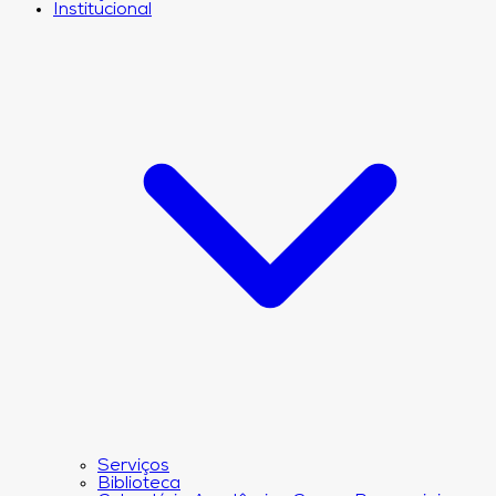
Institucional
Serviços
Biblioteca