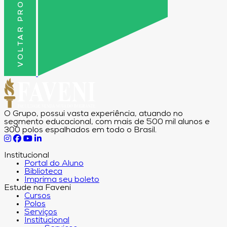
VOLTAR PRO TOPO
O Grupo, possui vasta experiência, atuando no
segmento educacional, com mais de 500 mil alunos e
300 polos espalhados em todo o Brasil.
Institucional
Portal do Aluno
Biblioteca
Imprima seu boleto
Estude na Faveni
Cursos
Polos
Serviços
Institucional