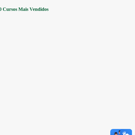
0 Cursos Mais Vendidos