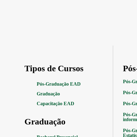
Tipos de Cursos
Pós
Pós-G
Pós-Graduação EAD
Pós-Gr
Graduação
Capacitação EAD
Pós-G
Pós-G
Graduação
inform
Pós-Gr
Estatís