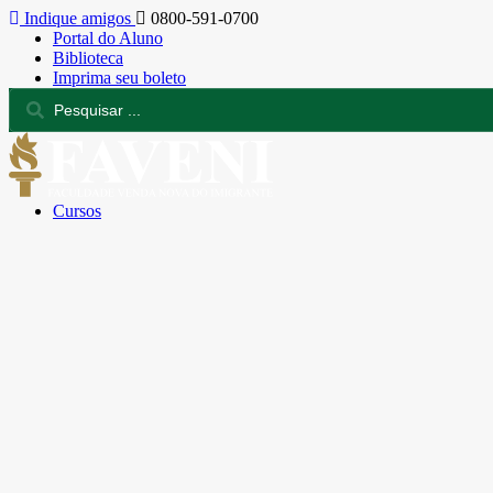
Indique amigos
0800-591-0700
Portal do Aluno
Biblioteca
Imprima seu boleto
Cursos