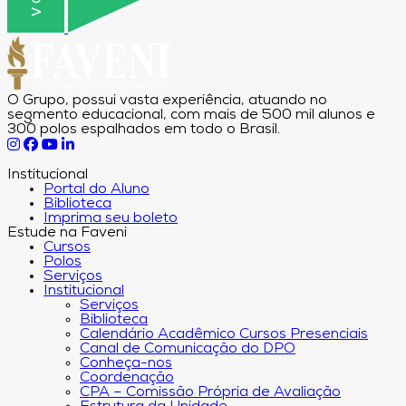
O Grupo, possui vasta experiência, atuando no
segmento educacional, com mais de 500 mil alunos e
300 polos espalhados em todo o Brasil.
Institucional
Portal do Aluno
Biblioteca
Imprima seu boleto
Estude na Faveni
Cursos
Polos
Serviços
Institucional
Serviços
Biblioteca
Calendário Acadêmico Cursos Presenciais
Canal de Comunicação do DPO
Conheça-nos
Coordenação
CPA – Comissão Própria de Avaliação