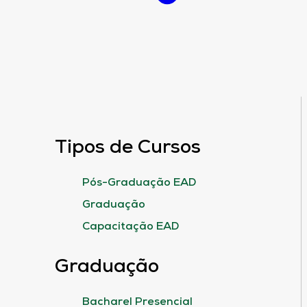
Tipos de Cursos
Pós-Graduação EAD
Graduação
Capacitação EAD
Graduação
Bacharel Presencial