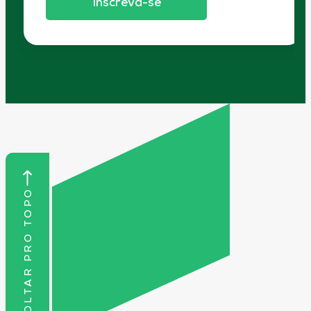
Inscreva-se
VOLTAR PRO TOPO