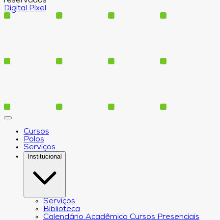
reservados
Digital Pixel
Cursos
Polos
Serviços
Institucional
Serviços
Biblioteca
Calendário Acadêmico Cursos Presenciais