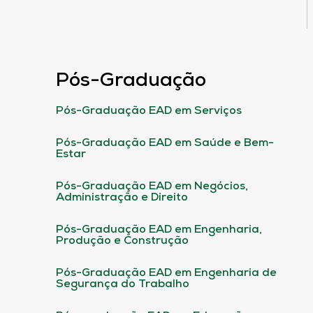
Pós-Graduação
Pós-Graduação EAD em Serviços
Pós-Graduação EAD em Saúde e Bem-
Estar
Pós-Graduação EAD em Negócios,
Administração e Direito
Pós-Graduação EAD em Engenharia,
Produção e Construção
Pós-Graduação EAD em Engenharia de
Segurança do Trabalho