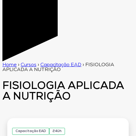
Home
›
Cursos
›
Capacitação EAD
›
FISIOLOGIA
APLICADA A NUTRIÇÃO
FISIOLOGIA APLICADA
A NUTRIÇÃO
Capacitação EAD
240h