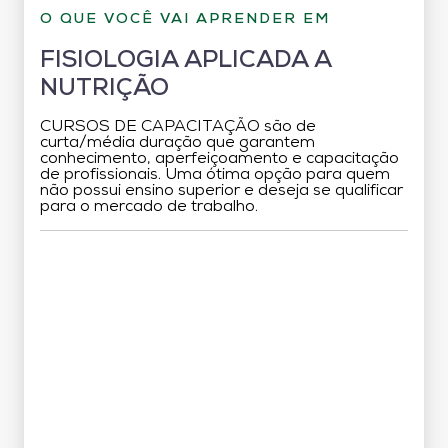
O QUE VOCÊ VAI APRENDER EM
FISIOLOGIA APLICADA A
NUTRIÇÃO
CURSOS DE CAPACITAÇÃO são de
curta/média duração que garantem
conhecimento, aperfeiçoamento e capacitação
de profissionais. Uma ótima opção para quem
não possui ensino superior e deseja se qualificar
para o mercado de trabalho.
Grade Curricular