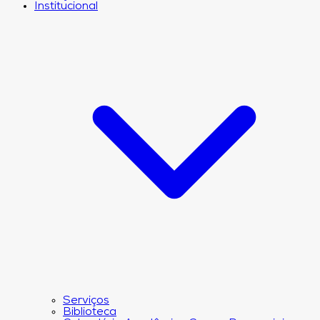
Institucional
Serviços
Biblioteca