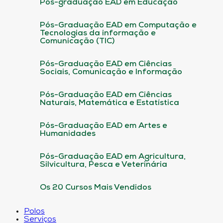
Pós-graduação EAD em Educação
Pós-Graduação EAD em Computação e
Tecnologias da informação e
Comunicação (TIC)
Pós-Graduação EAD em Ciências
Sociais, Comunicação e Informação
Pós-Graduação EAD em Ciências
Naturais, Matemática e Estatística
Pós-Graduação EAD em Artes e
Humanidades
Pós-Graduação EAD em Agricultura,
Silvicultura, Pesca e Veterinária
Os 20 Cursos Mais Vendidos
Polos
Serviços