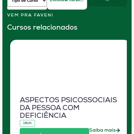
VEM PRA FAVENI
Cursos relacionados
ASPECTOS PSICOSSOCIAIS
DA PESSOA COM
DEFICIÊNCIA
180h
Saiba mais