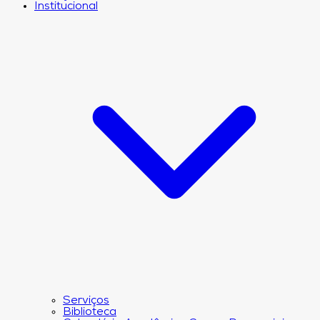
Institucional
Serviços
Biblioteca