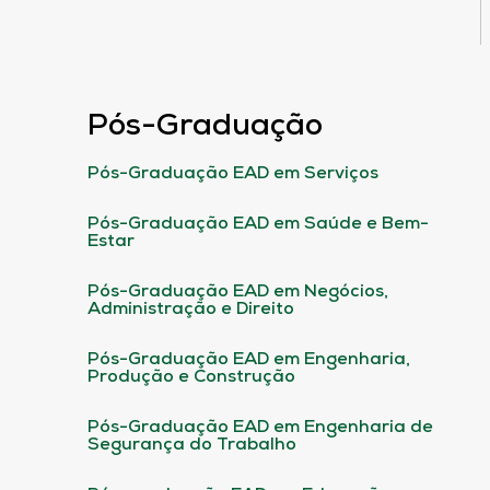
Pós-Graduação
Pós-Graduação EAD em Serviços
Pós-Graduação EAD em Saúde e Bem-
Estar
Pós-Graduação EAD em Negócios,
Administração e Direito
Pós-Graduação EAD em Engenharia,
Produção e Construção
Pós-Graduação EAD em Engenharia de
Segurança do Trabalho