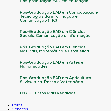
Pós-graduação EAD em Educação
Pós-Graduação EAD em Computação e
Tecnologias da informação e
Comunicação (TIC)
Pós-Graduação EAD em Ciências
Sociais, Comunicação e Informação
Pós-Graduação EAD em Ciências
Naturais, Matemática e Estatística
Pós-Graduação EAD em Artes e
Humanidades
Pós-Graduação EAD em Agricultura,
Silvicultura, Pesca e Veterinária
Os 20 Cursos Mais Vendidos
Polos
Serviços