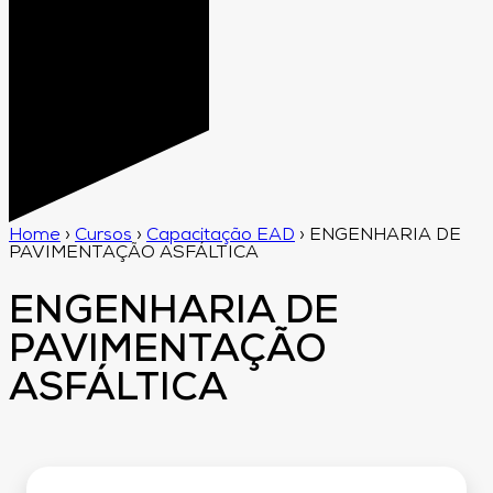
Home
›
Cursos
›
Capacitação EAD
›
ENGENHARIA DE
PAVIMENTAÇÃO ASFÁLTICA
ENGENHARIA DE
PAVIMENTAÇÃO
ASFÁLTICA