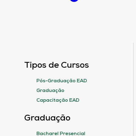
Tipos de Cursos
Pós-Graduação EAD
Graduação
Capacitação EAD
Graduação
Bacharel Presencial