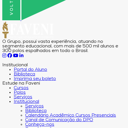
O Grupo, possui vasta experiência, atuando no
segmento educacional, com mais de 500 mil alunos e
300 polos espalhados em todo o Brasil.
Institucional
Portal do Aluno
Biblioteca
Imprima seu boleto
Estude na Faveni
Cursos
Polos
Serviços
Institucional
Serviços
Biblioteca
Calendário Acadêmico Cursos Presenciais
Canal de Comunicação do DPO
Conheça-nos