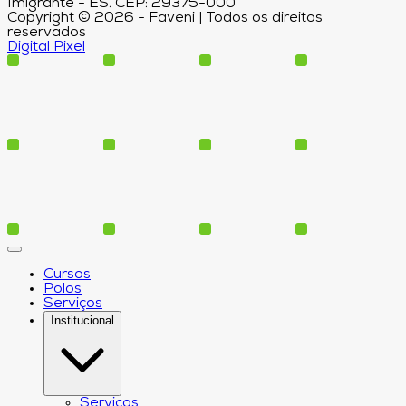
Imigrante - ES. CEP: 29375-000
Copyright © 2026 - Faveni | Todos os direitos
reservados
Digital Pixel
Cursos
Polos
Serviços
Institucional
Serviços