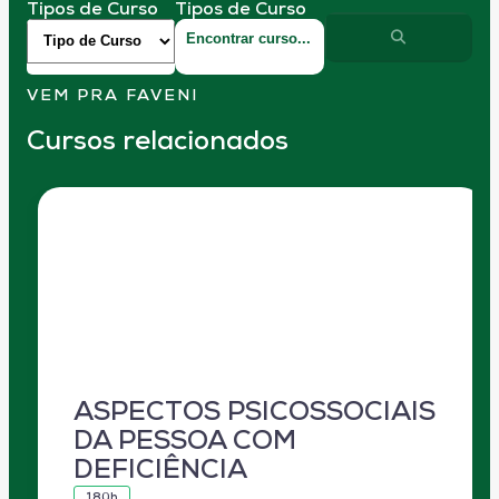
Tipos de Curso
Tipos de Curso
VEM PRA FAVENI
Cursos relacionados
ASPECTOS PSICOSSOCIAIS
DA PESSOA COM
DEFICIÊNCIA
180h