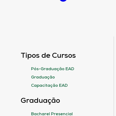
Tipos de Cursos
Pós-Graduação EAD
Graduação
Capacitação EAD
Graduação
Bacharel Presencial