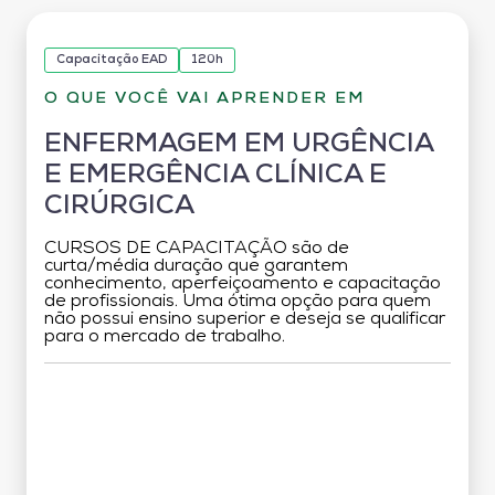
Capacitação EAD
120h
O QUE VOCÊ VAI APRENDER EM
ENFERMAGEM EM URGÊNCIA
E EMERGÊNCIA CLÍNICA E
CIRÚRGICA
CURSOS DE CAPACITAÇÃO são de
curta/média duração que garantem
conhecimento, aperfeiçoamento e capacitação
de profissionais. Uma ótima opção para quem
não possui ensino superior e deseja se qualificar
para o mercado de trabalho.
Grade Curricular