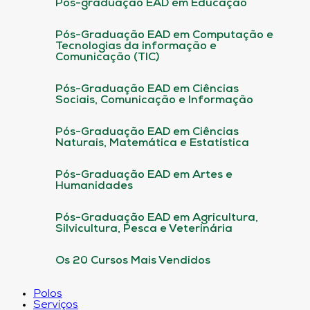
Pós-graduação EAD em Educação
Pós-Graduação EAD em Computação e
Tecnologias da informação e
Comunicação (TIC)
Pós-Graduação EAD em Ciências
Sociais, Comunicação e Informação
Pós-Graduação EAD em Ciências
Naturais, Matemática e Estatística
Pós-Graduação EAD em Artes e
Humanidades
Pós-Graduação EAD em Agricultura,
Silvicultura, Pesca e Veterinária
Os 20 Cursos Mais Vendidos
Polos
Serviços