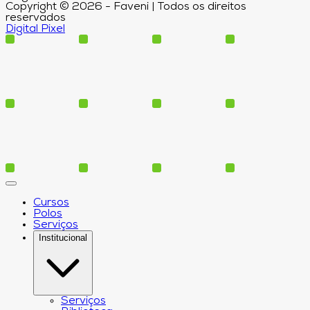
Copyright © 2026 - Faveni | Todos os direitos
reservados
Digital Pixel
Cursos
Polos
Serviços
Institucional
Serviços