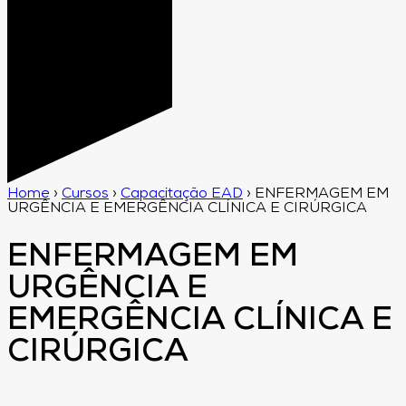
Home
›
Cursos
›
Capacitação EAD
›
ENFERMAGEM EM
URGÊNCIA E EMERGÊNCIA CLÍNICA E CIRÚRGICA
ENFERMAGEM EM
URGÊNCIA E
EMERGÊNCIA CLÍNICA E
CIRÚRGICA