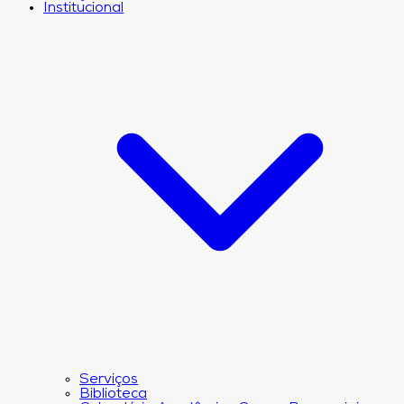
Institucional
Serviços
Biblioteca