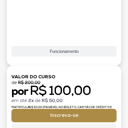
Funcionamento
VALOR DO CURSO
de
R$ 200,00
R$ 100,00
por
em até
2x
de
R$ 50,00
MATRÍCULA:
R$ 50,00 (PAGÁVEL NO BOLETO, CARTÃO DE CRÉDITO E
DÉBITO)
Inscreva-se