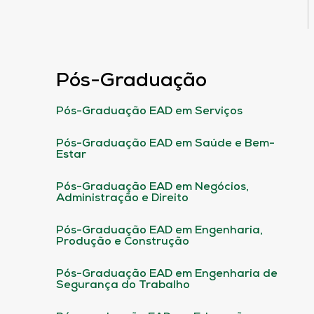
Pós-Graduação
Pós-Graduação EAD em Serviços
Pós-Graduação EAD em Saúde e Bem-
Estar
Pós-Graduação EAD em Negócios,
Administração e Direito
Pós-Graduação EAD em Engenharia,
Produção e Construção
Pós-Graduação EAD em Engenharia de
Segurança do Trabalho