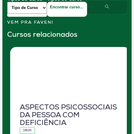
VEM PRA FAVENI
Cursos relacionados
ASPECTOS PSICOSSOCIAIS
DA PESSOA COM
DEFICIÊNCIA
180h