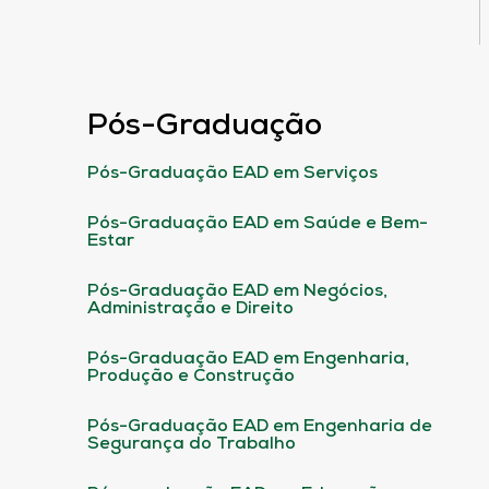
Pós-Graduação
Pós-Graduação EAD em Serviços
Pós-Graduação EAD em Saúde e Bem-
Estar
Pós-Graduação EAD em Negócios,
Administração e Direito
Pós-Graduação EAD em Engenharia,
Produção e Construção
Pós-Graduação EAD em Engenharia de
Segurança do Trabalho