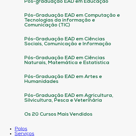
Pós-graduação EAD em Educação
Pós-Graduação EAD em Computação e
Tecnologias da informação e
Comunicação (TIC)
Pós-Graduação EAD em Ciências
Sociais, Comunicação e Informação
Pós-Graduação EAD em Ciências
Naturais, Matemática e Estatística
Pós-Graduação EAD em Artes e
Humanidades
Pós-Graduação EAD em Agricultura,
Silvicultura, Pesca e Veterinária
Os 20 Cursos Mais Vendidos
Polos
Serviços