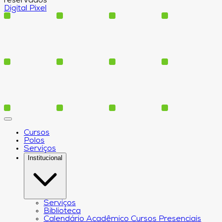
reservados
Digital Pixel
Cursos
Polos
Serviços
Institucional
Serviços
Biblioteca
Calendário Acadêmico Cursos Presenciais