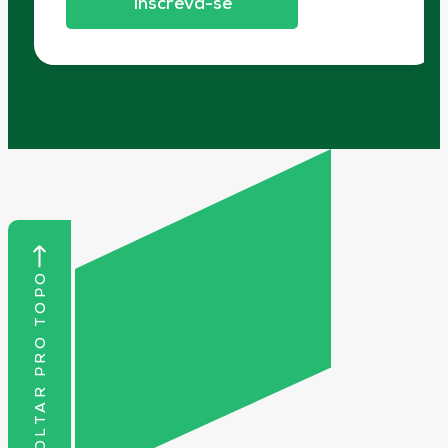
Inscreva-se
VOLTAR PRO TOPO