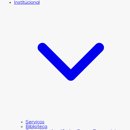
Institucional
Serviços
Biblioteca