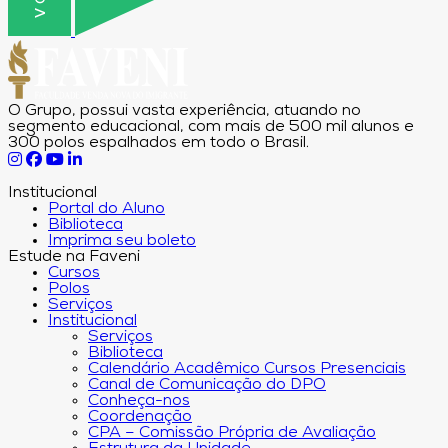
O Grupo, possui vasta experiência, atuando no
segmento educacional, com mais de 500 mil alunos e
300 polos espalhados em todo o Brasil.
Institucional
Portal do Aluno
Biblioteca
Imprima seu boleto
Estude na Faveni
Cursos
Polos
Serviços
Institucional
Serviços
Biblioteca
Calendário Acadêmico Cursos Presenciais
Canal de Comunicação do DPO
Conheça-nos
Coordenação
CPA – Comissão Própria de Avaliação