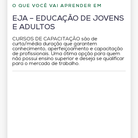
O QUE VOCÊ VAI APRENDER EM
EJA – EDUCAÇÃO DE JOVENS
E ADULTOS
CURSOS DE CAPACITAÇÃO são de
curta/média duração que garantem
conhecimento, aperfeiçoamento e capacitação
de profissionais. Uma ótima opção para quem
não possui ensino superior e deseja se qualificar
para o mercado de trabalho.
Grade Curricular