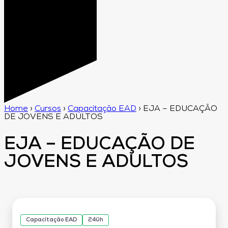
Home
›
Cursos
›
Capacitação EAD
›
EJA – EDUCAÇÃO
DE JOVENS E ADULTOS
EJA – EDUCAÇÃO DE
JOVENS E ADULTOS
Capacitação EAD
240h