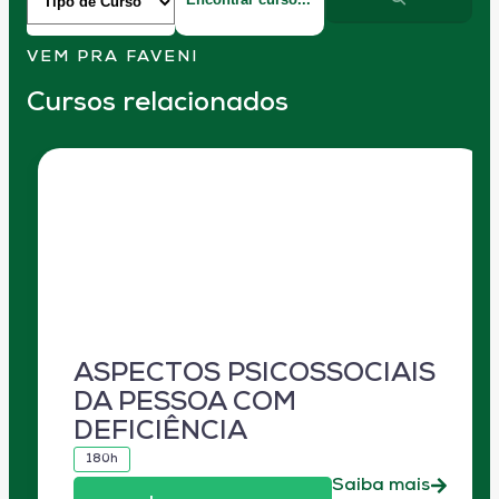
VEM PRA FAVENI
Cursos relacionados
ASPECTOS PSICOSSOCIAIS
DA PESSOA COM
DEFICIÊNCIA
180h
Saiba mais