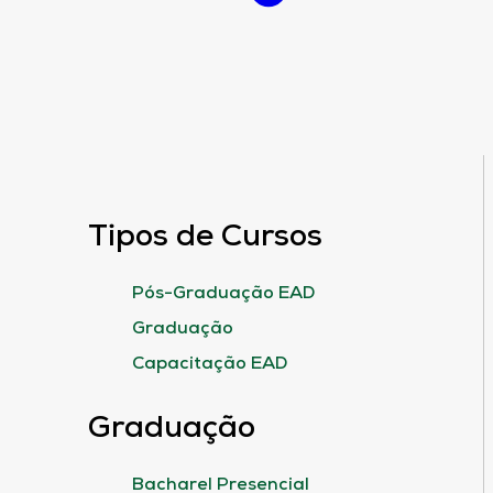
Tipos de Cursos
Pós-Graduação EAD
Graduação
Capacitação EAD
Graduação
Bacharel Presencial