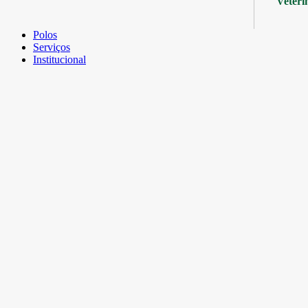
Veteri
Polos
Serviços
Institucional