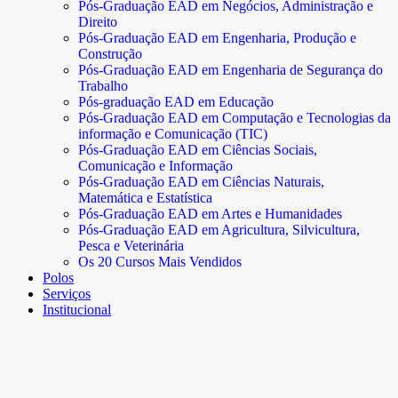
Pós-Graduação EAD em Negócios, Administração e
Direito
Pós-Graduação EAD em Engenharia, Produção e
Construção
Pós-Graduação EAD em Engenharia de Segurança do
Trabalho
Pós-graduação EAD em Educação
Pós-Graduação EAD em Computação e Tecnologias da
informação e Comunicação (TIC)
Pós-Graduação EAD em Ciências Sociais,
Comunicação e Informação
Pós-Graduação EAD em Ciências Naturais,
Matemática e Estatística
Pós-Graduação EAD em Artes e Humanidades
Pós-Graduação EAD em Agricultura, Silvicultura,
Pesca e Veterinária
Os 20 Cursos Mais Vendidos
Polos
Serviços
Institucional