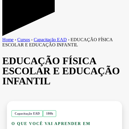
Home
›
Cursos
›
Capacitação EAD
›
EDUCAÇÃO FÍSICA
ESCOLAR E EDUCAÇÃO INFANTIL
EDUCAÇÃO FÍSICA
ESCOLAR E EDUCAÇÃO
INFANTIL
Capacitação EAD
180h
O QUE VOCÊ VAI APRENDER EM