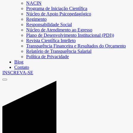
NACIN
Programa de Iniciação Científica
Núcleo de Apoio Psicopedagógico
Regimento
Responsabilidade Social
Núcleo de Atendimento ao Egresso
Plano de Desenvolvimento Institucional (PDI))
Revista Científica Intelleto
Transparência Financeira e Resultados do Orçamento
Relatório de Transparência Salarial
Política de Privacidade
Blog
Contato
INSCREVA-SE