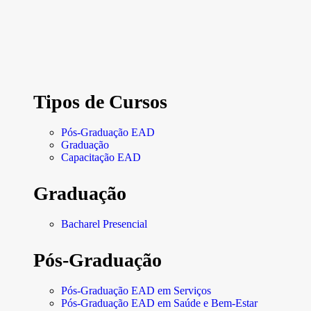
Tipos de Cursos
Pós-Graduação EAD
Graduação
Capacitação EAD
Graduação
Bacharel Presencial
Pós-Graduação
Pós-Graduação EAD em Serviços
Pós-Graduação EAD em Saúde e Bem-Estar