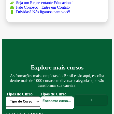
Seja um Representante Educacional
Fale Conosco - Entre em Contato
Dúvidas? Nós ligamos para você!
Explore mais cursos
As formações mais completas do Brasil estão aqui, escolha
dentre mais de 1000 cursos em diversas categorias que vão
transformar sua carreira!
Tipos de Curso
Tipos de Curso