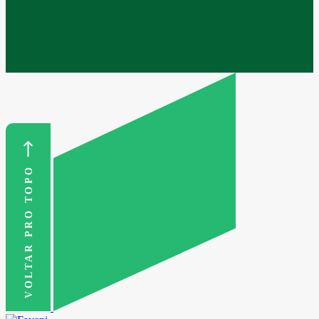
VOLTAR PRO TOPO