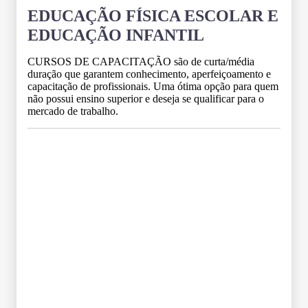
EDUCAÇÃO FÍSICA ESCOLAR E
EDUCAÇÃO INFANTIL
CURSOS DE CAPACITAÇÃO são de curta/média
duração que garantem conhecimento, aperfeiçoamento e
capacitação de profissionais. Uma ótima opção para quem
não possui ensino superior e deseja se qualificar para o
mercado de trabalho.
Grade Curricular