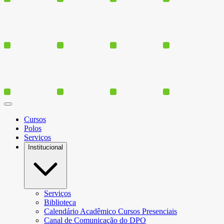
Cursos
Polos
Serviços
Institucional
Serviços
Biblioteca
Calendário Acadêmico Cursos Presenciais
Canal de Comunicação do DPO