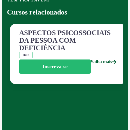
VEM PRA FAVENI
Cursos relacionados
ASPECTOS PSICOSSOCIAIS
DA PESSOA COM
DEFICIÊNCIA
180h
Saiba mais
Inscreva-se