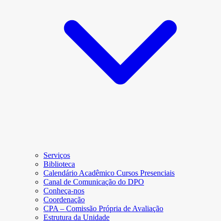
Serviços
Biblioteca
Calendário Acadêmico Cursos Presenciais
Canal de Comunicação do DPO
Conheça-nos
Coordenação
CPA – Comissão Própria de Avaliação
Estrutura da Unidade