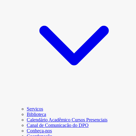
Serviços
Biblioteca
Calendário Acadêmico Cursos Presenciais
Canal de Comunicação do DPO
Conheça-nos