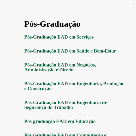
Pós-Graduação
Pós-Graduação EAD em Serviços
Pós-Graduação EAD em Saúde e Bem-Estar
Pós-Graduação EAD em Negócios,
Administração e Direito
Pós-Graduação EAD em Engenharia, Produção
e Construção
Pós-Graduação EAD em Engenharia de
Segurança do Trabalho
Pós-graduação EAD em Educação
Pós-Graduação EAD em Computação e