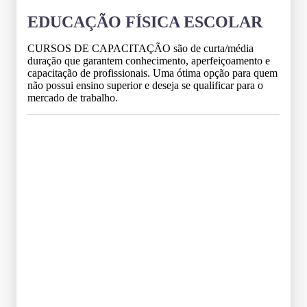
EDUCAÇÃO FÍSICA ESCOLAR
CURSOS DE CAPACITAÇÃO são de curta/média
duração que garantem conhecimento, aperfeiçoamento e
capacitação de profissionais. Uma ótima opção para quem
não possui ensino superior e deseja se qualificar para o
mercado de trabalho.
Grade Curricular