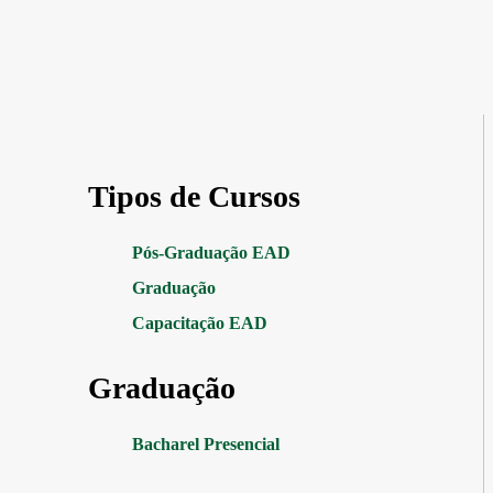
Tipos de Cursos
Pós-Graduação EAD
Graduação
Capacitação EAD
Graduação
Bacharel Presencial