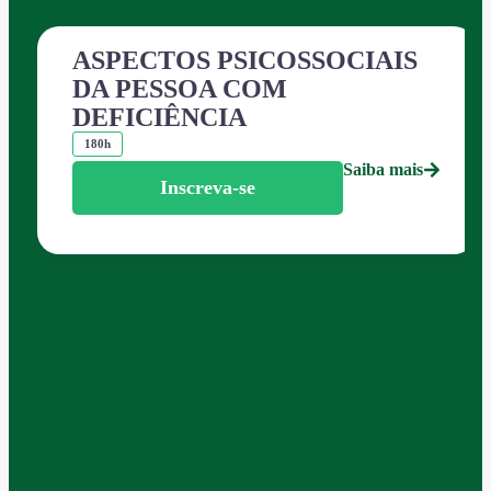
ASPECTOS PSICOSSOCIAIS
DA PESSOA COM
DEFICIÊNCIA
180h
Saiba mais
Inscreva-se