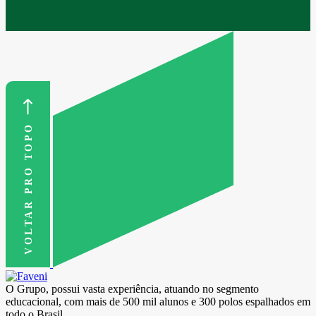
VOLTAR PRO TOPO
O Grupo, possui vasta experiência, atuando no segmento
educacional, com mais de 500 mil alunos e 300 polos espalhados em
todo o Brasil.