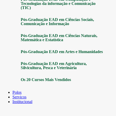
Tecnologias da informação e Comunicação
(TIC)
Pós-Graduação EAD em Ciências Sociais,
Comunicação e Informação
Pós-Graduação EAD em Ciências Naturais,
Matemática e Estatística
Pós-Graduação EAD em Artes e Humanidades
Pós-Graduação EAD em Agricultura,
Silvicultura, Pesca e Veterinária
Os 20 Cursos Mais Vendidos
Polos
Serviços
Institucional