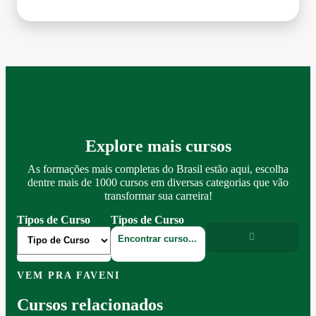
Explore mais cursos
As formações mais completas do Brasil estão aqui, escolha
dentre mais de 1000 cursos em diversas categorias que vão
transformar sua carreira!
Tipos de Curso
Tipos de Curso
VEM PRA FAVENI
Cursos relacionados