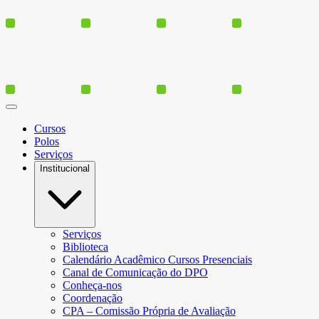
Cursos
Polos
Serviços
Institucional
Serviços
Biblioteca
Calendário Acadêmico Cursos Presenciais
Canal de Comunicação do DPO
Conheça-nos
Coordenação
CPA – Comissão Própria de Avaliação