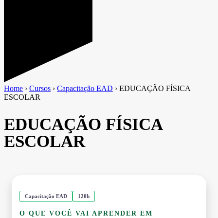
Home
›
Cursos
›
Capacitação EAD
›
EDUCAÇÃO FÍSICA
ESCOLAR
EDUCAÇÃO FÍSICA
ESCOLAR
Capacitação EAD
120h
O QUE VOCÊ VAI APRENDER EM