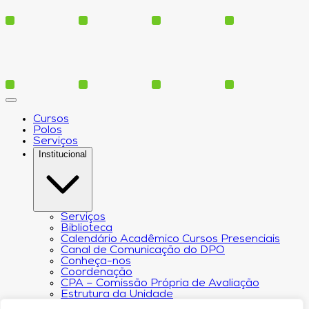
Cursos
Polos
Serviços
Institucional
Serviços
Biblioteca
Calendário Acadêmico Cursos Presenciais
Canal de Comunicação do DPO
Conheça-nos
Coordenação
CPA – Comissão Própria de Avaliação
Estrutura da Unidade
NACIN