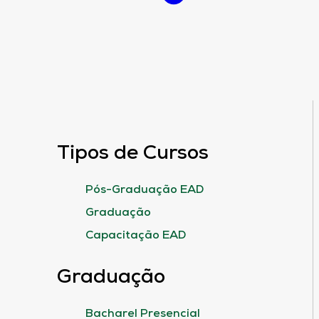
Tipos de Cursos
Pós-Graduação EAD
Graduação
Capacitação EAD
Graduação
Bacharel Presencial