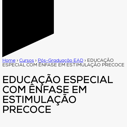
Home
›
Cursos
›
Pós-Graduação EAD
›
EDUCAÇÃO
ESPECIAL COM ÊNFASE EM ESTIMULAÇÃO PRECOCE
EDUCAÇÃO ESPECIAL
COM ÊNFASE EM
ESTIMULAÇÃO
PRECOCE