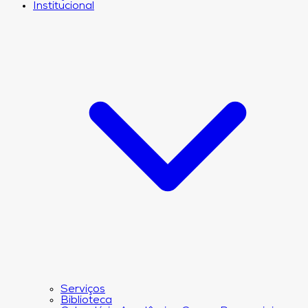
Institucional
Serviços
Biblioteca