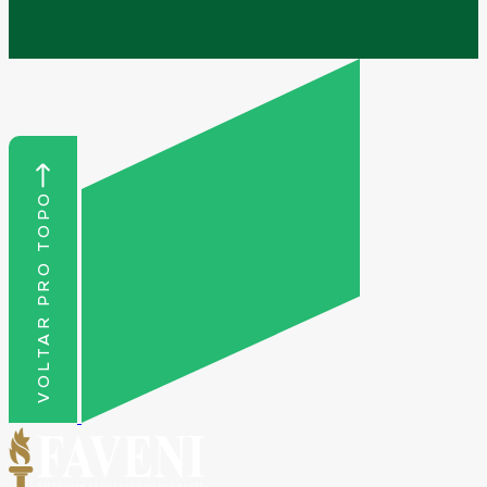
VOLTAR PRO TOPO