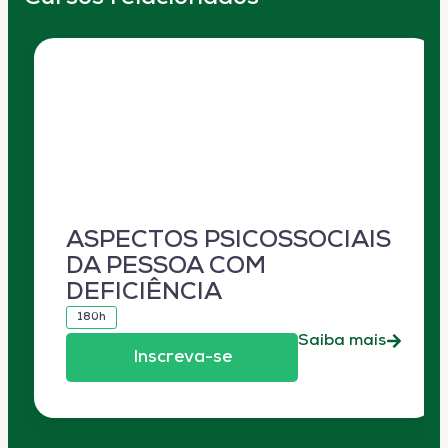
ASPECTOS PSICOSSOCIAIS
DA PESSOA COM
DEFICIÊNCIA
180h
Saiba mais
Inscreva-se