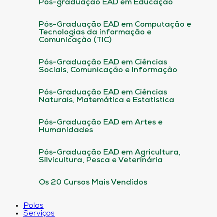
Pós-graduação EAD em Educação
Pós-Graduação EAD em Computação e
Tecnologias da informação e
Comunicação (TIC)
Pós-Graduação EAD em Ciências
Sociais, Comunicação e Informação
Pós-Graduação EAD em Ciências
Naturais, Matemática e Estatística
Pós-Graduação EAD em Artes e
Humanidades
Pós-Graduação EAD em Agricultura,
Silvicultura, Pesca e Veterinária
Os 20 Cursos Mais Vendidos
Polos
Serviços