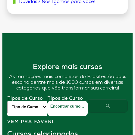
Dúvidas? Nós ligamos para você!
Explore mais cursos
As formações mais completas do Brasil estão aqui,
escolha dentre mais de 1000 cursos em diversas
categorias que vão transformar sua carreira!
Tipos de Curso
Tipos de Curso
VEM PRA FAVENI
Cursos relacionados