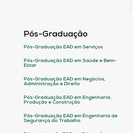
Pós-Graduação
Pós-Graduação EAD em Serviços
Pós-Graduação EAD em Saúde e Bem-
Estar
Pós-Graduação EAD em Negócios,
Administração e Direito
Pós-Graduação EAD em Engenharia,
Produção e Construção
Pós-Graduação EAD em Engenharia de
Segurança do Trabalho