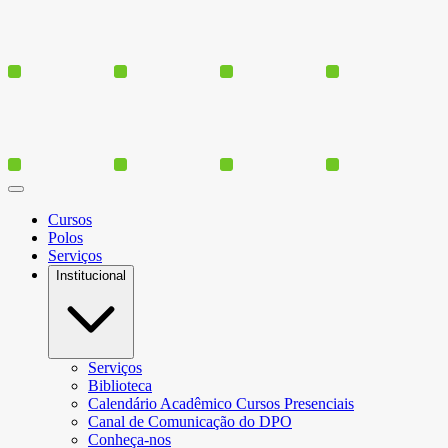
Cursos
Polos
Serviços
Institucional
Serviços
Biblioteca
Calendário Acadêmico Cursos Presenciais
Canal de Comunicação do DPO
Conheça-nos