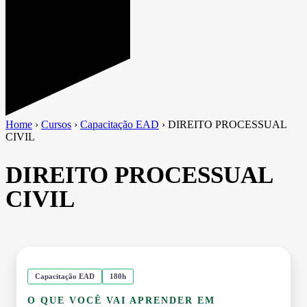
Home
›
Cursos
›
Capacitação EAD
›
DIREITO PROCESSUAL
CIVIL
DIREITO PROCESSUAL
CIVIL
Capacitação EAD
180h
O QUE VOCÊ VAI APRENDER EM