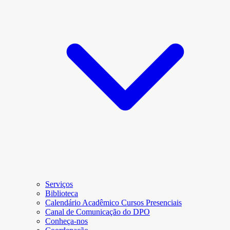
Serviços
Biblioteca
Calendário Acadêmico Cursos Presenciais
Canal de Comunicação do DPO
Conheça-nos