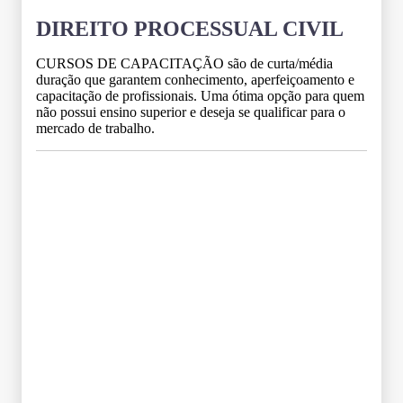
DIREITO PROCESSUAL CIVIL
CURSOS DE CAPACITAÇÃO são de curta/média
duração que garantem conhecimento, aperfeiçoamento e
capacitação de profissionais. Uma ótima opção para quem
não possui ensino superior e deseja se qualificar para o
mercado de trabalho.
Grade Curricular