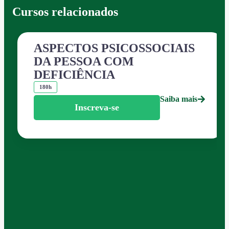
Cursos relacionados
ASPECTOS PSICOSSOCIAIS
DA PESSOA COM
DEFICIÊNCIA
180h
Saiba mais
Inscreva-se