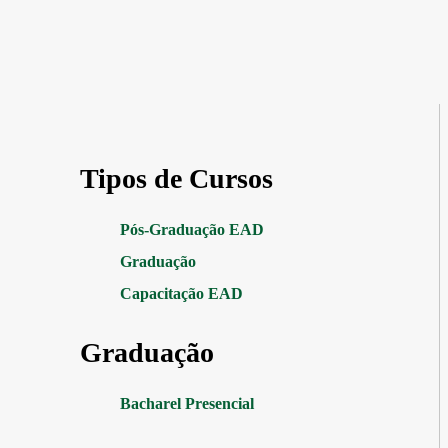
Tipos de Cursos
Pós-Graduação EAD
Graduação
Capacitação EAD
Graduação
Bacharel Presencial