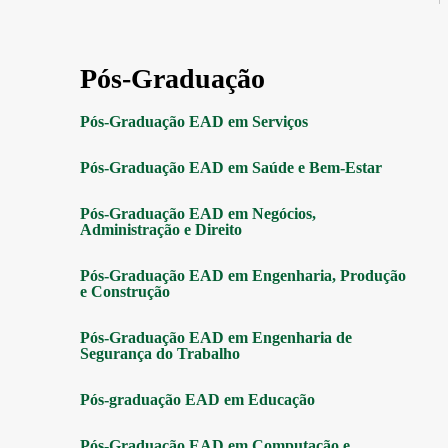
Pós-Graduação
Pós-Graduação EAD em Serviços
Pós-Graduação EAD em Saúde e Bem-Estar
Pós-Graduação EAD em Negócios,
Administração e Direito
Pós-Graduação EAD em Engenharia, Produção
e Construção
Pós-Graduação EAD em Engenharia de
Segurança do Trabalho
Pós-graduação EAD em Educação
Pós-Graduação EAD em Computação e