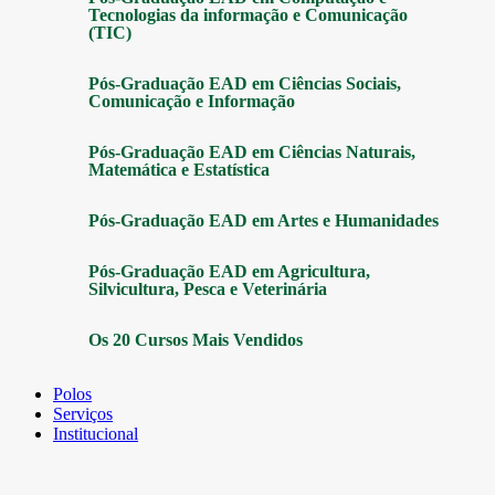
Tecnologias da informação e Comunicação
(TIC)
Pós-Graduação EAD em Ciências Sociais,
Comunicação e Informação
Pós-Graduação EAD em Ciências Naturais,
Matemática e Estatística
Pós-Graduação EAD em Artes e Humanidades
Pós-Graduação EAD em Agricultura,
Silvicultura, Pesca e Veterinária
Os 20 Cursos Mais Vendidos
Polos
Serviços
Institucional