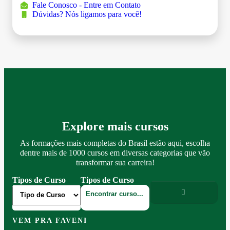
Fale Conosco - Entre em Contato
Dúvidas? Nós ligamos para você!
Explore mais cursos
As formações mais completas do Brasil estão aqui, escolha
dentre mais de 1000 cursos em diversas categorias que vão
transformar sua carreira!
Tipos de Curso
Tipos de Curso
VEM PRA FAVENI