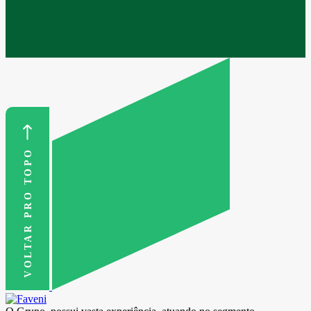
VOLTAR PRO TOPO