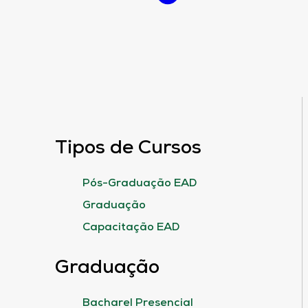
Tipos de Cursos
Pós-Graduação EAD
Graduação
Capacitação EAD
Graduação
Bacharel Presencial