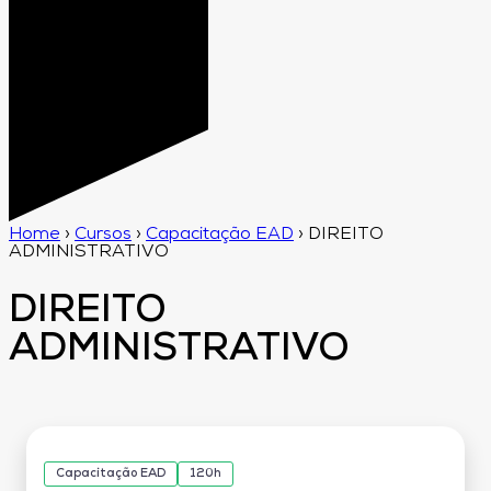
Home
›
Cursos
›
Capacitação EAD
›
DIREITO
ADMINISTRATIVO
DIREITO
ADMINISTRATIVO
Capacitação EAD
120h