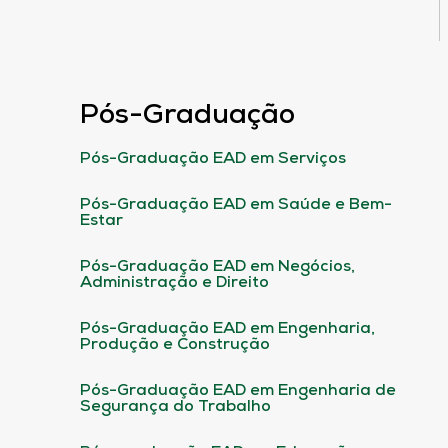
Pós-Graduação
Pós-Graduação EAD em Serviços
Pós-Graduação EAD em Saúde e Bem-
Estar
Pós-Graduação EAD em Negócios,
Administração e Direito
Pós-Graduação EAD em Engenharia,
Produção e Construção
Pós-Graduação EAD em Engenharia de
Segurança do Trabalho