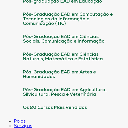
Pós-graduação EAD em Educação
Pós-Graduação EAD em Computação e
Tecnologias da informação e
Comunicação (TIC)
Pós-Graduação EAD em Ciências
Sociais, Comunicação e Informação
Pós-Graduação EAD em Ciências
Naturais, Matemática e Estatística
Pós-Graduação EAD em Artes e
Humanidades
Pós-Graduação EAD em Agricultura,
Silvicultura, Pesca e Veterinária
Os 20 Cursos Mais Vendidos
Polos
Serviços