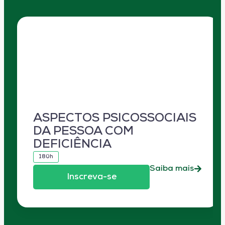
ASPECTOS PSICOSSOCIAIS
DA PESSOA COM
DEFICIÊNCIA
180h
Saiba mais
Inscreva-se