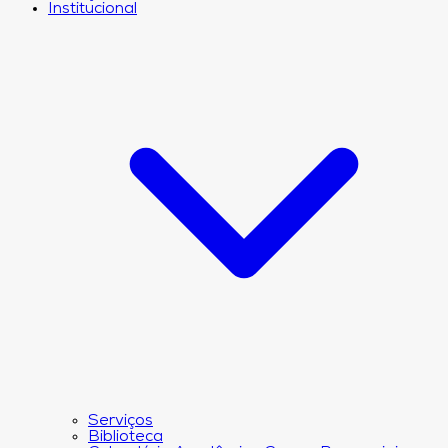
Institucional
Serviços
Biblioteca