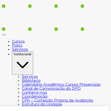
Cursos
Polos
Serviços
Institucional
Serviços
Biblioteca
Calendário Acadêmico Cursos Presenciais
Canal de Comunicação do DPO
Conheça-nos
Coordenação
CPA – Comissão Própria de Avaliação
Estrutura da Unidade
NACIN