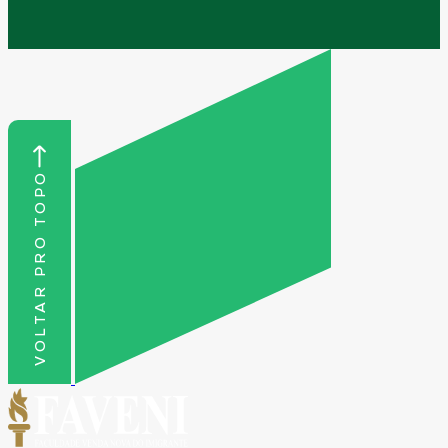
VOLTAR PRO TOPO