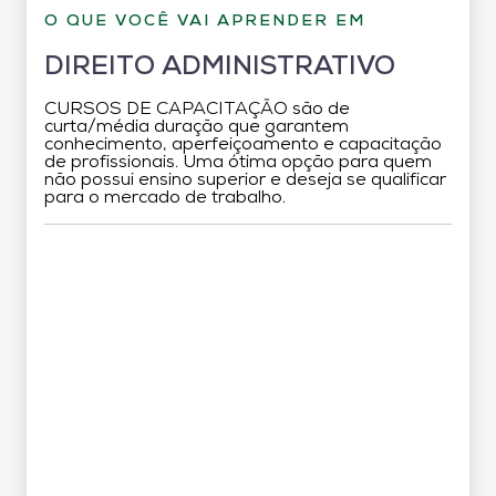
O QUE VOCÊ VAI APRENDER EM
DIREITO ADMINISTRATIVO
CURSOS DE CAPACITAÇÃO são de
curta/média duração que garantem
conhecimento, aperfeiçoamento e capacitação
de profissionais. Uma ótima opção para quem
não possui ensino superior e deseja se qualificar
para o mercado de trabalho.
Grade Curricular