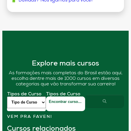
Dúvidas? Nós ligamos para você!
Explore mais cursos
As formações mais completas do Brasil estão aqui,
escolha dentre mais de 1000 cursos em diversas
categorias que vão transformar sua carreira!
Tipos de Curso
Tipos de Curso
VEM PRA FAVENI
Cursos relacionados