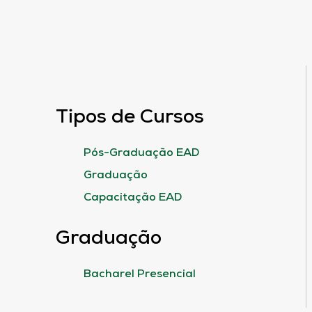
Tipos de Cursos
Pós-Graduação EAD
Graduação
Capacitação EAD
Graduação
Bacharel Presencial