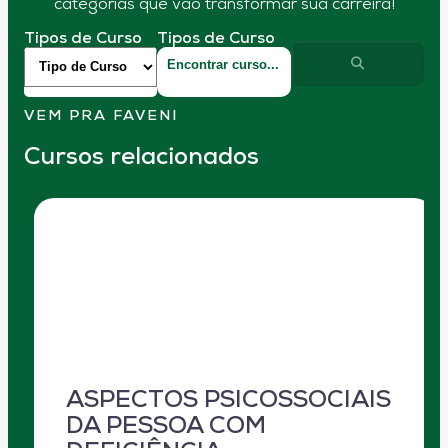
categorias que vão transformar sua carreira!
Tipos de Curso
Tipos de Curso
VEM PRA FAVENI
Cursos relacionados
ASPECTOS PSICOSSOCIAIS
DA PESSOA COM