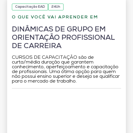
Capacitação EAD
240h
O QUE VOCÊ VAI APRENDER EM
DINÂMICAS DE GRUPO EM
ORIENTAÇÃO PROFISSIONAL
DE CARREIRA
CURSOS DE CAPACITAÇÃO são de
curta/média duração que garantem
conhecimento, aperfeiçoamento e capacitação
de profissionais. Uma ótima opção para quem
não possui ensino superior e deseja se qualificar
para o mercado de trabalho.
Grade Curricular