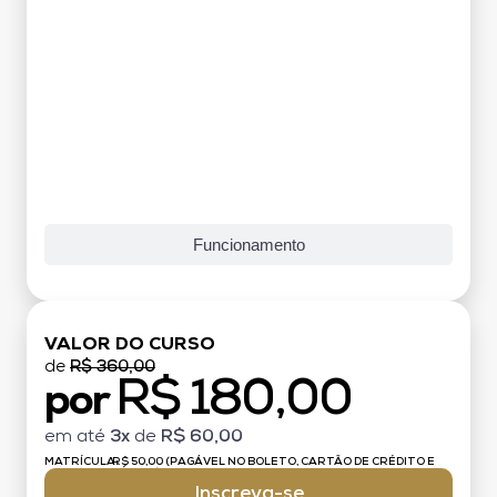
Funcionamento
VALOR DO CURSO
de
R$ 360,00
R$ 180,00
por
em até
3x
de
R$ 60,00
MATRÍCULA:
R$ 50,00 (PAGÁVEL NO BOLETO, CARTÃO DE CRÉDITO E
DÉBITO)
Inscreva-se