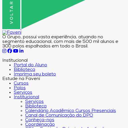
O Grupo, possui vasta experiência, atuando no
segmento educacional, com mais de 500 mil alunos e
300 polos espalhados em todo o Brasil.
Institucional
Portal do Aluno
Biblioteca
Imprima seu boleto
Estude na Faveni
Cursos
Polos
Serviços
Institucional
Serviços
Biblioteca
Calendário Acadêmico Cursos Presenciais
Canal de Comunicação do DPO
Conheça-nos
Coordenação