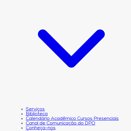
Serviços
Biblioteca
Calendário Acadêmico Cursos Presenciais
Canal de Comunicação do DPO
Conheça-nos