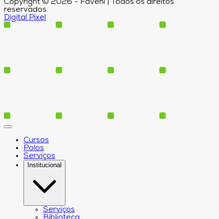
Copyright © 2026 - Faveni | Todos os direitos
reservados
Digital Pixel
Cursos
Polos
Serviços
Institucional
Serviços
Biblioteca