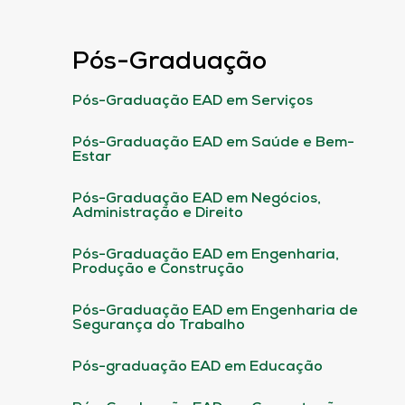
Pós-Graduação
Pós-Graduação EAD em Serviços
Pós-Graduação EAD em Saúde e Bem-
Estar
Pós-Graduação EAD em Negócios,
Administração e Direito
Pós-Graduação EAD em Engenharia,
Produção e Construção
Pós-Graduação EAD em Engenharia de
Segurança do Trabalho
Pós-graduação EAD em Educação