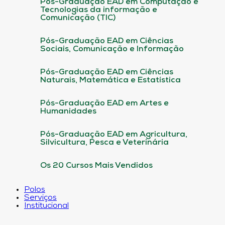
Pós-Graduação EAD em Computação e
Tecnologias da informação e
Comunicação (TIC)
Pós-Graduação EAD em Ciências
Sociais, Comunicação e Informação
Pós-Graduação EAD em Ciências
Naturais, Matemática e Estatística
Pós-Graduação EAD em Artes e
Humanidades
Pós-Graduação EAD em Agricultura,
Silvicultura, Pesca e Veterinária
Os 20 Cursos Mais Vendidos
Polos
Serviços
Institucional