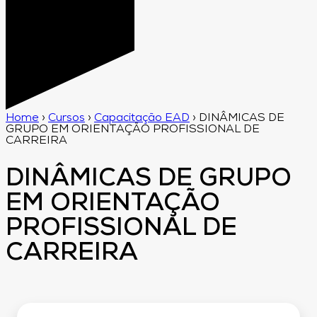
Home
›
Cursos
›
Capacitação EAD
›
DINÂMICAS DE
GRUPO EM ORIENTAÇÃO PROFISSIONAL DE
CARREIRA
DINÂMICAS DE GRUPO
EM ORIENTAÇÃO
PROFISSIONAL DE
CARREIRA