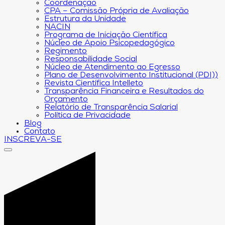
Coordenação
CPA – Comissão Própria de Avaliação
Estrutura da Unidade
NACIN
Programa de Iniciação Científica
Núcleo de Apoio Psicopedagógico
Regimento
Responsabilidade Social
Núcleo de Atendimento ao Egresso
Plano de Desenvolvimento Institucional (PDI))
Revista Científica Intelleto
Transparência Financeira e Resultados do
Orçamento
Relatório de Transparência Salarial
Política de Privacidade
Blog
Contato
INSCREVA-SE