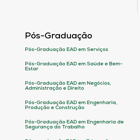
Pós-Graduação
Pós-Graduação EAD em Serviços
Pós-Graduação EAD em Saúde e Bem-
Estar
Pós-Graduação EAD em Negócios,
Administração e Direito
Pós-Graduação EAD em Engenharia,
Produção e Construção
Pós-Graduação EAD em Engenharia de
Segurança do Trabalho