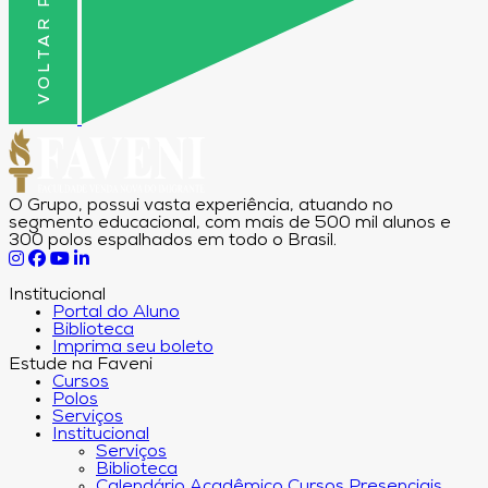
O Grupo, possui vasta experiência, atuando no
segmento educacional, com mais de 500 mil alunos e
300 polos espalhados em todo o Brasil.
Institucional
Portal do Aluno
Biblioteca
Imprima seu boleto
Estude na Faveni
Cursos
Polos
Serviços
Institucional
Serviços
Biblioteca
Calendário Acadêmico Cursos Presenciais