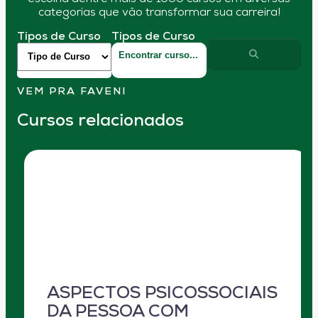
categorias que vão transformar sua carreira!
Tipos de Curso
Tipos de Curso
VEM PRA FAVENI
Cursos relacionados
ASPECTOS PSICOSSOCIAIS
DA PESSOA COM