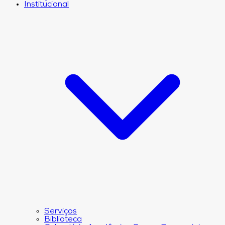
Institucional
Serviços
Biblioteca