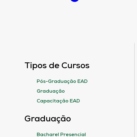
Tipos de Cursos
Pós-Graduação EAD
Graduação
Capacitação EAD
Graduação
Bacharel Presencial