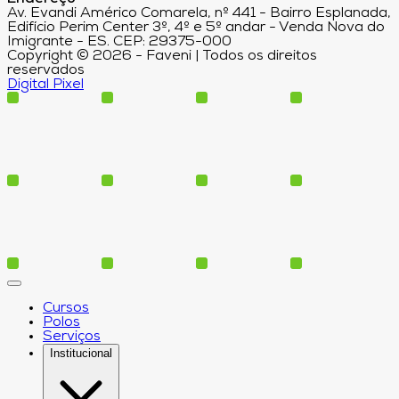
Av. Evandi Américo Comarela, nº 441 - Bairro Esplanada,
Edifício Perim Center 3º, 4º e 5º andar - Venda Nova do
Imigrante - ES. CEP: 29375-000
Copyright © 2026 - Faveni | Todos os direitos
reservados
Digital Pixel
Cursos
Polos
Serviços
Institucional