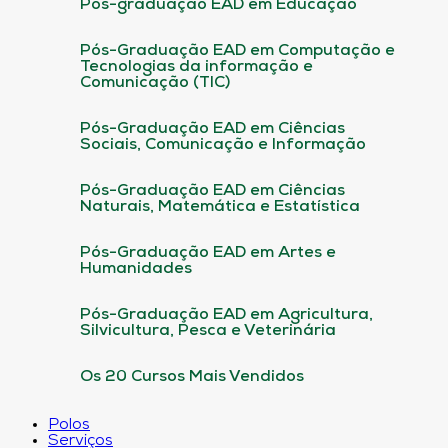
Pós-graduação EAD em Educação
Pós-Graduação EAD em Computação e
Tecnologias da informação e
Comunicação (TIC)
Pós-Graduação EAD em Ciências
Sociais, Comunicação e Informação
Pós-Graduação EAD em Ciências
Naturais, Matemática e Estatística
Pós-Graduação EAD em Artes e
Humanidades
Pós-Graduação EAD em Agricultura,
Silvicultura, Pesca e Veterinária
Os 20 Cursos Mais Vendidos
Polos
Serviços