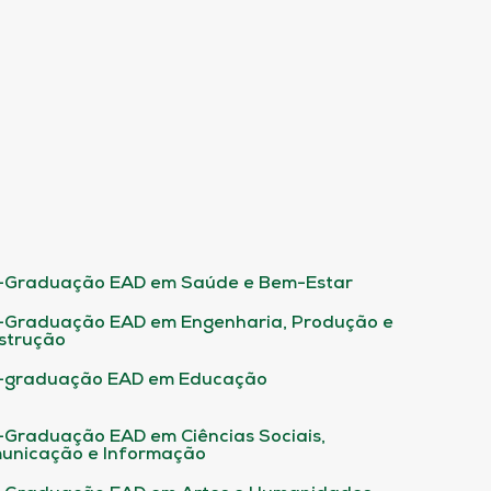
-Graduação EAD em Saúde e Bem-Estar
-Graduação EAD em Engenharia, Produção e
strução
-graduação EAD em Educação
-Graduação EAD em Ciências Sociais,
unicação e Informação