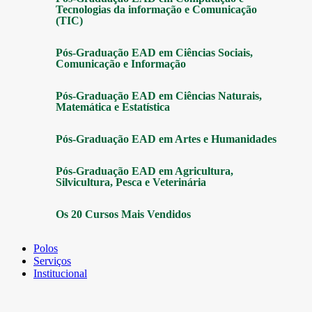
Tecnologias da informação e Comunicação
(TIC)
Pós-Graduação EAD em Ciências Sociais,
Comunicação e Informação
Pós-Graduação EAD em Ciências Naturais,
Matemática e Estatística
Pós-Graduação EAD em Artes e Humanidades
Pós-Graduação EAD em Agricultura,
Silvicultura, Pesca e Veterinária
Os 20 Cursos Mais Vendidos
Polos
Serviços
Institucional