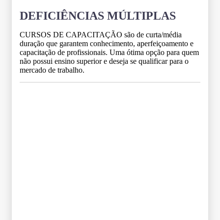
DEFICIÊNCIAS MÚLTIPLAS
CURSOS DE CAPACITAÇÃO são de curta/média
duração que garantem conhecimento, aperfeiçoamento e
capacitação de profissionais. Uma ótima opção para quem
não possui ensino superior e deseja se qualificar para o
mercado de trabalho.
Grade Curricular