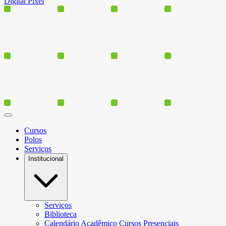
Digital Pixel
Cursos
Polos
Serviços
Institucional
Serviços
Biblioteca
Calendário Acadêmico Cursos Presenciais