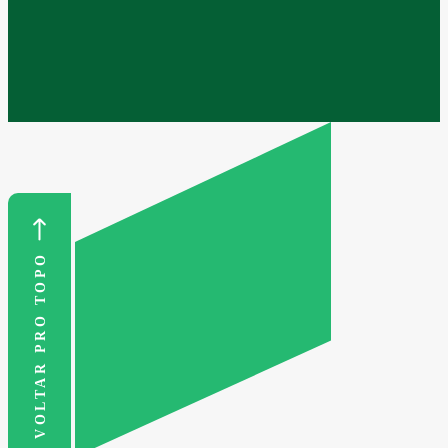
VOLTAR PRO TOPO