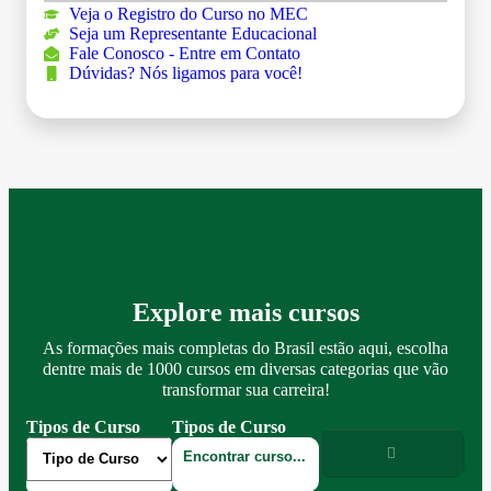
Veja o Registro do Curso no MEC
Seja um Representante Educacional
Fale Conosco - Entre em Contato
Dúvidas? Nós ligamos para você!
Explore mais cursos
As formações mais completas do Brasil estão aqui, escolha
dentre mais de 1000 cursos em diversas categorias que vão
transformar sua carreira!
Tipos de Curso
Tipos de Curso