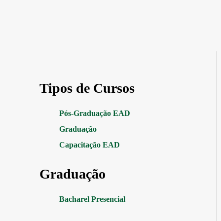
Tipos de Cursos
Pós-Graduação EAD
Graduação
Capacitação EAD
Graduação
Bacharel Presencial