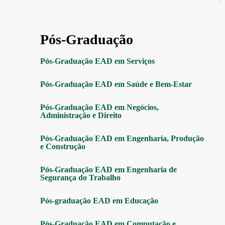
Pós-Graduação
Pós-Graduação EAD em Serviços
Pós-Graduação EAD em Saúde e Bem-Estar
Pós-Graduação EAD em Negócios,
Administração e Direito
Pós-Graduação EAD em Engenharia, Produção
e Construção
Pós-Graduação EAD em Engenharia de
Segurança do Trabalho
Pós-graduação EAD em Educação
Pós-Graduação EAD em Computação e