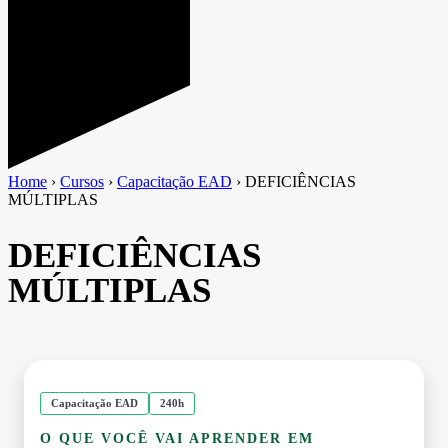
Home
›
Cursos
›
Capacitação EAD
›
DEFICIÊNCIAS
MÚLTIPLAS
DEFICIÊNCIAS
MÚLTIPLAS
Capacitação EAD
240h
O QUE VOCÊ VAI APRENDER EM