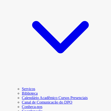
Serviços
Biblioteca
Calendário Acadêmico Cursos Presenciais
Canal de Comunicação do DPO
Conheça-nos