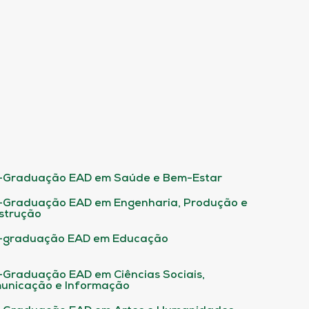
-Graduação EAD em Saúde e Bem-Estar
-Graduação EAD em Engenharia, Produção e
strução
-graduação EAD em Educação
-Graduação EAD em Ciências Sociais,
unicação e Informação