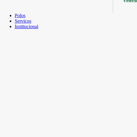
Veteri
Polos
Serviços
Institucional