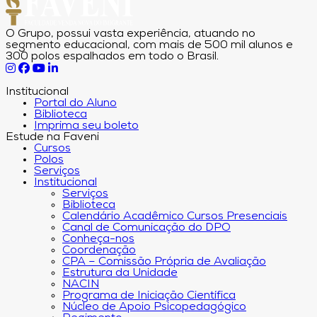
O Grupo, possui vasta experiência, atuando no
segmento educacional, com mais de 500 mil alunos e
300 polos espalhados em todo o Brasil.
Institucional
Portal do Aluno
Biblioteca
Imprima seu boleto
Estude na Faveni
Cursos
Polos
Serviços
Institucional
Serviços
Biblioteca
Calendário Acadêmico Cursos Presenciais
Canal de Comunicação do DPO
Conheça-nos
Coordenação
CPA – Comissão Própria de Avaliação
Estrutura da Unidade
NACIN
Programa de Iniciação Científica
Núcleo de Apoio Psicopedagógico