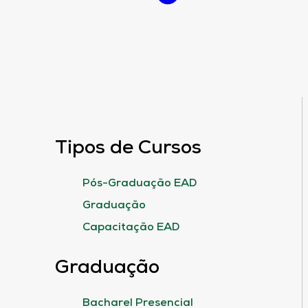
Tipos de Cursos
Pós-Graduação EAD
Graduação
Capacitação EAD
Graduação
Bacharel Presencial