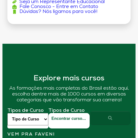
Seja um Representante Educacional
Fale Conosco - Entre em Contato
Dúvidas? Nós ligamos para você!
Explore mais cursos
As formações mais completas do Brasil estão aqui,
escolha dentre mais de 1000 cursos em diversas
categorias que vão transformar sua carreira!
Tipos de Curso
Tipos de Curso
VEM PRA FAVENI