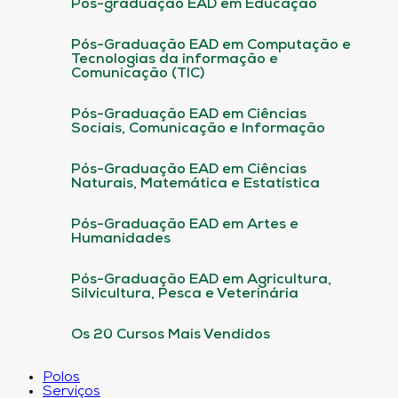
Pós-graduação EAD em Educação
Pós-Graduação EAD em Computação e
Tecnologias da informação e
Comunicação (TIC)
Pós-Graduação EAD em Ciências
Sociais, Comunicação e Informação
Pós-Graduação EAD em Ciências
Naturais, Matemática e Estatística
Pós-Graduação EAD em Artes e
Humanidades
Pós-Graduação EAD em Agricultura,
Silvicultura, Pesca e Veterinária
Os 20 Cursos Mais Vendidos
Polos
Serviços