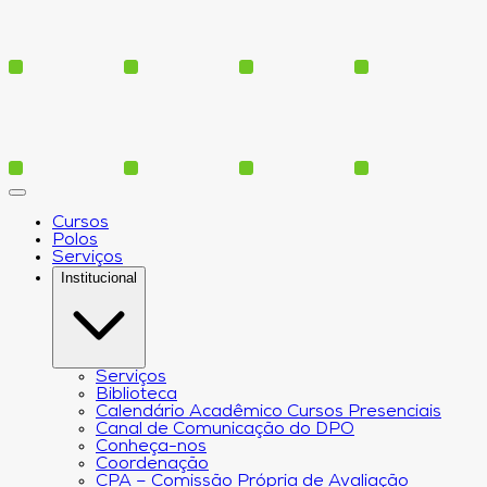
Cursos
Polos
Serviços
Institucional
Serviços
Biblioteca
Calendário Acadêmico Cursos Presenciais
Canal de Comunicação do DPO
Conheça-nos
Coordenação
CPA – Comissão Própria de Avaliação