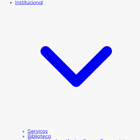
Institucional
Serviços
Biblioteca