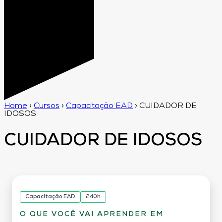
Home
›
Cursos
›
Capacitação EAD
›
CUIDADOR DE
IDOSOS
CUIDADOR DE IDOSOS
Capacitação EAD
240h
O QUE VOCÊ VAI APRENDER EM