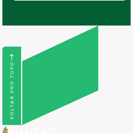
VOLTAR PRO TOPO