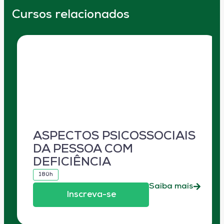
Cursos relacionados
ASPECTOS PSICOSSOCIAIS
DA PESSOA COM
DEFICIÊNCIA
180h
Saiba mais
Inscreva-se