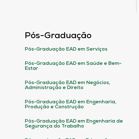
Pós-Graduação
Pós-Graduação EAD em Serviços
Pós-Graduação EAD em Saúde e Bem-
Estar
Pós-Graduação EAD em Negócios,
Administração e Direito
Pós-Graduação EAD em Engenharia,
Produção e Construção
Pós-Graduação EAD em Engenharia de
Segurança do Trabalho