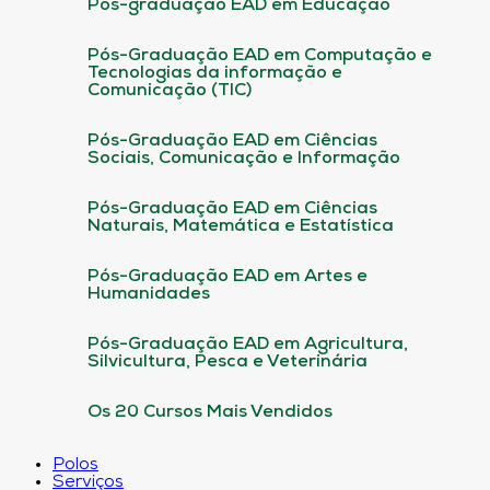
Pós-graduação EAD em Educação
Pós-Graduação EAD em Computação e
Tecnologias da informação e
Comunicação (TIC)
Pós-Graduação EAD em Ciências
Sociais, Comunicação e Informação
Pós-Graduação EAD em Ciências
Naturais, Matemática e Estatística
Pós-Graduação EAD em Artes e
Humanidades
Pós-Graduação EAD em Agricultura,
Silvicultura, Pesca e Veterinária
Os 20 Cursos Mais Vendidos
Polos
Serviços