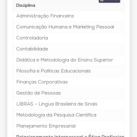
Disciplina
Administração Financeira
Comunicação Humana e Marketing Pessoal
Controladoria
Contabilidade
Didática e Metodologia do Ensino Superior
Filosofia e Políticas Educacionais
Finanças Corporativas
Gestão de Pessoas
LIBRAS – Língua Brasileira de Sinais
Metodologia da Pesquisa Científica
Planejamento Empresarial