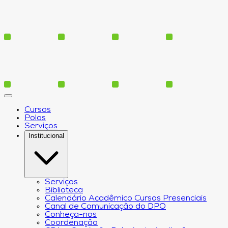
Cursos
Polos
Serviços
Institucional
Serviços
Biblioteca
Calendário Acadêmico Cursos Presenciais
Canal de Comunicação do DPO
Conheça-nos
Coordenação