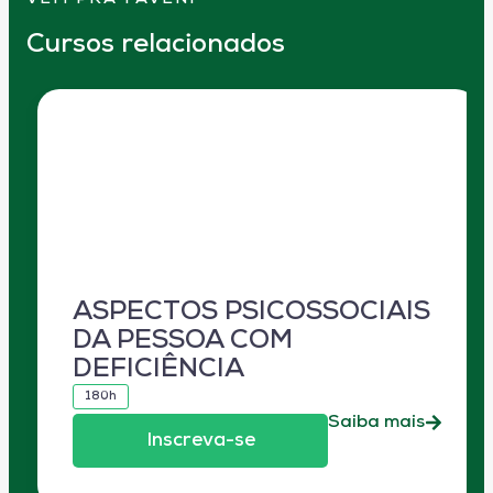
Cursos relacionados
ASPECTOS PSICOSSOCIAIS
DA PESSOA COM
DEFICIÊNCIA
180h
Saiba mais
Inscreva-se