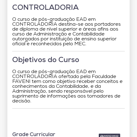
CONTROLADORIA
O curso de pós-graduação EAD em
CONTROLADORIA destina-se aos portadores
de diploma de nível superior e áreas afins aos
curso de Administração e Contabilidade
outorgados por instituição de ensino superior
oficial e reconhecidos pelo MEC.
Objetivos do Curso
O curso de pós-graduação EAD em
CONTROLADORIA ofertado pela Faculdade
FAVENI tem como objetivo receber conceitos e
conhecimentos da Contabilidade, e da
Administração, sendo responsável pelo
suprimento de informações aos tomadores de
decisão.
Grade Curricular
Grade Curricular
IMPRIMIR