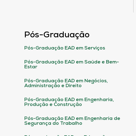
Pós-Graduação
Pós-Graduação EAD em Serviços
Pós-Graduação EAD em Saúde e Bem-
Estar
Pós-Graduação EAD em Negócios,
Administração e Direito
Pós-Graduação EAD em Engenharia,
Produção e Construção
Pós-Graduação EAD em Engenharia de
Segurança do Trabalho