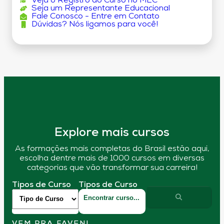
Veja o Registro do Curso no MEC
Seja um Representante Educacional
Fale Conosco - Entre em Contato
Dúvidas? Nós ligamos para você!
Explore mais cursos
As formações mais completas do Brasil estão aqui,
escolha dentre mais de 1000 cursos em diversas
categorias que vão transformar sua carreira!
Tipos de Curso
Tipos de Curso
VEM PRA FAVENI