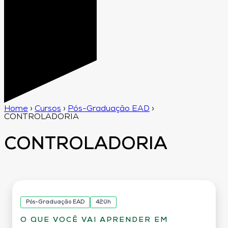
Home
›
Cursos
›
Pós-Graduação EAD
›
CONTROLADORIA
CONTROLADORIA
Pós-Graduação EAD
420h
O QUE VOCÊ VAI APRENDER EM