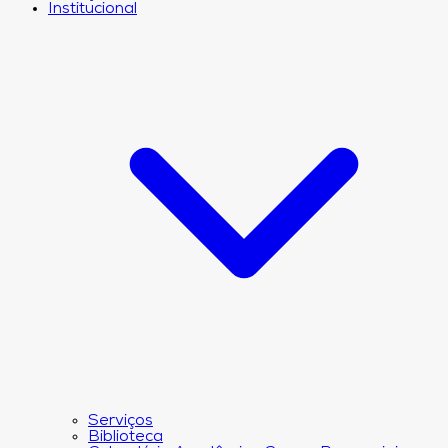
Institucional
Serviços
Biblioteca