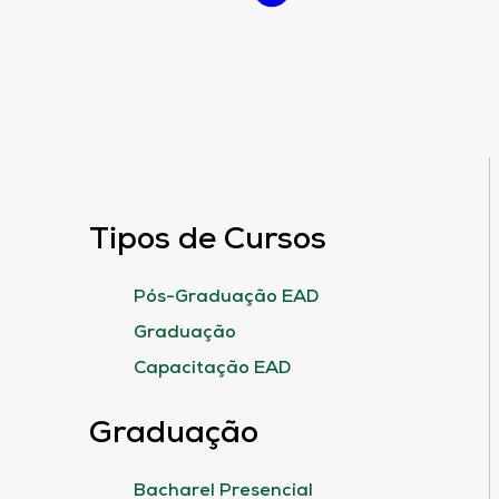
Tipos de Cursos
Pós-Graduação EAD
Graduação
Capacitação EAD
Graduação
Bacharel Presencial