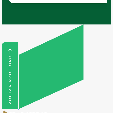
VOLTAR PRO TOPO