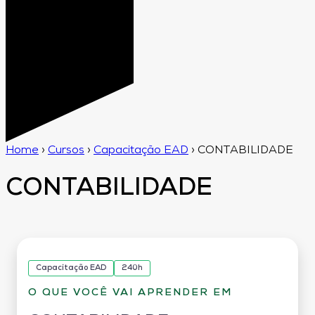
Home
›
Cursos
›
Capacitação EAD
›
CONTABILIDADE
CONTABILIDADE
Capacitação EAD
240h
O QUE VOCÊ VAI APRENDER EM