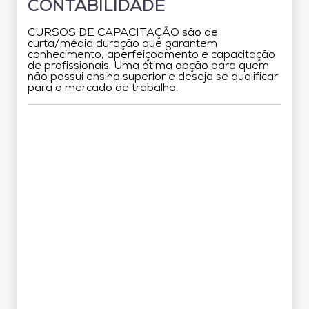
CONTABILIDADE
CURSOS DE CAPACITAÇÃO são de
curta/média duração que garantem
conhecimento, aperfeiçoamento e capacitação
de profissionais. Uma ótima opção para quem
não possui ensino superior e deseja se qualificar
para o mercado de trabalho.
Grade Curricular