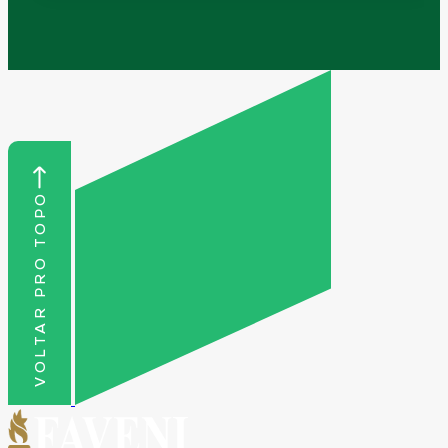
VOLTAR PRO TOPO