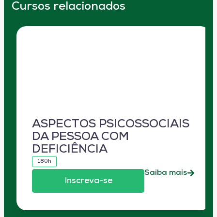
Cursos relacionados
ASPECTOS PSICOSSOCIAIS
DA PESSOA COM
DEFICIÊNCIA
180h
Saiba mais
Inscreva-se