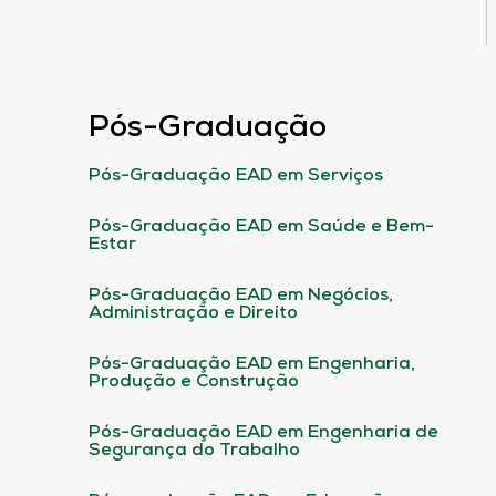
Pós-Graduação
Pós-Graduação EAD em Serviços
Pós-Graduação EAD em Saúde e Bem-
Estar
Pós-Graduação EAD em Negócios,
Administração e Direito
Pós-Graduação EAD em Engenharia,
Produção e Construção
Pós-Graduação EAD em Engenharia de
Segurança do Trabalho