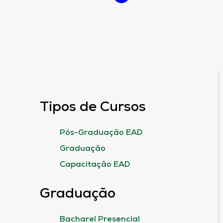
Tipos de Cursos
Pós-Graduação EAD
Graduação
Capacitação EAD
Graduação
Bacharel Presencial