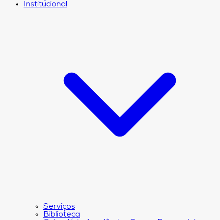
Institucional
Serviços
Biblioteca