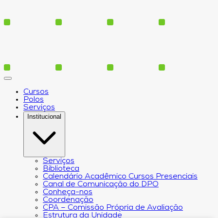
Cursos
Polos
Serviços
Institucional
Serviços
Biblioteca
Calendário Acadêmico Cursos Presenciais
Canal de Comunicação do DPO
Conheça-nos
Coordenação
CPA – Comissão Própria de Avaliação
Estrutura da Unidade