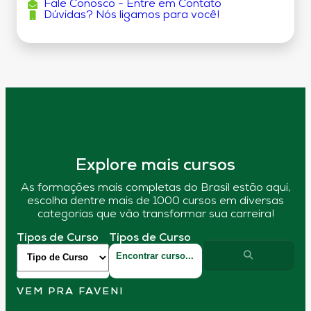
Fale Conosco - Entre em Contato
Dúvidas? Nós ligamos para você!
Explore mais cursos
As formações mais completas do Brasil estão aqui,
escolha dentre mais de 1000 cursos em diversas
categorias que vão transformar sua carreira!
Tipos de Curso
Tipos de Curso
VEM PRA FAVENI