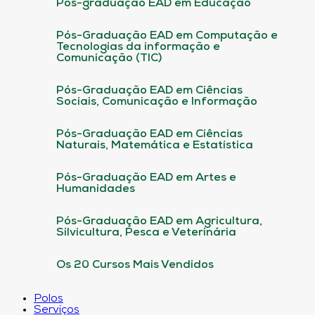
Pós-graduação EAD em Educação
Pós-Graduação EAD em Computação e
Tecnologias da informação e
Comunicação (TIC)
Pós-Graduação EAD em Ciências
Sociais, Comunicação e Informação
Pós-Graduação EAD em Ciências
Naturais, Matemática e Estatística
Pós-Graduação EAD em Artes e
Humanidades
Pós-Graduação EAD em Agricultura,
Silvicultura, Pesca e Veterinária
Os 20 Cursos Mais Vendidos
Polos
Serviços