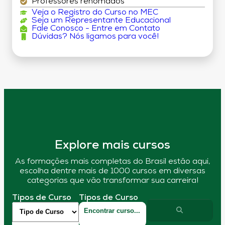
Professores renomados
Veja o Registro do Curso no MEC
Seja um Representante Educacional
Fale Conosco - Entre em Contato
Dúvidas? Nós ligamos para você!
Explore mais cursos
As formações mais completas do Brasil estão aqui,
escolha dentre mais de 1000 cursos em diversas
categorias que vão transformar sua carreira!
Tipos de Curso
Tipos de Curso