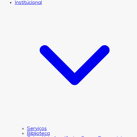
Institucional
Serviços
Biblioteca