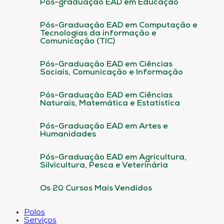
Pós-graduação EAD em Educação
Pós-Graduação EAD em Computação e
Tecnologias da informação e
Comunicação (TIC)
Pós-Graduação EAD em Ciências
Sociais, Comunicação e Informação
Pós-Graduação EAD em Ciências
Naturais, Matemática e Estatística
Pós-Graduação EAD em Artes e
Humanidades
Pós-Graduação EAD em Agricultura,
Silvicultura, Pesca e Veterinária
Os 20 Cursos Mais Vendidos
Polos
Serviços