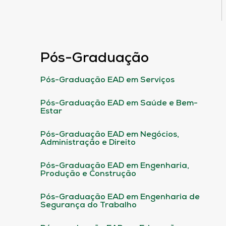
Pós-Graduação
Pós-Graduação EAD em Serviços
Pós-Graduação EAD em Saúde e Bem-
Estar
Pós-Graduação EAD em Negócios,
Administração e Direito
Pós-Graduação EAD em Engenharia,
Produção e Construção
Pós-Graduação EAD em Engenharia de
Segurança do Trabalho