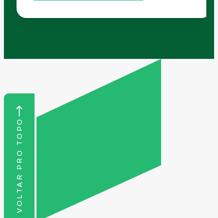
VOLTAR PRO TOPO