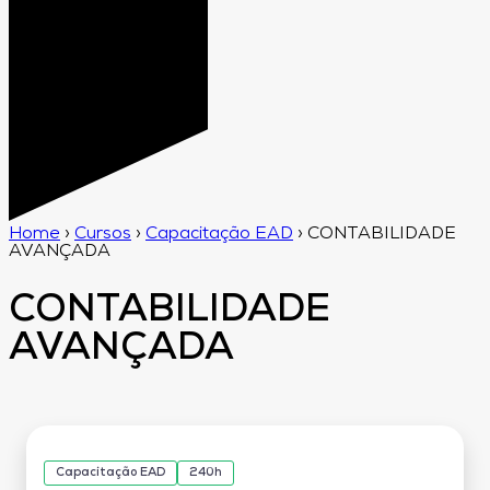
Home
›
Cursos
›
Capacitação EAD
›
CONTABILIDADE
AVANÇADA
CONTABILIDADE
AVANÇADA
Capacitação EAD
240h