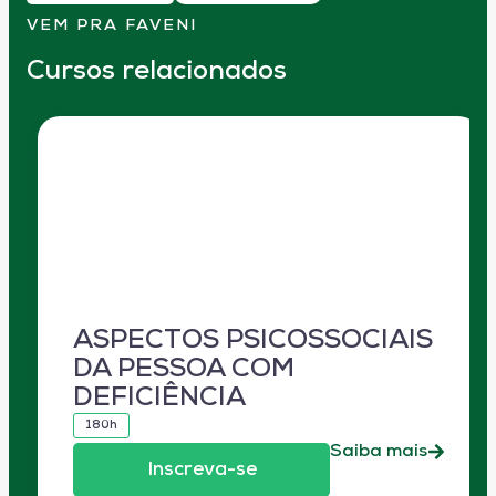
VEM PRA FAVENI
Cursos relacionados
ASPECTOS PSICOSSOCIAIS
DA PESSOA COM
DEFICIÊNCIA
180h
Saiba mais
Inscreva-se