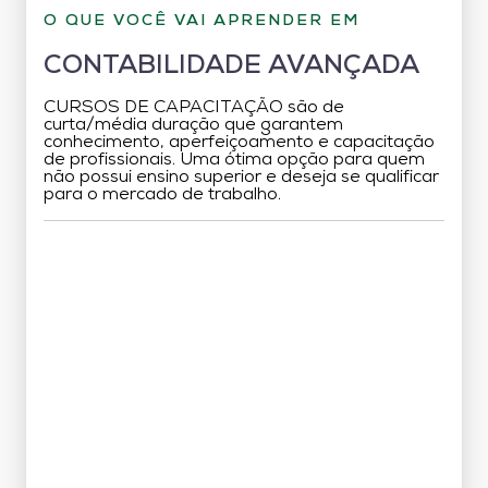
O QUE VOCÊ VAI APRENDER EM
CONTABILIDADE AVANÇADA
CURSOS DE CAPACITAÇÃO são de
curta/média duração que garantem
conhecimento, aperfeiçoamento e capacitação
de profissionais. Uma ótima opção para quem
não possui ensino superior e deseja se qualificar
para o mercado de trabalho.
Grade Curricular