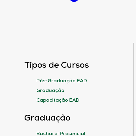
Tipos de Cursos
Pós-Graduação EAD
Graduação
Capacitação EAD
Graduação
Bacharel Presencial