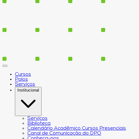
Cursos
Polos
Serviços
Institucional
Serviços
Biblioteca
Calendário Acadêmico Cursos Presenciais
Canal de Comunicação do DPO
Conheça-nos