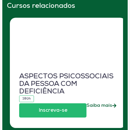
Cursos relacionados
ASPECTOS PSICOSSOCIAIS
DA PESSOA COM
DEFICIÊNCIA
180h
Saiba mais
Inscreva-se