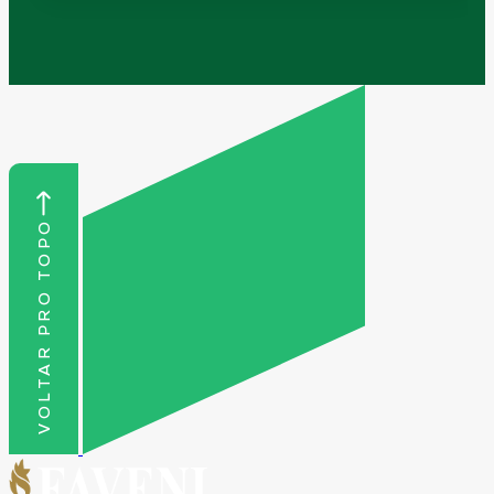
VOLTAR PRO TOPO