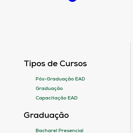
Tipos de Cursos
Pós-Graduação EAD
Graduação
Capacitação EAD
Graduação
Bacharel Presencial