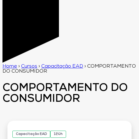
Home
›
Cursos
›
Capacitação EAD
›
COMPORTAMENTO
DO CONSUMIDOR
COMPORTAMENTO DO
CONSUMIDOR
Capacitação EAD
120h