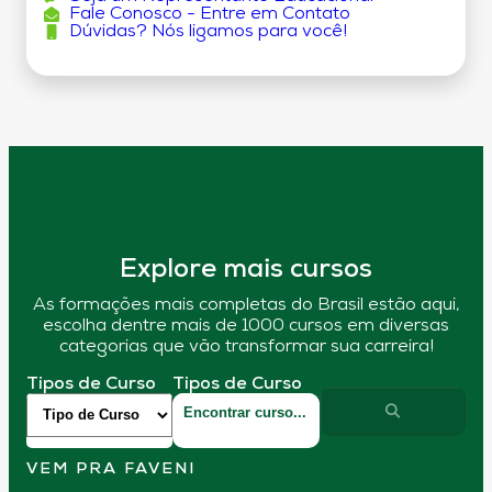
Fale Conosco - Entre em Contato
Dúvidas? Nós ligamos para você!
Explore mais cursos
As formações mais completas do Brasil estão aqui,
escolha dentre mais de 1000 cursos em diversas
categorias que vão transformar sua carreira!
Tipos de Curso
Tipos de Curso
VEM PRA FAVENI