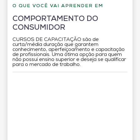
O QUE VOCÊ VAI APRENDER EM
COMPORTAMENTO DO
CONSUMIDOR
CURSOS DE CAPACITAÇÃO são de
curta/média duração que garantem
conhecimento, aperfeiçoamento e capacitação
de profissionais. Uma ótima opção para quem
não possui ensino superior e deseja se qualificar
para o mercado de trabalho.
Grade Curricular