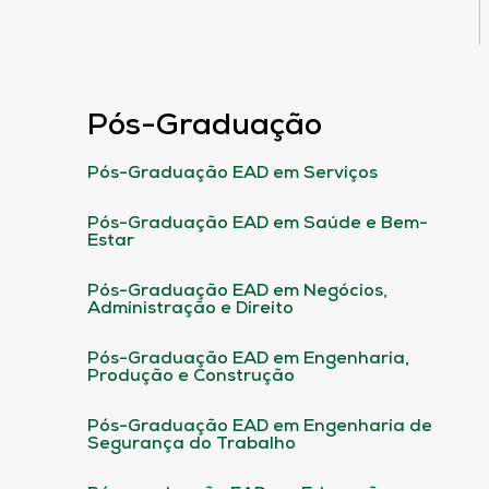
Pós-Graduação
Pós-Graduação EAD em Serviços
Pós-Graduação EAD em Saúde e Bem-
Estar
Pós-Graduação EAD em Negócios,
Administração e Direito
Pós-Graduação EAD em Engenharia,
Produção e Construção
Pós-Graduação EAD em Engenharia de
Segurança do Trabalho