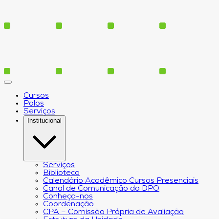
Cursos
Polos
Serviços
Institucional
Serviços
Biblioteca
Calendário Acadêmico Cursos Presenciais
Canal de Comunicação do DPO
Conheça-nos
Coordenação
CPA – Comissão Própria de Avaliação