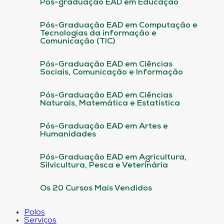
Pós-graduação EAD em Educação
Pós-Graduação EAD em Computação e
Tecnologias da informação e
Comunicação (TIC)
Pós-Graduação EAD em Ciências
Sociais, Comunicação e Informação
Pós-Graduação EAD em Ciências
Naturais, Matemática e Estatística
Pós-Graduação EAD em Artes e
Humanidades
Pós-Graduação EAD em Agricultura,
Silvicultura, Pesca e Veterinária
Os 20 Cursos Mais Vendidos
Polos
Serviços