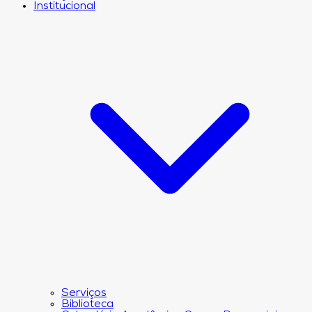
Institucional
Serviços
Biblioteca