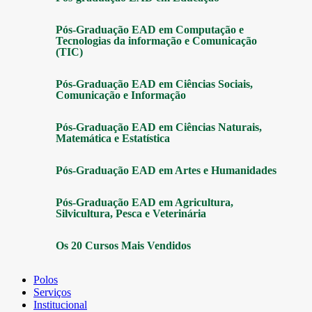
Pós-Graduação EAD em Computação e
Tecnologias da informação e Comunicação
(TIC)
Pós-Graduação EAD em Ciências Sociais,
Comunicação e Informação
Pós-Graduação EAD em Ciências Naturais,
Matemática e Estatística
Pós-Graduação EAD em Artes e Humanidades
Pós-Graduação EAD em Agricultura,
Silvicultura, Pesca e Veterinária
Os 20 Cursos Mais Vendidos
Polos
Serviços
Institucional