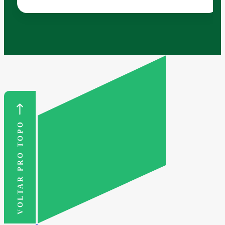
VOLTAR PRO TOPO