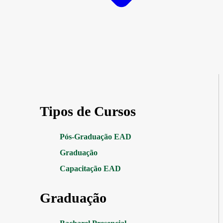
Tipos de Cursos
Pós-Graduação EAD
Graduação
Capacitação EAD
Graduação