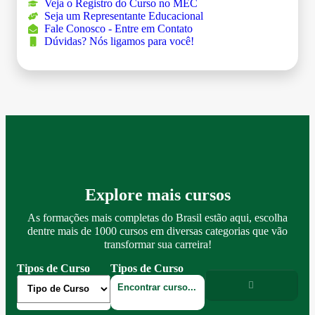
Veja o Registro do Curso no MEC
Seja um Representante Educacional
Fale Conosco - Entre em Contato
Dúvidas? Nós ligamos para você!
Explore mais cursos
As formações mais completas do Brasil estão aqui, escolha
dentre mais de 1000 cursos em diversas categorias que vão
transformar sua carreira!
Tipos de Curso
Tipos de Curso