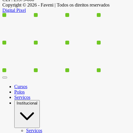
Copyright © 2026 - Faveni | Todos os direitos reservados
Digital Pixel
Cursos
Polos
Serviços
Institucional
Serviços