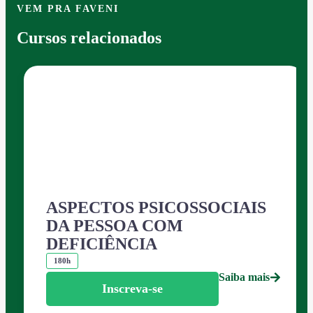
VEM PRA FAVENI
Cursos relacionados
ASPECTOS PSICOSSOCIAIS
DA PESSOA COM
DEFICIÊNCIA
180h
Saiba mais
Inscreva-se