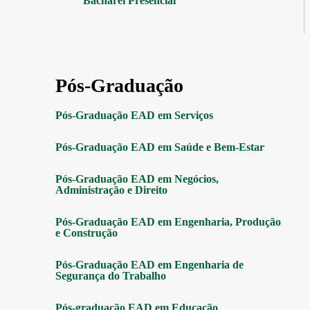
Bacharel Presencial
Pós-Graduação
Pós-Graduação EAD em Serviços
Pós-Graduação EAD em Saúde e Bem-Estar
Pós-Graduação EAD em Negócios,
Administração e Direito
Pós-Graduação EAD em Engenharia, Produção
e Construção
Pós-Graduação EAD em Engenharia de
Segurança do Trabalho
Pós-graduação EAD em Educação