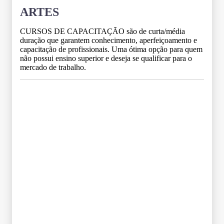
ARTES
CURSOS DE CAPACITAÇÃO são de curta/média
duração que garantem conhecimento, aperfeiçoamento e
capacitação de profissionais. Uma ótima opção para quem
não possui ensino superior e deseja se qualificar para o
mercado de trabalho.
Grade Curricular