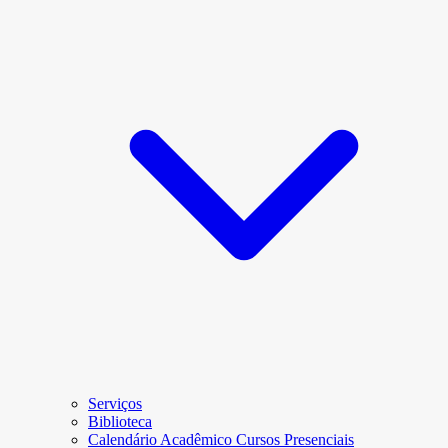
Serviços
Biblioteca
Calendário Acadêmico Cursos Presenciais