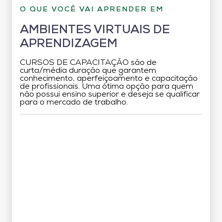
O QUE VOCÊ VAI APRENDER EM
AMBIENTES VIRTUAIS DE
APRENDIZAGEM
CURSOS DE CAPACITAÇÃO são de
curta/média duração que garantem
conhecimento, aperfeiçoamento e capacitação
de profissionais. Uma ótima opção para quem
não possui ensino superior e deseja se qualificar
para o mercado de trabalho.
Grade Curricular