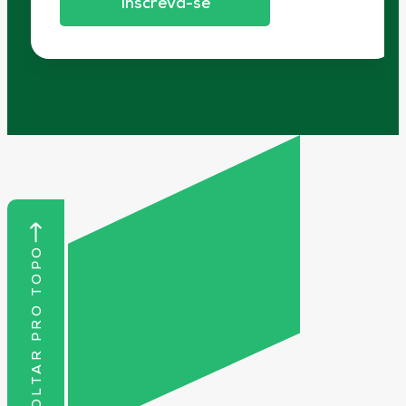
Inscreva-se
VOLTAR PRO TOPO