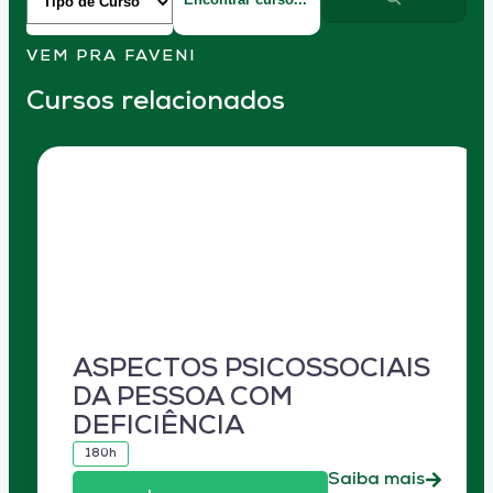
VEM PRA FAVENI
Cursos relacionados
ASPECTOS PSICOSSOCIAIS
DA PESSOA COM
DEFICIÊNCIA
180h
Saiba mais