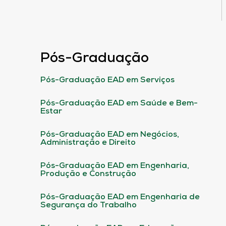
Pós-Graduação
Pós-Graduação EAD em Serviços
Pós-Graduação EAD em Saúde e Bem-
Estar
Pós-Graduação EAD em Negócios,
Administração e Direito
Pós-Graduação EAD em Engenharia,
Produção e Construção
Pós-Graduação EAD em Engenharia de
Segurança do Trabalho