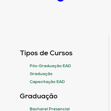
Tipos de Cursos
Pós-Graduação EAD
Graduação
Capacitação EAD
Graduação
Bacharel Presencial