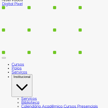
reservados
Digital Pixel
Cursos
Polos
Serviços
Institucional
Serviços
Biblioteca
Calendário Acadêmico Cursos Presenciais