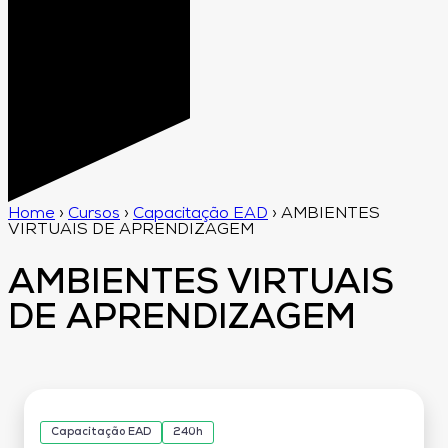
Home
›
Cursos
›
Capacitação EAD
›
AMBIENTES
VIRTUAIS DE APRENDIZAGEM
AMBIENTES VIRTUAIS
DE APRENDIZAGEM
Capacitação EAD
240h