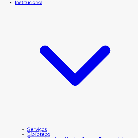
Institucional
Serviços
Biblioteca