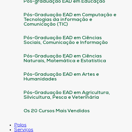
Pós-graduação EAD em Educação
Pós-Graduação EAD em Computação e
Tecnologias da informação e
Comunicação (TIC)
Pós-Graduação EAD em Ciências
Sociais, Comunicação e Informação
Pós-Graduação EAD em Ciências
Naturais, Matemática e Estatística
Pós-Graduação EAD em Artes e
Humanidades
Pós-Graduação EAD em Agricultura,
Silvicultura, Pesca e Veterinária
Os 20 Cursos Mais Vendidos
Polos
Serviços