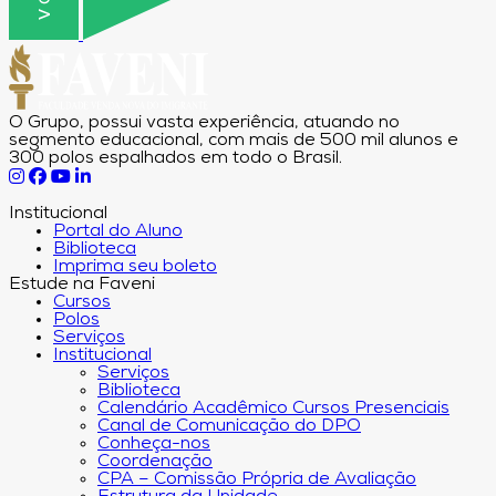
O Grupo, possui vasta experiência, atuando no
segmento educacional, com mais de 500 mil alunos e
300 polos espalhados em todo o Brasil.
Institucional
Portal do Aluno
Biblioteca
Imprima seu boleto
Estude na Faveni
Cursos
Polos
Serviços
Institucional
Serviços
Biblioteca
Calendário Acadêmico Cursos Presenciais
Canal de Comunicação do DPO
Conheça-nos
Coordenação
CPA – Comissão Própria de Avaliação