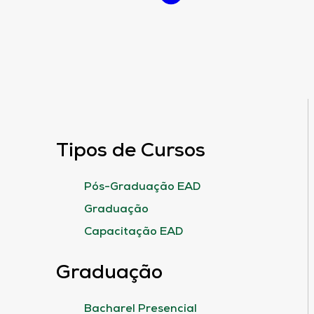
Tipos de Cursos
Pós-Graduação EAD
Graduação
Capacitação EAD
Graduação
Bacharel Presencial