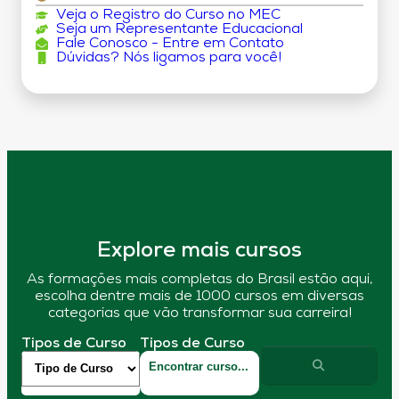
Veja o Registro do Curso no MEC
Seja um Representante Educacional
Fale Conosco - Entre em Contato
Dúvidas? Nós ligamos para você!
Explore mais cursos
As formações mais completas do Brasil estão aqui,
escolha dentre mais de 1000 cursos em diversas
categorias que vão transformar sua carreira!
Tipos de Curso
Tipos de Curso