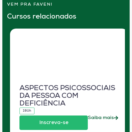
VEM PRA FAVENI
Cursos relacionados
ASPECTOS PSICOSSOCIAIS
DA PESSOA COM
DEFICIÊNCIA
180h
Saiba mais
Inscreva-se