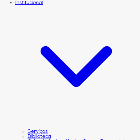
Institucional
Serviços
Biblioteca