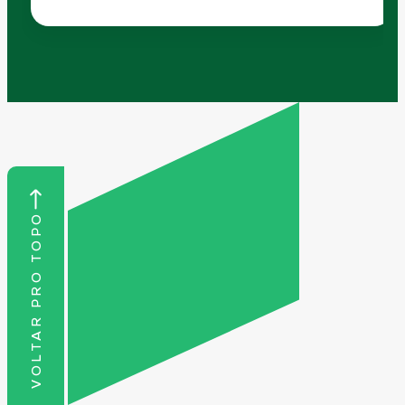
VOLTAR PRO TOPO