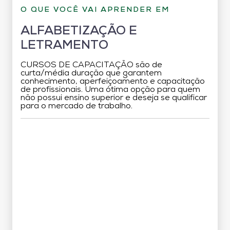
O QUE VOCÊ VAI APRENDER EM
ALFABETIZAÇÃO E
LETRAMENTO
CURSOS DE CAPACITAÇÃO são de
curta/média duração que garantem
conhecimento, aperfeiçoamento e capacitação
de profissionais. Uma ótima opção para quem
não possui ensino superior e deseja se qualificar
para o mercado de trabalho.
Grade Curricular