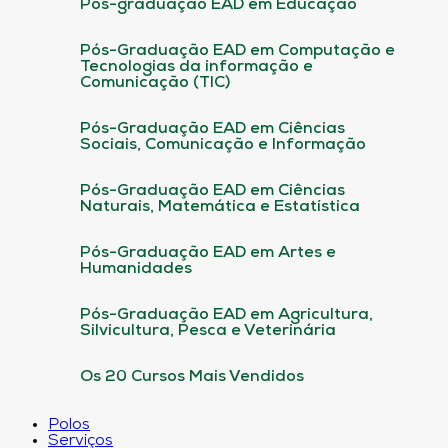
Pós-graduação EAD em Educação
Pós-Graduação EAD em Computação e
Tecnologias da informação e
Comunicação (TIC)
Pós-Graduação EAD em Ciências
Sociais, Comunicação e Informação
Pós-Graduação EAD em Ciências
Naturais, Matemática e Estatística
Pós-Graduação EAD em Artes e
Humanidades
Pós-Graduação EAD em Agricultura,
Silvicultura, Pesca e Veterinária
Os 20 Cursos Mais Vendidos
Polos
Serviços