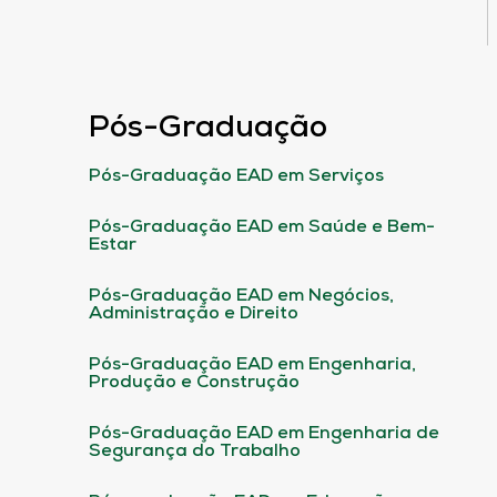
Pós-Graduação
Pós-Graduação EAD em Serviços
Pós-Graduação EAD em Saúde e Bem-
Estar
Pós-Graduação EAD em Negócios,
Administração e Direito
Pós-Graduação EAD em Engenharia,
Produção e Construção
Pós-Graduação EAD em Engenharia de
Segurança do Trabalho