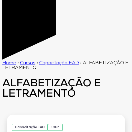
Home
›
Cursos
›
Capacitação EAD
›
ALFABETIZAÇÃO E
LETRAMENTO
ALFABETIZAÇÃO E
LETRAMENTO
Capacitação EAD
180h