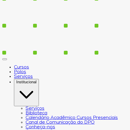
Cursos
Polos
Serviços
Institucional
Serviços
Biblioteca
Calendário Acadêmico Cursos Presenciais
Canal de Comunicação do DPO
Conheça-nos