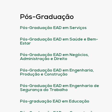
Pós-Graduação
Pós-Graduação EAD em Serviços
Pós-Graduação EAD em Saúde e Bem-
Estar
Pós-Graduação EAD em Negócios,
Administração e Direito
Pós-Graduação EAD em Engenharia,
Produção e Construção
Pós-Graduação EAD em Engenharia de
Segurança do Trabalho
Pós-graduação EAD em Educação