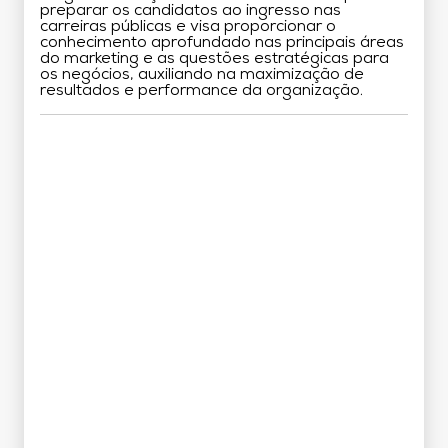
preparar os candidatos ao ingresso nas
carreiras públicas e visa proporcionar o
conhecimento aprofundado nas principais áreas
do marketing e as questões estratégicas para
os negócios, auxiliando na maximização de
resultados e performance da organização.
Grade Curricular