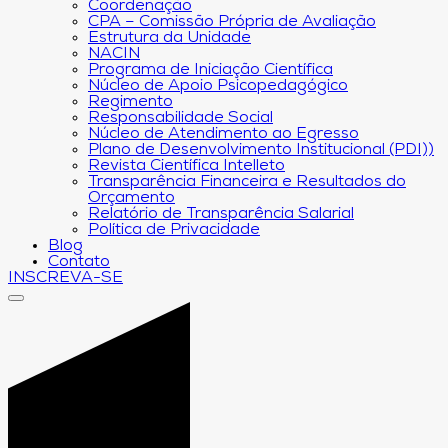
Coordenação
CPA – Comissão Própria de Avaliação
Estrutura da Unidade
NACIN
Programa de Iniciação Científica
Núcleo de Apoio Psicopedagógico
Regimento
Responsabilidade Social
Núcleo de Atendimento ao Egresso
Plano de Desenvolvimento Institucional (PDI))
Revista Científica Intelleto
Transparência Financeira e Resultados do
Orçamento
Relatório de Transparência Salarial
Política de Privacidade
Blog
Contato
INSCREVA-SE