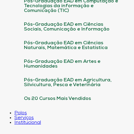
Pós-Graduação EAD em Computação e
Tecnologias da informação e
Comunicação (TIC)
Pós-Graduação EAD em Ciências
Sociais, Comunicação e Informação
Pós-Graduação EAD em Ciências
Naturais, Matemática e Estatística
Pós-Graduação EAD em Artes e
Humanidades
Pós-Graduação EAD em Agricultura,
Silvicultura, Pesca e Veterinária
Os 20 Cursos Mais Vendidos
Polos
Serviços
Institucional