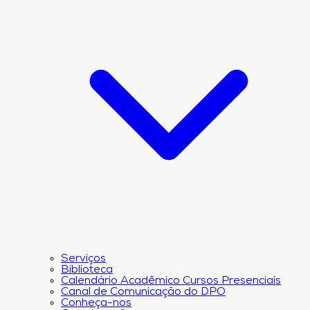
Serviços
Biblioteca
Calendário Acadêmico Cursos Presenciais
Canal de Comunicação do DPO
Conheça-nos