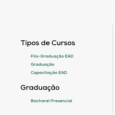
Tipos de Cursos
Pós-Graduação EAD
Graduação
Capacitação EAD
Graduação
Bacharel Presencial