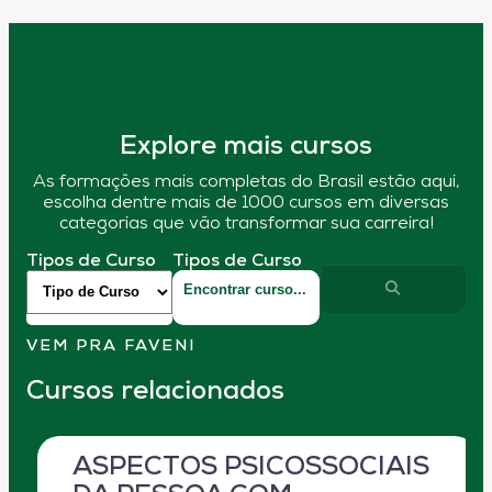
Explore mais cursos
As formações mais completas do Brasil estão aqui,
escolha dentre mais de 1000 cursos em diversas
categorias que vão transformar sua carreira!
Tipos de Curso
Tipos de Curso
VEM PRA FAVENI
Cursos relacionados
ASPECTOS PSICOSSOCIAIS