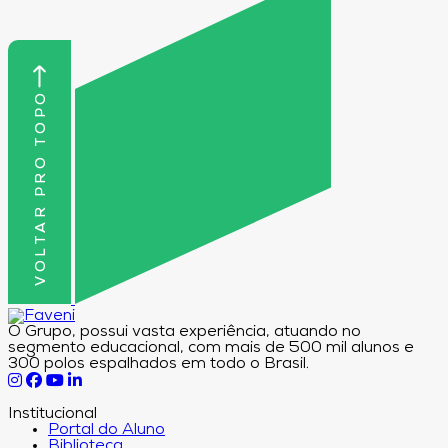
VOLTAR PRO TOPO
O Grupo, possui vasta experiência, atuando no
segmento educacional, com mais de 500 mil alunos e
300 polos espalhados em todo o Brasil.
Institucional
Portal do Aluno
Biblioteca