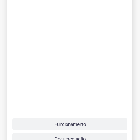
Funcionamento
Documentação