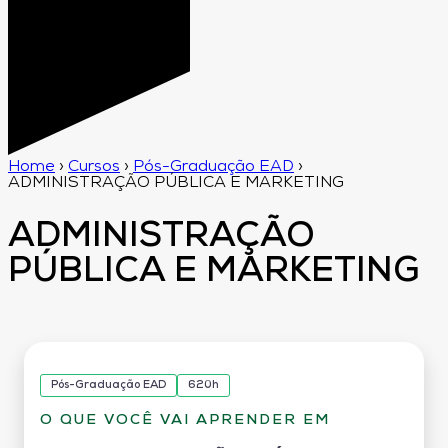
Home
›
Cursos
›
Pós-Graduação EAD
›
ADMINISTRAÇÃO PÚBLICA E MARKETING
ADMINISTRAÇÃO
PÚBLICA E MARKETING
Pós-Graduação EAD
620h
O QUE VOCÊ VAI APRENDER EM