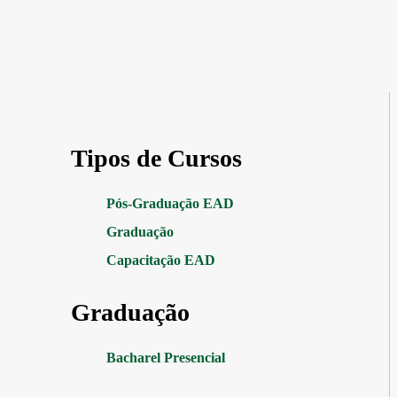
Tipos de Cursos
Pós-Graduação EAD
Graduação
Capacitação EAD
Graduação
Bacharel Presencial