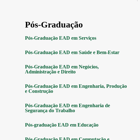
Pós-Graduação
Pós-Graduação EAD em Serviços
Pós-Graduação EAD em Saúde e Bem-Estar
Pós-Graduação EAD em Negócios,
Administração e Direito
Pós-Graduação EAD em Engenharia, Produção
e Construção
Pós-Graduação EAD em Engenharia de
Segurança do Trabalho
Pós-graduação EAD em Educação
Pós-Graduação EAD em Computação e