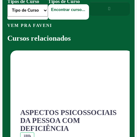
Tipos de Curso
Tipos de Curso
VEM PRA FAVENI
Cursos relacionados
ASPECTOS PSICOSSOCIAIS
DA PESSOA COM
DEFICIÊNCIA
180h