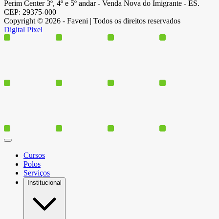
Perim Center 3º, 4º e 5º andar - Venda Nova do Imigrante - ES.
CEP: 29375-000
Copyright © 2026 - Faveni | Todos os direitos reservados
Digital Pixel
Cursos
Polos
Serviços
Institucional