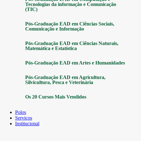
Tecnologias da informação e Comunicação
(TIC)
Pós-Graduação EAD em Ciências Sociais,
Comunicação e Informação
Pós-Graduação EAD em Ciências Naturais,
Matemática e Estatística
Pós-Graduação EAD em Artes e Humanidades
Pós-Graduação EAD em Agricultura,
Silvicultura, Pesca e Veterinária
Os 20 Cursos Mais Vendidos
Polos
Serviços
Institucional