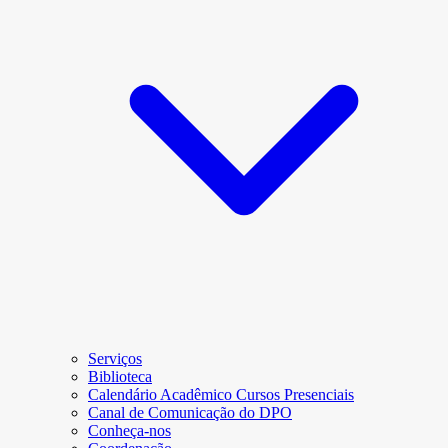
Serviços
Biblioteca
Calendário Acadêmico Cursos Presenciais
Canal de Comunicação do DPO
Conheça-nos