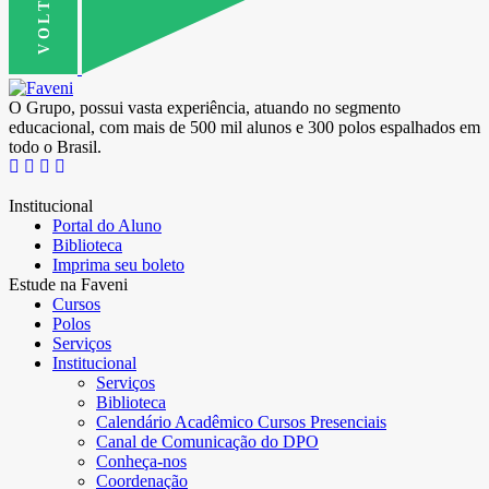
O Grupo, possui vasta experiência, atuando no segmento
educacional, com mais de 500 mil alunos e 300 polos espalhados em
todo o Brasil.
Institucional
Portal do Aluno
Biblioteca
Imprima seu boleto
Estude na Faveni
Cursos
Polos
Serviços
Institucional
Serviços
Biblioteca
Calendário Acadêmico Cursos Presenciais
Canal de Comunicação do DPO
Conheça-nos
Coordenação