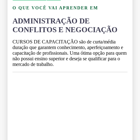
O QUE VOCÊ VAI APRENDER EM
ADMINISTRAÇÃO DE
CONFLITOS E NEGOCIAÇÃO
CURSOS DE CAPACITAÇÃO são de curta/média
duração que garantem conhecimento, aperfeiçoamento e
capacitação de profissionais. Uma ótima opção para quem
não possui ensino superior e deseja se qualificar para o
mercado de trabalho.
Grade Curricular