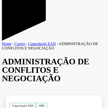
Home
›
Cursos
›
Capacitação EAD
›
ADMINISTRAÇÃO DE
CONFLITOS E NEGOCIAÇÃO
ADMINISTRAÇÃO DE
CONFLITOS E
NEGOCIAÇÃO
Capacitação EAD
240h