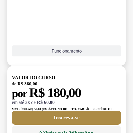
Funcionamento
VALOR DO CURSO
de
R$ 360,00
R$ 180,00
por
em até
3x
de
R$ 60,00
MATRÍCULA:
R$ 50,00 (PAGÁVEL NO BOLETO, CARTÃO DE CRÉDITO E
DÉBITO)
Inscreva-se