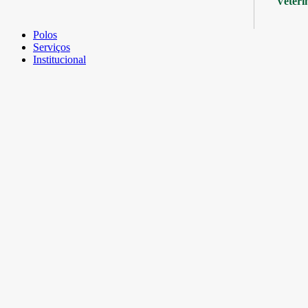
Veteri
Polos
Serviços
Institucional