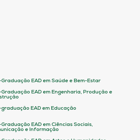
-Graduação EAD em Saúde e Bem-Estar
-Graduação EAD em Engenharia, Produção e
strução
-graduação EAD em Educação
-Graduação EAD em Ciências Sociais,
unicação e Informação