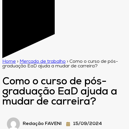
Home
›
Mercado de trabalho
›
Como o curso de pós-
graduação EaD ajuda a mudar de carreira?
Como o curso de pós-
graduação EaD ajuda a
mudar de carreira?
Redação FAVENI
15/09/2024