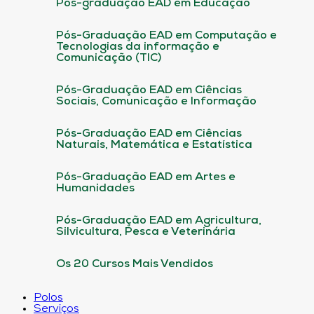
Pós-graduação EAD em Educação
Pós-Graduação EAD em Computação e
Tecnologias da informação e
Comunicação (TIC)
Pós-Graduação EAD em Ciências
Sociais, Comunicação e Informação
Pós-Graduação EAD em Ciências
Naturais, Matemática e Estatística
Pós-Graduação EAD em Artes e
Humanidades
Pós-Graduação EAD em Agricultura,
Silvicultura, Pesca e Veterinária
Os 20 Cursos Mais Vendidos
Polos
Serviços