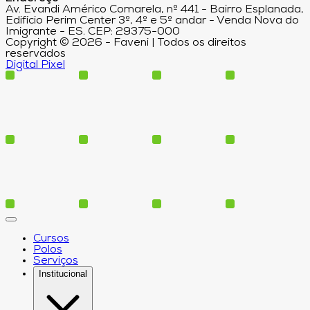
Av. Evandi Américo Comarela, nº 441 - Bairro Esplanada,
Edifício Perim Center 3º, 4º e 5º andar - Venda Nova do
Imigrante - ES. CEP: 29375-000
Copyright © 2026 - Faveni | Todos os direitos
reservados
Digital Pixel
Cursos
Polos
Serviços
Institucional