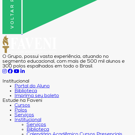
O Grupo, possui vasta experiência, atuando no
segmento educacional, com mais de 500 mil alunos e
300 polos espalhados em todo o Brasil.
Institucional
Portal do Aluno
Biblioteca
Imprima seu boleto
Estude na Faveni
Cursos
Polos
Serviços
Institucional
Serviços
Biblioteca
Calendário Acadêmico Cursos Presenciais