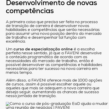
Desenvolvimento de novas
competências
A primeira coisa que precisa ser feita no processo
de transição de carreira é desenvolver novas
habilidades e competências que serão necessárias
para assumir uma nova posição dentro do mercado
de trabalho e desempenhar tal função com
excelência.
Um
curso de especialização online
é a escolha
perfeita nesse sentido, já que a FAVENI desenvolve
o conteúdo programático de acordo com as
necessidades do mercado de trabalho, então é
possível desenvolver as competências e habilidades
necessárias para ter sucesso na nova carreira em
menos tempo.
Além disso, a FAVENI oferece mais de 1000 opções
de cursos, assim é possível escolher aquele ou
aqueles que mais se adequem a nova carreira que
deseja seguir, aumentando as chances de sucesso
nessa jornada de transição.