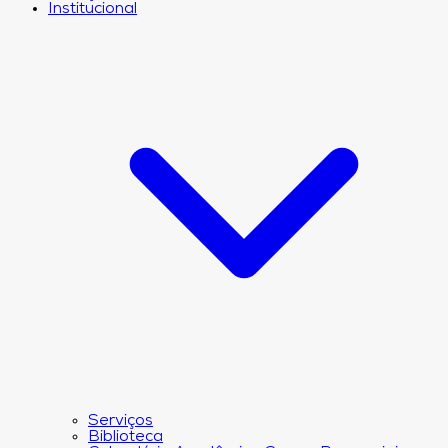
Institucional
Serviços
Biblioteca