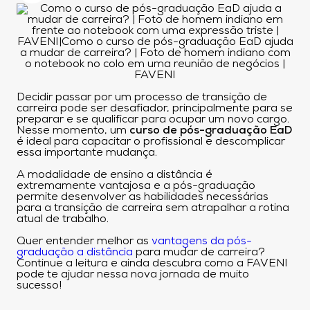
Decidir passar por um processo de transição de
carreira pode ser desafiador, principalmente para se
preparar e se qualificar para ocupar um novo cargo.
Nesse momento, um
curso de pós-graduação EaD
é ideal para capacitar o profissional e descomplicar
essa importante mudança.
A modalidade de ensino a distância é
extremamente vantajosa e a pós-graduação
permite desenvolver as habilidades necessárias
para a transição de carreira sem atrapalhar a rotina
atual de trabalho.
Quer entender melhor as
vantagens da pós-
graduação a distância
para mudar de carreira?
Continue a leitura e ainda descubra como a FAVENI
pode te ajudar nessa nova jornada de muito
sucesso!