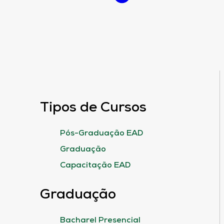
Tipos de Cursos
Pós-Graduação EAD
Graduação
Capacitação EAD
Graduação
Bacharel Presencial