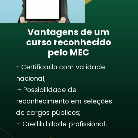
Vantagens de um
curso reconhecido
pelo MEC
- Certificado com validade
nacional;
- Possibilidade de
reconhecimento em seleções
de cargos públicos;
– Credibilidade profissional.