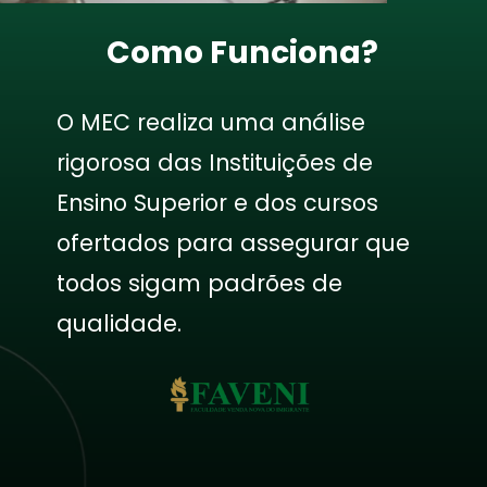
Como Funciona?
O MEC realiza uma análise
rigorosa das Instituições de
Ensino Superior e dos cursos
ofertados para assegurar que
todos sigam padrões de
qualidade.