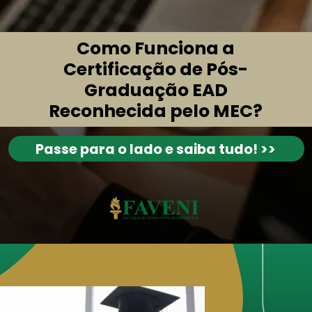
Como Funciona a
Certificação de Pós-
Graduação EAD
Reconhecida pelo MEC?
Passe para o lado e saiba tudo! >>