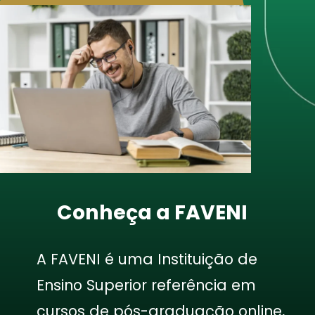
Conheça a FAVENI
A FAVENI é uma Instituição de
Ensino Superior referência em
cursos de pós-graduação online,