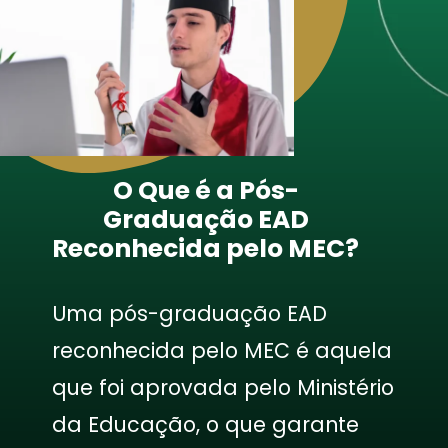
O Que é a Pós-
Graduação EAD
Reconhecida pelo MEC?
Uma pós-graduação EAD
reconhecida pelo MEC é aquela
que foi aprovada pelo Ministério
da Educação, o que garante