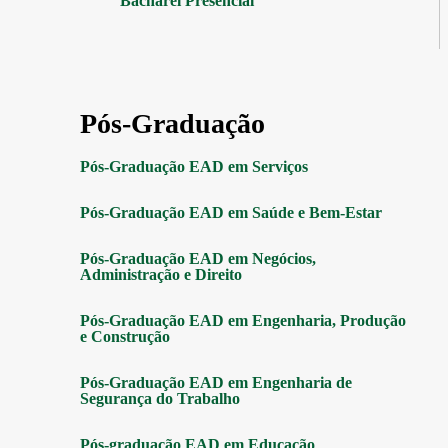
Bacharel Presencial
Pós-Graduação
Pós-Graduação EAD em Serviços
Pós-Graduação EAD em Saúde e Bem-Estar
Pós-Graduação EAD em Negócios,
Administração e Direito
Pós-Graduação EAD em Engenharia, Produção
e Construção
Pós-Graduação EAD em Engenharia de
Segurança do Trabalho
Pós-graduação EAD em Educação