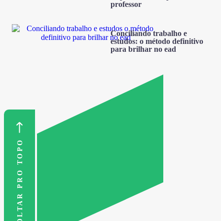
professor
Conciliando trabalho e
estudos: o método definitivo
para brilhar no ead
VOLTAR PRO TOPO