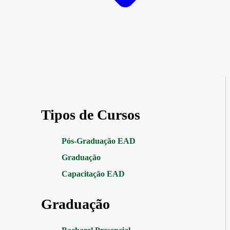
Tipos de Cursos
Pós-Graduação EAD
Graduação
Capacitação EAD
Graduação