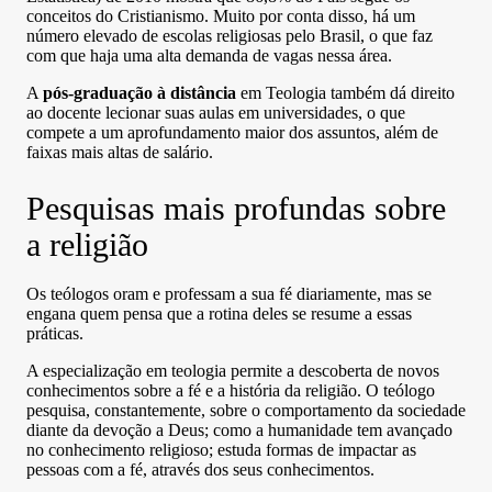
conceitos do Cristianismo. Muito por conta disso, há um
número elevado de escolas religiosas pelo Brasil, o que faz
com que haja uma alta demanda de vagas nessa área.
A
pós-graduação à distância
em Teologia também dá direito
ao docente lecionar suas aulas em universidades, o que
compete a um aprofundamento maior dos assuntos, além de
faixas mais altas de salário.
Pesquisas mais profundas sobre
a religião
Os teólogos oram e professam a sua fé diariamente, mas se
engana quem pensa que a rotina deles se resume a essas
práticas.
A especialização em teologia permite a descoberta de novos
conhecimentos sobre a fé e a história da religião. O teólogo
pesquisa, constantemente, sobre o comportamento da sociedade
diante da devoção a Deus; como a humanidade tem avançado
no conhecimento religioso; estuda formas de impactar as
pessoas com a fé, através dos seus conhecimentos.