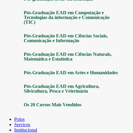
Pós-Graduação EAD em Computação e
Tecnologias da informação e Comunicação
(TIC)
Pós-Graduação EAD em Ciências Sociais,
Comunicação e Informação
Pós-Graduação EAD em Ciências Naturais,
Matemática e Estatística
Pós-Graduação EAD em Artes e Humanidades
Pós-Graduação EAD em Agricultura,
Silvicultura, Pesca e Veterinária
Os 20 Cursos Mais Vendidos
Polos
Serviços
Institucional