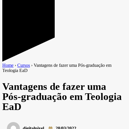
Home
›
Cursos
›
Vantagens de fazer uma Pós-graduação em
Teologia EaD
Vantagens de fazer uma
Pós-graduação em Teologia
EaD
digitalpixel
28/03/2022