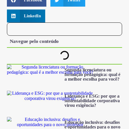
LinkedIn
Navegue pelo conteúdo
Segunda licenciatura ou
formação pedagógica: qual é
a melhor escolha para você?
Liderança e ESG: por que a
sustentabilidade corporativa
virou exigência?
Educação inclusiva: desafios
e oportunidades para o novo