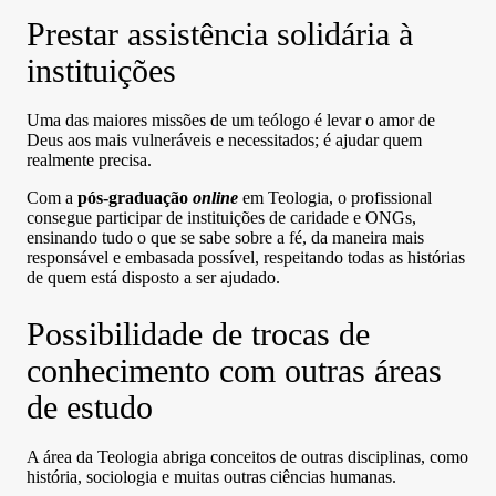
Prestar assistência solidária à
instituições
Uma das maiores missões de um teólogo é levar o amor de
Deus aos mais vulneráveis e necessitados; é ajudar quem
realmente precisa.
Com a
pós-graduação
online
em Teologia, o profissional
consegue participar de instituições de caridade e ONGs,
ensinando tudo o que se sabe sobre a fé, da maneira mais
responsável e embasada possível, respeitando todas as histórias
de quem está disposto a ser ajudado.
Possibilidade de trocas de
conhecimento com outras áreas
de estudo
A área da Teologia abriga conceitos de outras disciplinas, como
história, sociologia e muitas outras ciências humanas.