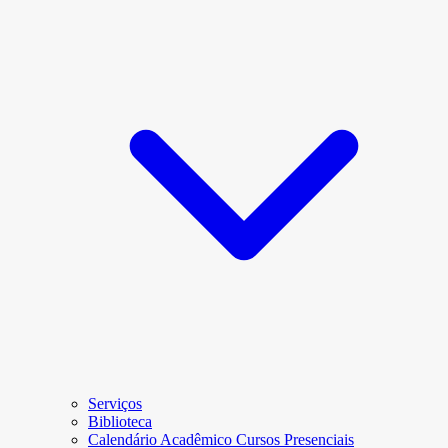
Serviços
Biblioteca
Calendário Acadêmico Cursos Presenciais