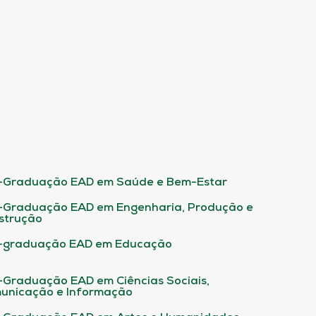
-Graduação EAD em Saúde e Bem-Estar
-Graduação EAD em Engenharia, Produção e
strução
-graduação EAD em Educação
-Graduação EAD em Ciências Sociais,
unicação e Informação