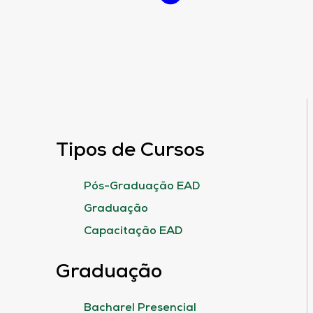
Tipos de Cursos
Pós-Graduação EAD
Graduação
Capacitação EAD
Graduação
Bacharel Presencial