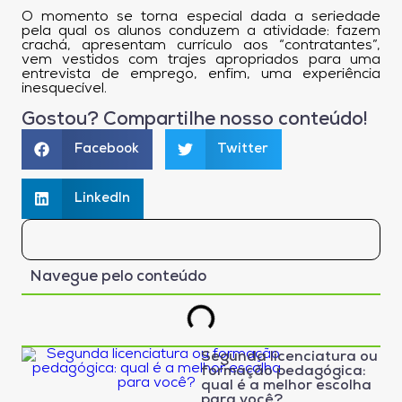
O momento se torna especial dada a seriedade
pela qual os alunos conduzem a atividade: fazem
crachá, apresentam currículo aos “contratantes”,
vem vestidos com trajes apropriados para uma
entrevista de emprego, enfim, uma experiência
inesquecível.
Gostou? Compartilhe nosso conteúdo!
Facebook
Twitter
LinkedIn
Navegue pelo conteúdo
Segunda licenciatura ou
formação pedagógica:
qual é a melhor escolha
para você?