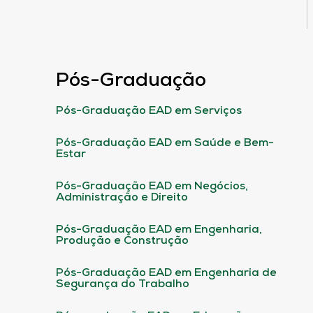
Pós-Graduação
Pós-Graduação EAD em Serviços
Pós-Graduação EAD em Saúde e Bem-
Estar
Pós-Graduação EAD em Negócios,
Administração e Direito
Pós-Graduação EAD em Engenharia,
Produção e Construção
Pós-Graduação EAD em Engenharia de
Segurança do Trabalho