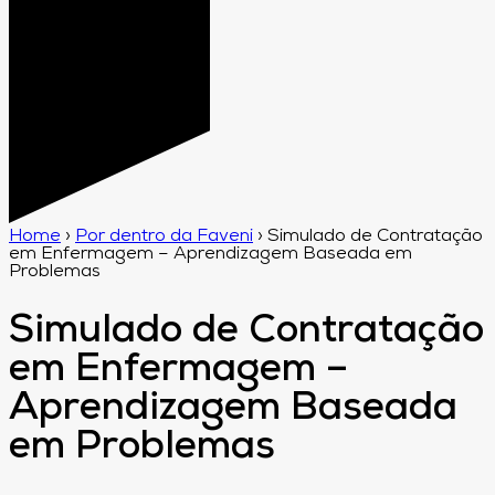
Home
›
Por dentro da Faveni
›
Simulado de Contratação
em Enfermagem – Aprendizagem Baseada em
Problemas
Simulado de Contratação
em Enfermagem –
Aprendizagem Baseada
em Problemas