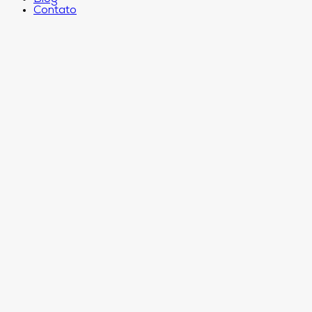
Contato