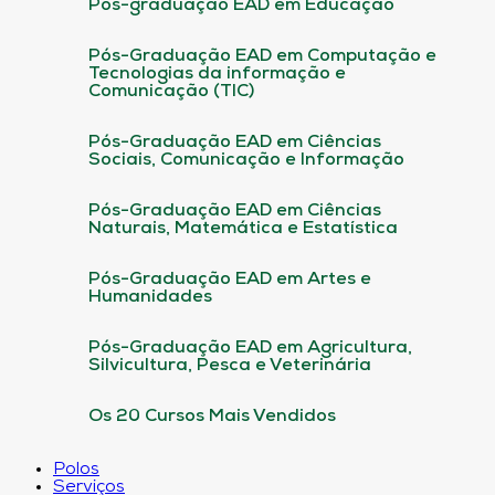
Pós-graduação EAD em Educação
Pós-Graduação EAD em Computação e
Tecnologias da informação e
Comunicação (TIC)
Pós-Graduação EAD em Ciências
Sociais, Comunicação e Informação
Pós-Graduação EAD em Ciências
Naturais, Matemática e Estatística
Pós-Graduação EAD em Artes e
Humanidades
Pós-Graduação EAD em Agricultura,
Silvicultura, Pesca e Veterinária
Os 20 Cursos Mais Vendidos
Polos
Serviços