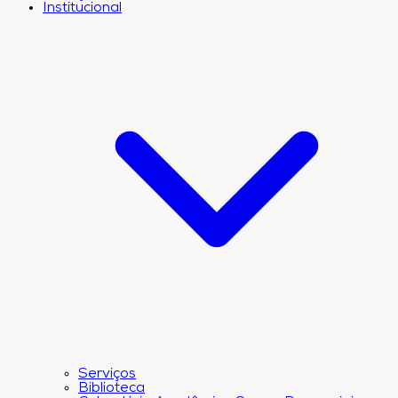
Institucional
Serviços
Biblioteca