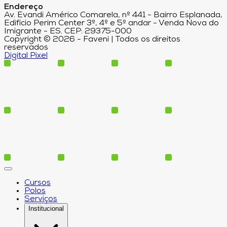
Endereço
Av. Evandi Américo Comarela, nº 441 - Bairro Esplanada,
Edifício Perim Center 3º, 4º e 5º andar - Venda Nova do
Imigrante - ES. CEP: 29375-000
Copyright © 2026 - Faveni | Todos os direitos
reservados
Digital Pixel
Cursos
Polos
Serviços
Institucional