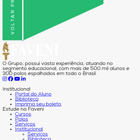
VOLTAR PRO TOPO
O Grupo, possui vasta experiência, atuando no
segmento educacional, com mais de 500 mil alunos e
300 polos espalhados em todo o Brasil.
Institucional
Portal do Aluno
Biblioteca
Imprima seu boleto
Estude na Faveni
Cursos
Polos
Serviços
Institucional
Serviços
Biblioteca