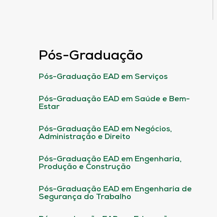
Pós-Graduação
Pós-Graduação EAD em Serviços
Pós-Graduação EAD em Saúde e Bem-
Estar
Pós-Graduação EAD em Negócios,
Administração e Direito
Pós-Graduação EAD em Engenharia,
Produção e Construção
Pós-Graduação EAD em Engenharia de
Segurança do Trabalho