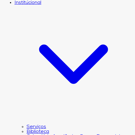
Institucional
Serviços
Biblioteca