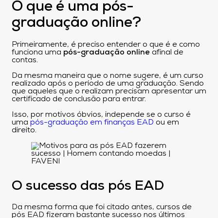
O que é uma pós-
graduação online?
Primeiramente, é preciso entender o que é e como
funciona uma
pós-graduação online
afinal de
contas.
Da mesma maneira que o nome sugere, é um curso
realizado após o período de uma graduação. Sendo
que aqueles que o realizam precisam apresentar um
certificado de conclusão para entrar.
Isso, por motivos óbvios, independe se o curso é
uma
pós-graduação em finanças EAD
ou em
direito.
O sucesso das pós EAD
Da mesma forma que foi citado antes, cursos de
pós EAD fizeram bastante sucesso nos últimos