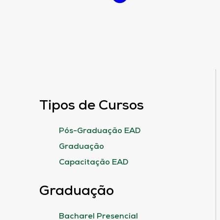
Tipos de Cursos
Pós-Graduação EAD
Graduação
Capacitação EAD
Graduação
Bacharel Presencial