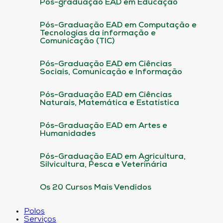
Pós-graduação EAD em Educação
Pós-Graduação EAD em Computação e
Tecnologias da informação e
Comunicação (TIC)
Pós-Graduação EAD em Ciências
Sociais, Comunicação e Informação
Pós-Graduação EAD em Ciências
Naturais, Matemática e Estatística
Pós-Graduação EAD em Artes e
Humanidades
Pós-Graduação EAD em Agricultura,
Silvicultura, Pesca e Veterinária
Os 20 Cursos Mais Vendidos
Polos
Serviços