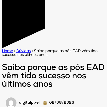
Home
›
Dúvidas
›
Saiba porque as pós EAD vêm tido
sucesso nos últimos anos
Saiba porque as pós EAD
vêm tido sucesso nos
últimos anos
digitalpixel
02/08/2023