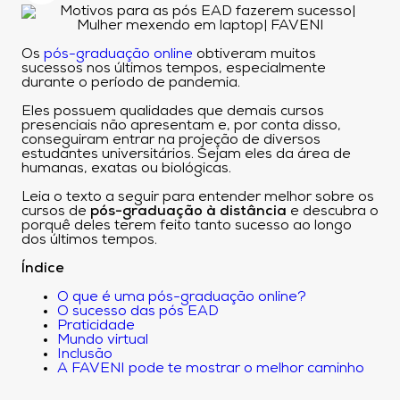
Os
pós-graduação online
obtiveram muitos
sucessos nos últimos tempos, especialmente
durante o período de pandemia.
Eles possuem qualidades que demais cursos
presenciais não apresentam e, por conta disso,
conseguiram entrar na projeção de diversos
estudantes universitários. Sejam eles da área de
humanas, exatas ou biológicas.
Leia o texto a seguir para entender melhor sobre os
cursos de
pós-graduação à distância
e descubra o
porquê deles terem feito tanto sucesso ao longo
dos últimos tempos.
Índice
O que é uma pós-graduação online?
O sucesso das pós EAD
Praticidade
Mundo virtual
Inclusão
A FAVENI pode te mostrar o melhor caminho