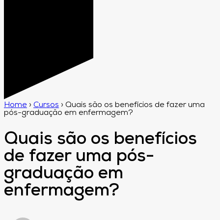
Home
›
Cursos
›
Quais são os benefícios de fazer uma
pós-graduação em enfermagem?
Quais são os benefícios
de fazer uma pós-
graduação em
enfermagem?