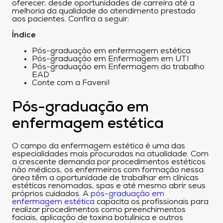
oferecer, desde oportunidades de carreira até a
melhoria da qualidade do atendimento prestado
aos pacientes. Confira a seguir:
Índice
Pós-graduação em enfermagem estética
Pós-graduação em Enfermagem em UTI
Pós-graduação em Enfermagem do trabalho
EAD
Conte com a Faveni!
Pós-graduação em
enfermagem estética
O campo da enfermagem estética é uma das
especialidades mais procuradas na atualidade. Com
a crescente demanda por procedimentos estéticos
não médicos, os enfermeiros com formação nessa
área têm a oportunidade de trabalhar em clínicas
estéticas renomadas, spas e até mesmo abrir seus
próprios cuidados. A
pós-graduação em
enfermagem estética
capacita os profissionais para
realizar procedimentos como preenchimentos
faciais, aplicação de toxina botulínica e outros