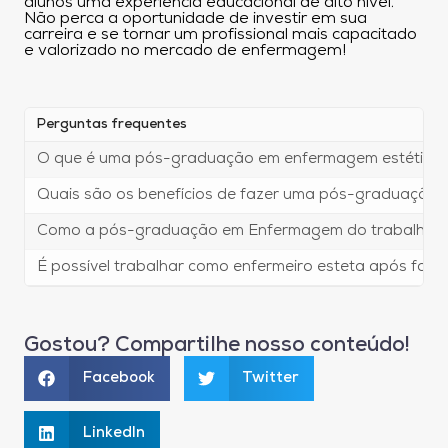
alunos uma experiência educacional de alto nível.
Não perca a oportunidade de investir em sua
carreira e se tornar um profissional mais capacitado
e valorizado no mercado de enfermagem!
Perguntas frequentes
O que é uma pós-graduação em enfermagem estética
Quais são os benefícios de fazer uma pós-graduação
Como a pós-graduação em Enfermagem do trabalho EA
É possível trabalhar como enfermeiro esteta após fa
Gostou? Compartilhe nosso conteúdo!
Facebook
Twitter
LinkedIn