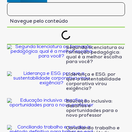
Navegue pelo conteúdo
Segunda licenciatura ou
formação pedagógica:
qual é a melhor escolha
para você?
Liderança e ESG: por
que a sustentabilidade
corporativa virou
exigência?
Educação inclusiva:
desafios e
oportunidades para o
novo professor
Conciliando trabalho e