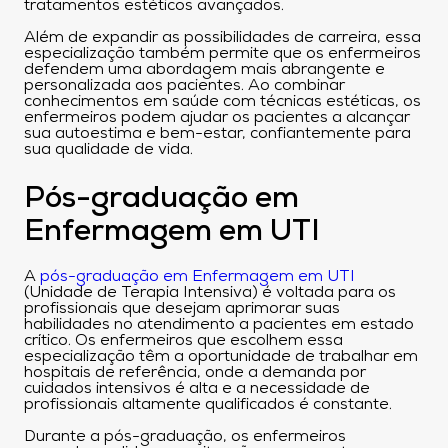
tratamentos estéticos avançados.
Além de expandir as possibilidades de carreira, essa
especialização também permite que os enfermeiros
defendem uma abordagem mais abrangente e
personalizada aos pacientes. Ao combinar
conhecimentos em saúde com técnicas estéticas, os
enfermeiros podem ajudar os pacientes a alcançar
sua autoestima e bem-estar, confiantemente para
sua qualidade de vida.
Pós-graduação em
Enfermagem em UTI
A
pós-graduação em Enfermagem em UTI
(Unidade de Terapia Intensiva) é voltada para os
profissionais que desejam aprimorar suas
habilidades no atendimento a pacientes em estado
crítico. Os enfermeiros que escolhem essa
especialização têm a oportunidade de trabalhar em
hospitais de referência, onde a demanda por
cuidados intensivos é alta e a necessidade de
profissionais altamente qualificados é constante.
Durante a pós-graduação, os enfermeiros