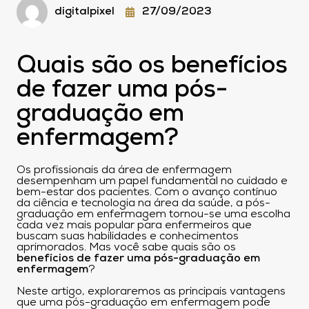
digitalpixel
27/09/2023
Quais são os benefícios
de fazer uma pós-
graduação em
enfermagem?
Os profissionais da área de enfermagem
desempenham um papel fundamental no cuidado e
bem-estar dos pacientes. Com o avanço contínuo
da ciência e tecnologia na área da saúde, a pós-
graduação em enfermagem tornou-se uma escolha
cada vez mais popular para enfermeiros que
buscam suas habilidades e conhecimentos
aprimorados. Mas você sabe quais são os
benefícios de fazer uma pós-graduação em
enfermagem
?
Neste artigo, exploraremos as principais vantagens
que uma pós-graduação em enfermagem pode