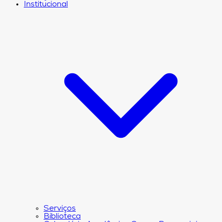
Institucional
Serviços
Biblioteca