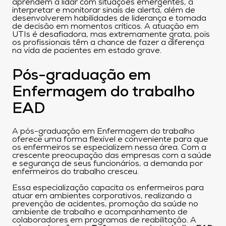
aprendem a lidar com situações emergentes, a
interpretar e monitorar sinais de alerta, além de
desenvolverem habilidades de liderança e tomada
de decisão em momentos críticos. A atuação em
UTIs é desafiadora, mas extremamente grata, pois
os profissionais têm a chance de fazer a diferença
na vida de pacientes em estado grave.
Pós-graduação em
Enfermagem do trabalho
EAD
A pós-graduação em Enfermagem do trabalho
oferece uma forma flexível e conveniente para que
os enfermeiros se especializem nessa área. Com a
crescente preocupação das empresas com a saúde
e segurança de seus funcionários, a demanda por
enfermeiros do trabalho cresceu.
Essa especialização capacita os enfermeiros para
atuar em ambientes corporativos, realizando a
prevenção de acidentes, promoção da saúde no
ambiente de trabalho e acompanhamento de
colaboradores em programas de reabilitação. A