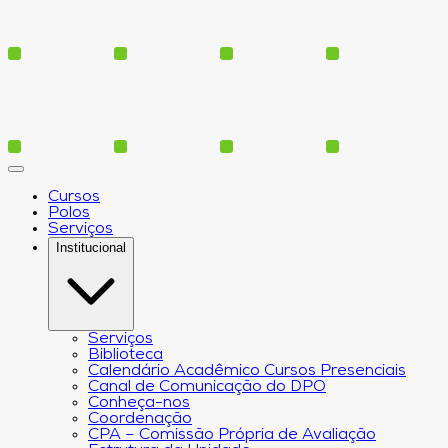
Cursos
Polos
Serviços
Institucional
Serviços
Biblioteca
Calendário Acadêmico Cursos Presenciais
Canal de Comunicação do DPO
Conheça-nos
Coordenação
CPA – Comissão Própria de Avaliação