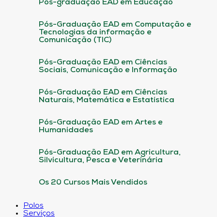
Pós-graduação EAD em Educação
Pós-Graduação EAD em Computação e
Tecnologias da informação e
Comunicação (TIC)
Pós-Graduação EAD em Ciências
Sociais, Comunicação e Informação
Pós-Graduação EAD em Ciências
Naturais, Matemática e Estatística
Pós-Graduação EAD em Artes e
Humanidades
Pós-Graduação EAD em Agricultura,
Silvicultura, Pesca e Veterinária
Os 20 Cursos Mais Vendidos
Polos
Serviços