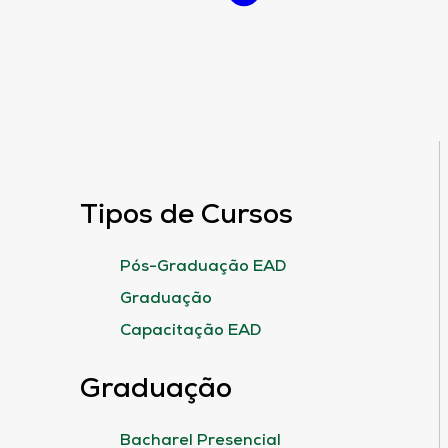
Tipos de Cursos
Pós-Graduação EAD
Graduação
Capacitação EAD
Graduação
Bacharel Presencial