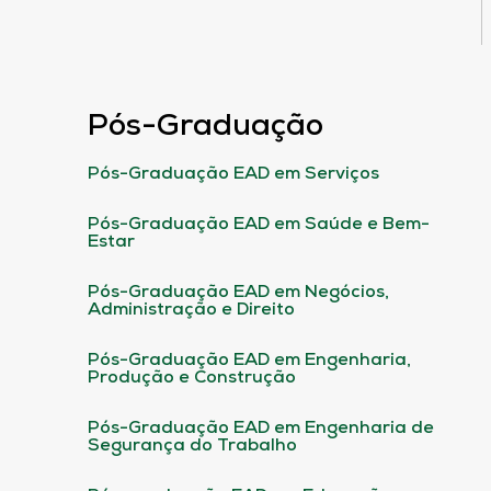
Pós-Graduação
Pós-Graduação EAD em Serviços
Pós-Graduação EAD em Saúde e Bem-
Estar
Pós-Graduação EAD em Negócios,
Administração e Direito
Pós-Graduação EAD em Engenharia,
Produção e Construção
Pós-Graduação EAD em Engenharia de
Segurança do Trabalho