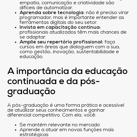
empatia, comunicação e criatividade são
difíceis de automatizar.
Aprenda sobre tecnologia:
não é preciso virar
programador, mas é importante entender as
ferramentas digitais do seu setor.
Invista em capacitação contínua:
profissionais atualizados têm mais chances de
se adaptar.
Amplie seu repertório profissional:
faça
cursos em áreas que dialoguem com a sua,
como gestão, inovação, sustentabilidade e
educação.
A importância da educação
continuada e da pós-
graduação
A pós-graduação é uma forma prática e acessível
de atualizar seus conhecimentos e ganhar
diferencial competitivo. Com ela, você:
Se mantém relevante no mercado
Aprende a atuar em novas funções mais
estratégicas