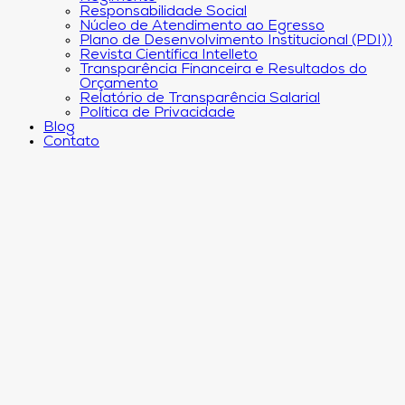
Responsabilidade Social
Núcleo de Atendimento ao Egresso
Plano de Desenvolvimento Institucional (PDI))
Revista Científica Intelleto
Transparência Financeira e Resultados do
Orçamento
Relatório de Transparência Salarial
Política de Privacidade
Blog
Contato