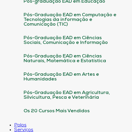
Pós-graduação EAD em Educação
Pós-Graduação EAD em Computação e
Tecnologias da informação e
Comunicação (TIC)
Pós-Graduação EAD em Ciências
Sociais, Comunicação e Informação
Pós-Graduação EAD em Ciências
Naturais, Matemática e Estatística
Pós-Graduação EAD em Artes e
Humanidades
Pós-Graduação EAD em Agricultura,
Silvicultura, Pesca e Veterinária
Os 20 Cursos Mais Vendidos
Polos
Serviços