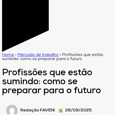
Home
›
Mercado de trabalho
›
Profissões que estão
sumindo: como se preparar para o futuro
Profissões que estão
sumindo: como se
preparar para o futuro
Redação FAVENI
26/09/2025