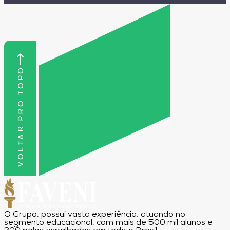
VOLTAR PRO TOPO
O Grupo, possui vasta experiência, atuando no
segmento educacional, com mais de 500 mil alunos e