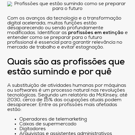
Com os avanços da tecnologia e a transformação
digital acelerada, muitas funções estão
desaparecendo ou sendo profundamente
modificadas. Identificar as
profissões em extinção
e
entender como se preparar para o futuro
profissional é essencial para garantir relevância no
mercado de trabalho e evitar estagnação.
Quais são as profissões que
estão sumindo e por quê
A substituição de atividades humanas por máquinas
ou softwares é um processo natural nas revoluções
tecnológicas. Segundo um relatório da McKinsey, até
2030, cerca de 15% das ocupações atuais podem
desaparecer. Entre as profissões mais afetadas
estão:
Operadores de telemarketing
Caixas de supermercado
Digitadores
Arquivistas e assistentes administrativos