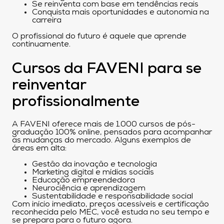
Se reinventa com base em tendências reais
Conquista mais oportunidades e autonomia na
carreira
O profissional do futuro é aquele que aprende
continuamente.
Cursos da FAVENI para se
reinventar
profissionalmente
A FAVENI oferece mais de 1.000 cursos de pós-
graduação 100% online, pensados para acompanhar
as mudanças do mercado. Alguns exemplos de
áreas em alta:
Gestão da inovação e tecnologia
Marketing digital e mídias sociais
Educação empreendedora
Neurociência e aprendizagem
Sustentabilidade e responsabilidade social
Com início imediato, preços acessíveis e certificação
reconhecida pelo MEC, você estuda no seu tempo e
se prepara para o futuro agora.