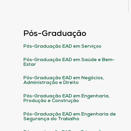
Pós-Graduação
Pós-Graduação EAD em Serviços
Pós-Graduação EAD em Saúde e Bem-
Estar
Pós-Graduação EAD em Negócios,
Administração e Direito
Pós-Graduação EAD em Engenharia,
Produção e Construção
Pós-Graduação EAD em Engenharia de
Segurança do Trabalho