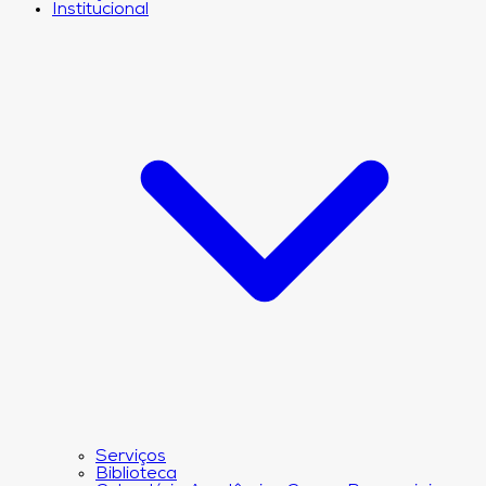
Institucional
Serviços
Biblioteca