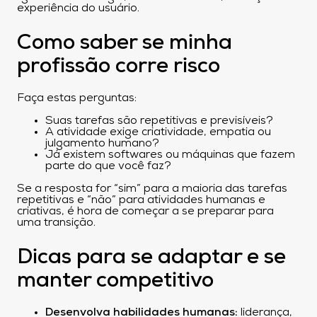
experiência do usuário.
Como saber se minha
profissão corre risco
Faça estas perguntas:
Suas tarefas são repetitivas e previsíveis?
A atividade exige criatividade, empatia ou
julgamento humano?
Já existem softwares ou máquinas que fazem
parte do que você faz?
Se a resposta for “sim” para a maioria das tarefas
repetitivas e “não” para atividades humanas e
criativas, é hora de começar a se preparar para
uma transição.
Dicas para se adaptar e se
manter competitivo
Desenvolva habilidades humanas:
liderança,