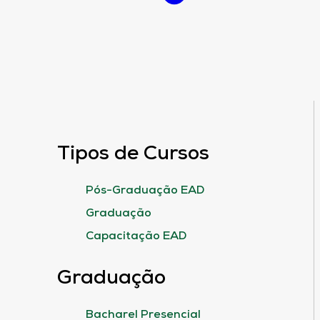
Tipos de Cursos
Pós-Graduação EAD
Graduação
Capacitação EAD
Graduação
Bacharel Presencial