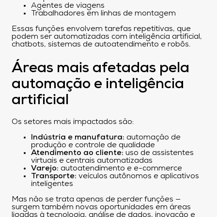
Agentes de viagens
Trabalhadores em linhas de montagem
Essas funções envolvem tarefas repetitivas, que
podem ser automatizadas com inteligência artificial,
chatbots, sistemas de autoatendimento e robôs.
Áreas mais afetadas pela
automação e inteligência
artificial
Os setores mais impactados são:
Indústria e manufatura:
automação de
produção e controle de qualidade
Atendimento ao cliente:
uso de assistentes
virtuais e centrais automatizadas
Varejo:
autoatendimento e e-commerce
Transporte:
veículos autônomos e aplicativos
inteligentes
Mas não se trata apenas de perder funções —
surgem também novas oportunidades em áreas
ligadas à tecnologia, análise de dados, inovação e