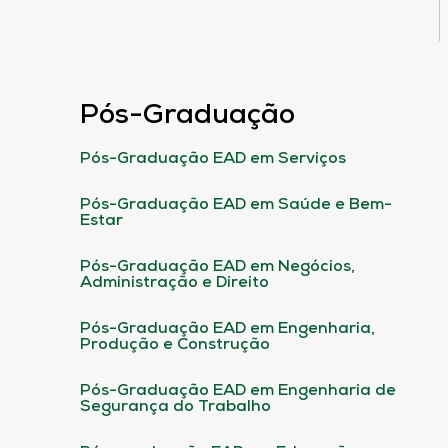
Pós-Graduação
Pós-Graduação EAD em Serviços
Pós-Graduação EAD em Saúde e Bem-
Estar
Pós-Graduação EAD em Negócios,
Administração e Direito
Pós-Graduação EAD em Engenharia,
Produção e Construção
Pós-Graduação EAD em Engenharia de
Segurança do Trabalho