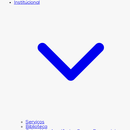
Institucional
Serviços
Biblioteca