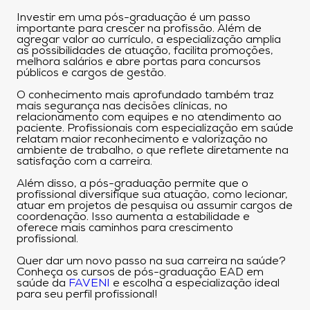
Investir em uma pós-graduação é um passo
importante para crescer na profissão. Além de
agregar valor ao currículo, a especialização amplia
as possibilidades de atuação, facilita promoções,
melhora salários e abre portas para concursos
públicos e cargos de gestão.
O conhecimento mais aprofundado também traz
mais segurança nas decisões clínicas, no
relacionamento com equipes e no atendimento ao
paciente. Profissionais com especialização em saúde
relatam maior reconhecimento e valorização no
ambiente de trabalho, o que reflete diretamente na
satisfação com a carreira.
Além disso, a pós-graduação permite que o
profissional diversifique sua atuação, como lecionar,
atuar em projetos de pesquisa ou assumir cargos de
coordenação. Isso aumenta a estabilidade e
oferece mais caminhos para crescimento
profissional.
Quer dar um novo passo na sua carreira na saúde?
Conheça os cursos de pós-graduação EAD em
saúde da
FAVENI
e escolha a especialização ideal
para seu perfil profissional!