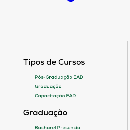
Tipos de Cursos
Pós-Graduação EAD
Graduação
Capacitação EAD
Graduação
Bacharel Presencial