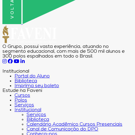
O Grupo, possui vasta experiência, atuando no
segmento educacional, com mais de 500 mil alunos e
300 polos espalhados em todo o Brasil.
Institucional
Portal do Aluno
Biblioteca
Imprima seu boleto
Estude na Faveni
Cursos
Polos
Serviços
Institucional
Serviços
Biblioteca
Calendário Acadêmico Cursos Presenciais
Canal de Comunicação do DPO
Conheça-nos