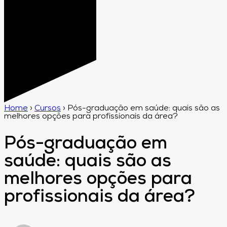
Home
›
Cursos
›
Pós-graduação em saúde: quais são as
melhores opções para profissionais da área?
Pós-graduação em
saúde: quais são as
melhores opções para
profissionais da área?