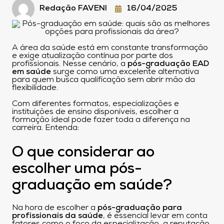
Redação FAVENI
16/04/2025
A área da saúde está em constante transformação
e exige atualização contínua por parte dos
profissionais. Nesse cenário, a
pós-graduação EAD
em saúde
surge como uma excelente alternativa
para quem busca qualificação sem abrir mão da
flexibilidade.
Com diferentes formatos, especializações e
instituições de ensino disponíveis, escolher a
formação ideal pode fazer toda a diferença na
carreira. Entenda:
O que considerar ao
escolher uma pós-
graduação em saúde?
Na hora de escolher a
pós-graduação para
profissionais da saúde
, é essencial levar em conta
fatores como o foco da especialização, a reputação