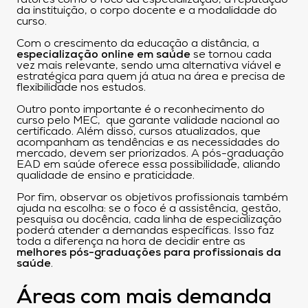
da instituição, o corpo docente e a modalidade do
curso.
Com o crescimento da educação a distância, a
especialização online em saúde
se tornou cada
vez mais relevante, sendo uma alternativa viável e
estratégica para quem já atua na área e precisa de
flexibilidade nos estudos.
Outro ponto importante é o reconhecimento do
curso pelo MEC, que garante validade nacional ao
certificado. Além disso, cursos atualizados, que
acompanham as tendências e as necessidades do
mercado, devem ser priorizados. A pós-graduação
EAD em saúde oferece essa possibilidade, aliando
qualidade de ensino e praticidade.
Por fim, observar os objetivos profissionais também
ajuda na escolha: se o foco é a assistência, gestão,
pesquisa ou docência, cada linha de especialização
poderá atender a demandas específicas. Isso faz
toda a diferença na hora de decidir entre as
melhores pós-graduações para profissionais da
saúde
.
Áreas com mais demanda