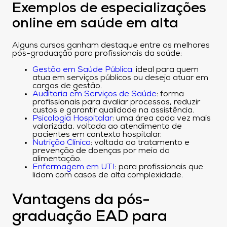
Exemplos de especializações
online em saúde em alta
Alguns cursos ganham destaque entre as melhores
pós-graduação para profissionais da saúde:
Gestão em Saúde Pública
: ideal para quem
atua em serviços públicos ou deseja atuar em
cargos de gestão.
Auditoria em Serviços de Saúde
: forma
profissionais para avaliar processos, reduzir
custos e garantir qualidade na assistência.
Psicologia Hospitalar
: uma área cada vez mais
valorizada, voltada ao atendimento de
pacientes em contexto hospitalar.
Nutrição Clínica
: voltada ao tratamento e
prevenção de doenças por meio da
alimentação.
Enfermagem em UTI
: para profissionais que
lidam com casos de alta complexidade.
Vantagens da pós-
graduação EAD para