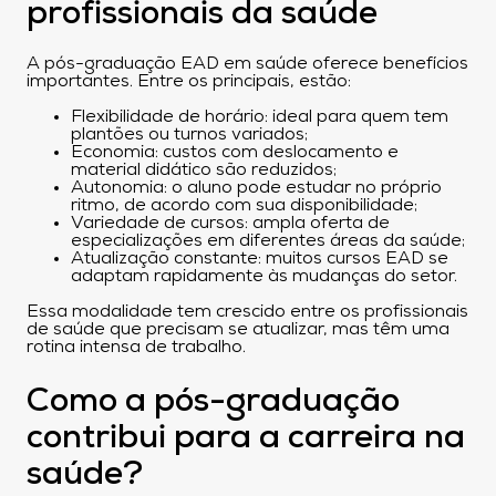
profissionais da saúde
A pós-graduação EAD em saúde oferece benefícios
importantes. Entre os principais, estão:
Flexibilidade de horário: ideal para quem tem
plantões ou turnos variados;
Economia: custos com deslocamento e
material didático são reduzidos;
Autonomia: o aluno pode estudar no próprio
ritmo, de acordo com sua disponibilidade;
Variedade de cursos: ampla oferta de
especializações em diferentes áreas da saúde;
Atualização constante: muitos cursos EAD se
adaptam rapidamente às mudanças do setor.
Essa modalidade tem crescido entre os profissionais
de saúde que precisam se atualizar, mas têm uma
rotina intensa de trabalho.
Como a pós-graduação
contribui para a carreira na
saúde?