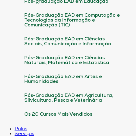
Pós-graduação EAD em Educação
Pós-Graduação EAD em Computação e
Tecnologias da informação e
Comunicação (TIC)
Pós-Graduação EAD em Ciências
Sociais, Comunicação e Informação
Pós-Graduação EAD em Ciências
Naturais, Matemática e Estatística
Pós-Graduação EAD em Artes e
Humanidades
Pós-Graduação EAD em Agricultura,
Silvicultura, Pesca e Veterinária
Os 20 Cursos Mais Vendidos
Polos
Serviços