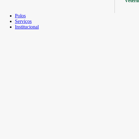
Veteri
Polos
Serviços
Institucional