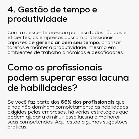
4. Gestão de tempo e
produtividade
Com a crescente pressão por resultados rápidos e
eficientes, as empresas buscam profissionais
capazes de
gerenciar bem seu tempo
, priorizar
tarefas e manter a produtividade, mesmo em
ambientes de trabalho dinâmicos e desafiadores.
Como os profissionais
podem superar essa lacuna
de habilidades?
Se você faz parte dos
66% dos profissionais
que
ainda não dominam completamente as habilidades
exigidas pelas empresas, há várias estratégias que
podem ajudar a diminuir essa lacuna e melhorar
suas competências. Aqui estão algumas sugestões
práticas: