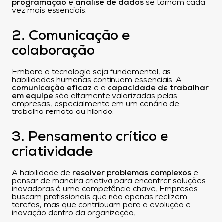
programação
e
análise de dados
se tornam cada
vez mais essenciais.
2. Comunicação e
colaboração
Embora a tecnologia seja fundamental, as
habilidades humanas continuam essenciais. A
comunicação eficaz
e a
capacidade de trabalhar
em equipe
são altamente valorizadas pelas
empresas, especialmente em um cenário de
trabalho remoto ou híbrido.
3. Pensamento crítico e
criatividade
A habilidade de
resolver problemas complexos
e
pensar de maneira criativa para encontrar soluções
inovadoras é uma competência chave. Empresas
buscam profissionais que não apenas realizem
tarefas, mas que contribuam para a evolução e
inovação dentro da organização.