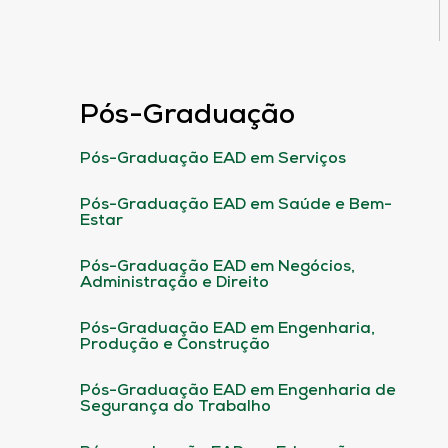
Pós-Graduação
Pós-Graduação EAD em Serviços
Pós-Graduação EAD em Saúde e Bem-
Estar
Pós-Graduação EAD em Negócios,
Administração e Direito
Pós-Graduação EAD em Engenharia,
Produção e Construção
Pós-Graduação EAD em Engenharia de
Segurança do Trabalho