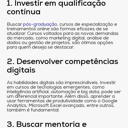
1. Investir em qualificação
contínua
Buscar
pós-graduação
, cursos de especialização e
treinamentos online são formas eficazes de se
atualizar. Cursos voltados para as novas demandas
do mercado, como marketing digital, análise de
dados ou gestão de projetos, são ótimas opções
para quem deseja se destacar.
2. Desenvolver competências
digitais
As habilidades digitais são imprescindíveis. Investir
em cursos de tecnologias emergentes, como
inteligência artificial, automação e big data, pode ser
um diferencial importante. Além disso, aprender a
usar ferramentas de produtividade como o Google
Analytics, Microsoft Excel avançado, entre outros,
também é fundamental.
3. Buscar mentoria e