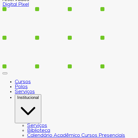
Digital Pixel
Cursos
Polos
Serviços
Institucional
Serviços
Biblioteca
Calendário Acadêmico Cursos Presenciais