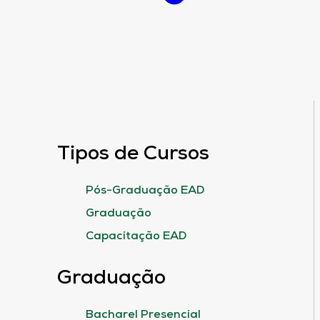
Tipos de Cursos
Pós-Graduação EAD
Graduação
Capacitação EAD
Graduação
Bacharel Presencial