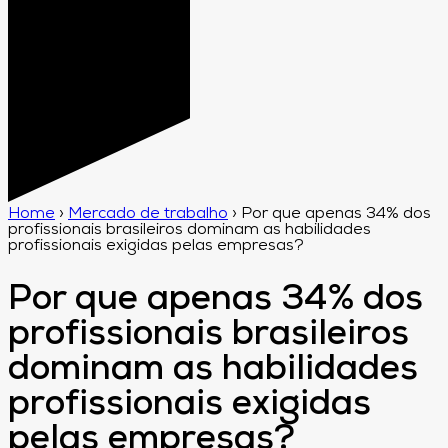
Home
›
Mercado de trabalho
›
Por que apenas 34% dos
profissionais brasileiros dominam as habilidades
profissionais exigidas pelas empresas?
Por que apenas 34% dos
profissionais brasileiros
dominam as habilidades
profissionais exigidas
pelas empresas?