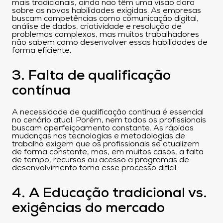
mais tradicionais, ainda não têm uma visão clara
sobre as novas habilidades exigidas. As empresas
buscam competências como comunicação digital,
análise de dados, criatividade e resolução de
problemas complexos, mas muitos trabalhadores
não sabem como desenvolver essas habilidades de
forma eficiente.
3. Falta de qualificação
contínua
A necessidade de qualificação contínua é essencial
no cenário atual. Porém, nem todos os profissionais
buscam aperfeiçoamento constante. As rápidas
mudanças nas tecnologias e metodologias de
trabalho exigem que os profissionais se atualizem
de forma constante, mas, em muitos casos, a falta
de tempo, recursos ou acesso a programas de
desenvolvimento torna esse processo difícil.
4. A Educação tradicional vs.
exigências do mercado