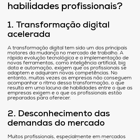
habilidades profissionais?
1. Transformação digital
acelerada
A transformação digital tem sido um dos principais
motores da mudança no mercado de trabalho. A
rápida evolução tecnológica e a implementação de
novas ferramentas, como inteligência artificial, big
data e automação, exigem que os profissionais se
adaptem e adquiram novas competências. No
entanto, muitas vezes as empresas não conseguem
acompanhar o ritmo dessa transformação, o que
resulta em uma lacuna de habilidades entre o que as
empresas exigem e o que os profissionais estão
preparados para oferecer.
2. Desconhecimento das
demandas do mercado
Muitos profissionais, especialmente em mercados