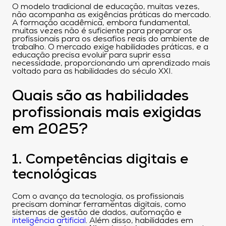
O modelo tradicional de educação, muitas vezes,
não acompanha as exigências práticas do mercado.
A formação acadêmica, embora fundamental,
muitas vezes não é suficiente para preparar os
profissionais para os desafios reais do ambiente de
trabalho. O mercado exige habilidades práticas, e a
educação precisa evoluir para suprir essa
necessidade, proporcionando um aprendizado mais
voltado para as habilidades do século XXI.
Quais são as habilidades
profissionais mais exigidas
em 2025?
1. Competências digitais e
tecnológicas
Com o avanço da tecnologia, os profissionais
precisam dominar ferramentas digitais, como
sistemas de gestão de dados, automação e
inteligência artificial
. Além disso, habilidades em