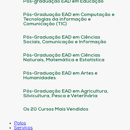
Pós-graduação EAD em Educação
Pós-Graduação EAD em Computação e
Tecnologias da informação e
Comunicação (TIC)
Pós-Graduação EAD em Ciências
Sociais, Comunicação e Informação
Pós-Graduação EAD em Ciências
Naturais, Matemática e Estatística
Pós-Graduação EAD em Artes e
Humanidades
Pós-Graduação EAD em Agricultura,
Silvicultura, Pesca e Veterinária
Os 20 Cursos Mais Vendidos
Polos
Serviços