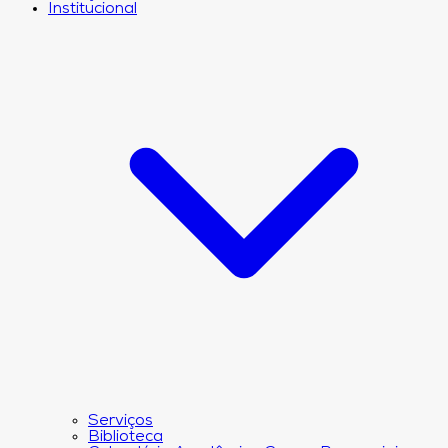
Institucional
Serviços
Biblioteca