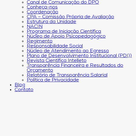
Canal de Comunicação do DPO
Conheça-nos
Coordenação
CPA – Comissão Própria de Avaliação
Estrutura da Unidade
NACIN
Programa de Iniciação Científica
Núcleo de Apoio Psicopedagógico
Regimento
Responsabilidade Social
Núcleo de Atendimento ao Egresso
Plano de Desenvolvimento Institucional (PDI))
Revista Científica Intelleto
Transparência Financeira e Resultados do
Orçamento
Relatório de Transparência Salarial
Política de Privacidade
Blog
Contato