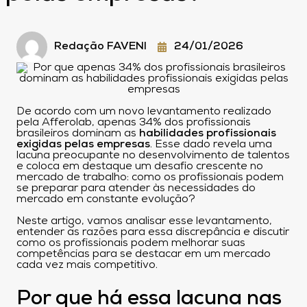
Redação FAVENI
24/01/2026
De acordo com um novo levantamento realizado
pela Afferolab, apenas 34% dos profissionais
brasileiros dominam as
habilidades profissionais
exigidas pelas empresas
. Esse dado revela uma
lacuna preocupante no desenvolvimento de talentos
e coloca em destaque um desafio crescente no
mercado de trabalho: como os profissionais podem
se preparar para atender às necessidades do
mercado em constante evolução?
Neste artigo, vamos analisar esse levantamento,
entender as razões para essa discrepância e discutir
como os profissionais podem melhorar suas
competências para se destacar em um mercado
cada vez mais competitivo.
Por que há essa lacuna nas