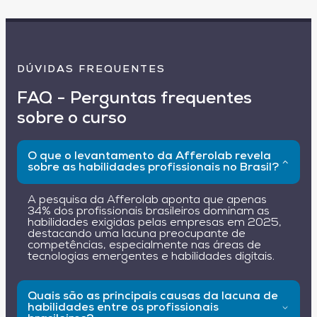
DÚVIDAS FREQUENTES
FAQ - Perguntas frequentes
sobre o curso
O que o levantamento da Afferolab revela
sobre as habilidades profissionais no Brasil?
A pesquisa da Afferolab aponta que apenas
34% dos profissionais brasileiros dominam as
habilidades exigidas pelas empresas em 2025,
destacando uma lacuna preocupante de
competências, especialmente nas áreas de
tecnologias emergentes e habilidades digitais.
Quais são as principais causas da lacuna de
habilidades entre os profissionais