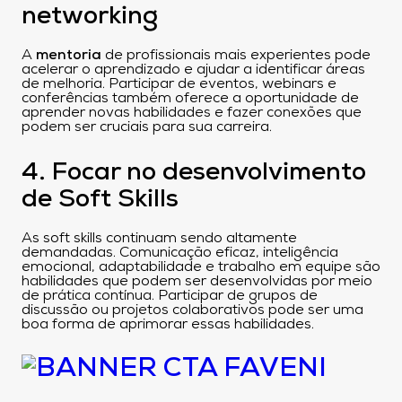
networking
A
mentoria
de profissionais mais experientes pode
acelerar o aprendizado e ajudar a identificar áreas
de melhoria. Participar de eventos, webinars e
conferências também oferece a oportunidade de
aprender novas habilidades e fazer conexões que
podem ser cruciais para sua carreira.
4. Focar no desenvolvimento
de Soft Skills
As soft skills continuam sendo altamente
demandadas. Comunicação eficaz, inteligência
emocional, adaptabilidade e trabalho em equipe são
habilidades que podem ser desenvolvidas por meio
de prática contínua. Participar de grupos de
discussão ou projetos colaborativos pode ser uma
boa forma de aprimorar essas habilidades.