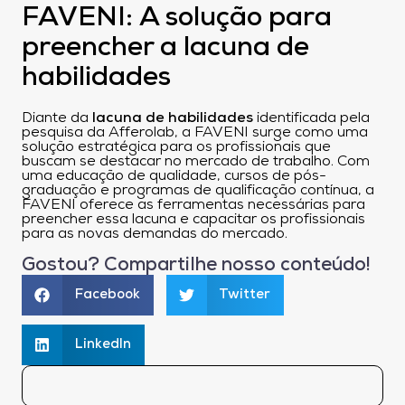
FAVENI: A solução para
preencher a lacuna de
habilidades
Diante da
lacuna de habilidades
identificada pela
pesquisa da Afferolab, a FAVENI surge como uma
solução estratégica para os profissionais que
buscam se destacar no mercado de trabalho. Com
uma educação de qualidade, cursos de pós-
graduação e programas de qualificação contínua, a
FAVENI oferece as ferramentas necessárias para
preencher essa lacuna e capacitar os profissionais
para as novas demandas do mercado.
Gostou? Compartilhe nosso conteúdo!
Facebook
Twitter
LinkedIn